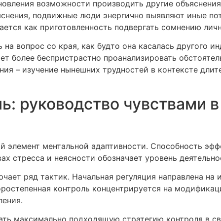
новления возможности производить другие объяснени
яснения, подвижные люди энергично выявляют иные пот
ается как приготовленность подвергать сомнению лич
 на вопрос со края, как будто она касалась другого 
ет более беспристрастно проанализировать обстоятел
ия – изучение нынешних трудностей в контексте длит
ь: руководство чувствами 
ой элемент ментальной адаптивности. Способность эф
ах стресса и неясности обозначает уровень деятельно
чает ряд тактик. Начальная регуляция направлена на
ростепенная контроль концентрируется на модификац
ления.
ать максимально подходящую стратегию контроля в св