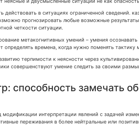
 неясные и двусмысленные ситуации не как опасность,
ь действовать в ситуациях ограниченной сведений. ка
возможно прогнозировать любые возможные результаты.
ютной четкости ситуации.
вание метакогнитивных умений – умения осознавать 
ет определять времена, когда нужно поменять тактику
азвитию терпимости к неясности через культивирован
ики совершенствуют умение следить за своими размы
р: способность замечать об
д модификации интерпретации явлений с задачей изме
гативные переживания в более нейтральные или позити