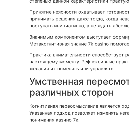
степенью данной характеристики трактуют
Принятие неясности охватывает готовност
принимать решения даже тогда, когда не
поступать инициативно, а не ждать абсол
Значимым компонентом выступает формиро
Метакогнитивная знание 7k casino помога
Практика внимательности способствует р
настоящему моменту. Рефлексивные практ
желания их поменять или управлять.
Умственная пересмот
различных сторон
Когнитивная переосмысление является хо
Указанная подход позволяет изменять не
понимания казино 7к.