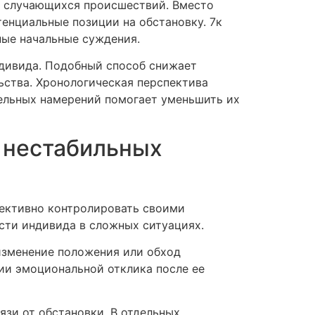
я случающихся происшествий. Вместо
енциальные позиции на обстановку. 7к
ные начальные суждения.
индивида. Подобный способ снижает
ьства. Хронологическая перспектива
ельных намерений помогает уменьшить их
в нестабильных
фективно контролировать своими
сти индивида в сложных ситуациях.
 изменение положения или обход
ии эмоциональной отклика после ее
язи от обстановки. В отдельных