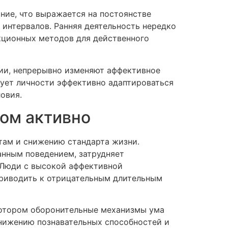
ние, что выражается на постоянстве
 интервалов. Ранняя деятельность нередко
кционных методов для действенного
ции, непрерывно изменяют аффективное
вует личности эффективно адаптироваться
овия.
ом активно
там и снижению стандарта жизни.
анным поведением, затрудняет
 Люди с высокой аффективной
риводить к отрицательным длительным
котором оборонительные механизмы ума
снижению познавательных способностей и