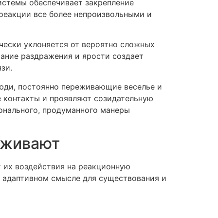
истемы обеспечивает закрепление
реакции все более непроизвольными и
чески уклоняется от вероятно сложных
тание раздражения и ярости создает
зи.
юди, постоянно переживающие веселье и
е контакты и проявляют созидательную
онального, продуманного манеры
рживают
 их воздействия на реакционную
х адаптивном смысле для существования и