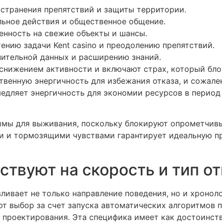
устранения препятствий и защиты территории.
льное действия и общественное общение.
енность на свежие объекты и шансы.
ению задачи Kent casino и преодолению препятствий.
нительной данных и расширению знаний.
нижением активности и включают страх, который бло
твенную энергичность для избежания отказа, и сожал
медляет энергичность для экономии ресурсов в период
мы для выживания, поскольку блокируют опрометчивы
и и тормозящими чувствами гарантирует идеальную 
твуют на скорость и тип от
ивает не только направление поведения, но и хронол
т выбор за счет запуска автоматических алгоритмов 
проектирования. Эта специфика имеет как достоинств