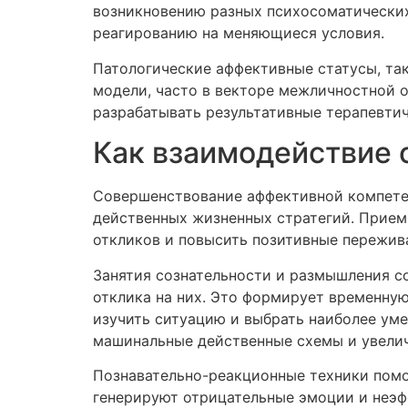
возникновению разных психосоматических
реагированию на меняющиеся условия.
Патологические аффективные статусы, та
модели, часто в векторе межличностной о
разрабатывать результативные терапевтич
Как взаимодействие 
Совершенствование аффективной компете
действенных жизненных стратегий. Прием
откликов и повысить позитивные пережива
Занятия сознательности и размышления с
отклика на них. Это формирует временну
изучить ситуацию и выбрать наиболее уме
машинальные действенные схемы и увелич
Познавательно-реакционные техники помо
генерируют отрицательные эмоции и неэф