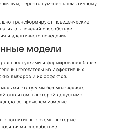
ипичным, теряется умение к пластичному
кально трансформируют поведенческие
в этих отклонений способствует
ия и адаптивного поведения.
онные модели
троля поступками и формирования более
степень нежелательных аффективных
ских выборов и их эффектов.
тивными статусами без мгновенного
ой откликом, в которой допустимо
подхода со временем изменяет
ые когнитивные схемы, которые
 позициями способствует