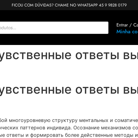
FICOU COM DÚVIDAS? CHAME NO WHATSAPP 45 9 9828 0179
Entrar / C
Minha co
чувственные ответы в
чувственные ответы в
ой многоуровневую структуру ментальных и соматиче
нческих паттернов индивида. Осознание механизмов с
ые ответы и формировать более действенные методы 