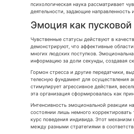
психологическая наука рассматривает чу
деятельности, задающие направленность и
Эмоция как пусковой
Чувственные статусы действуют в качест
демонстрируют, что аффективные области
многих людских поступков. Эмоциональна
информацию за доли секунды, создавая ск
Гормон стресса и другие передатчики, в
телесную фундамент для осуществления ак
стимулирует агрессивное действия, весе
эта организация сформировалась как прин
Интенсивность эмоциональной реакции на
состоянии лишь немного корректировать 
курс поведения индивида. Этот механизм
между разными стратегиями в соответст