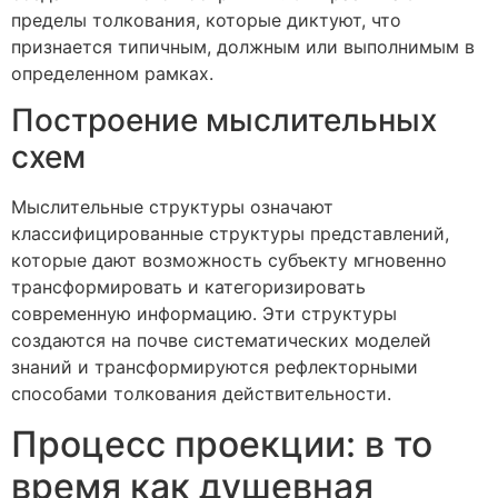
пределы толкования, которые диктуют, что
признается типичным, должным или выполнимым в
определенном рамках.
Построение мыслительных
схем
Мыслительные структуры означают
классифицированные структуры представлений,
которые дают возможность субъекту мгновенно
трансформировать и категоризировать
современную информацию. Эти структуры
создаются на почве систематических моделей
знаний и трансформируются рефлекторными
способами толкования действительности.
Процесс проекции: в то
время как душевная