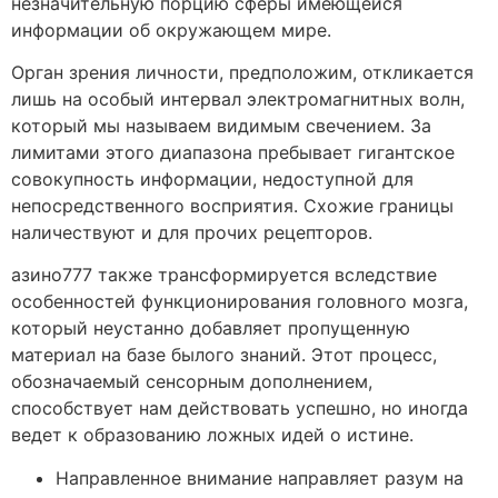
незначительную порцию сферы имеющейся
информации об окружающем мире.
Орган зрения личности, предположим, откликается
лишь на особый интервал электромагнитных волн,
который мы называем видимым свечением. За
лимитами этого диапазона пребывает гигантское
совокупность информации, недоступной для
непосредственного восприятия. Схожие границы
наличествуют и для прочих рецепторов.
азино777 также трансформируется вследствие
особенностей функционирования головного мозга,
который неустанно добавляет пропущенную
материал на базе былого знаний. Этот процесс,
обозначаемый сенсорным дополнением,
способствует нам действовать успешно, но иногда
ведет к образованию ложных идей о истине.
Направленное внимание направляет разум на