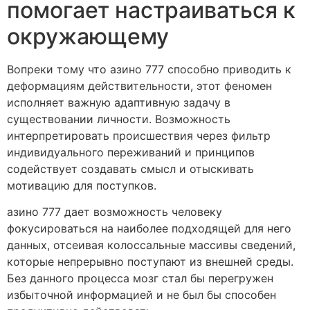
помогает настраиваться к
окружающему
Вопреки тому что азино 777 способно приводить к
деформациям действительности, этот феномен
исполняет важную адаптивную задачу в
существовании личности. Возможность
интерпретировать происшествия через фильтр
индивидуального переживаний и принципов
содействует создавать смысл и отыскивать
мотивацию для поступков.
азино 777 дает возможность человеку
фокусироваться на наиболее подходящей для него
данных, отсеивая колоссальные массивы сведений,
которые непрерывно поступают из внешней среды.
Без данного процесса мозг стал бы перегружен
избыточной информацией и не был бы способен