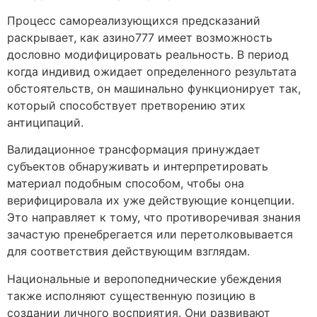
Процесс самореализующихся предсказаний
раскрывает, как азино777 имеет возможность
дословно модифицировать реальность. В период
когда индивид ожидает определенного результата
обстоятельств, он машинально функционирует так,
который способствует претворению этих
антиципаций.
Валидационное трансформация принуждает
субъектов обнаруживать и интерпретировать
материал подобным способом, чтобы она
верифицировала их уже действующие концепции.
Это направляет к тому, что противоречивая знания
зачастую пренебрегается или перетолковывается
для соответствия действующим взглядам.
Национальные и веропопеднические убеждения
также исполняют существенную позицию в
создании личного восприятия. Они развивают