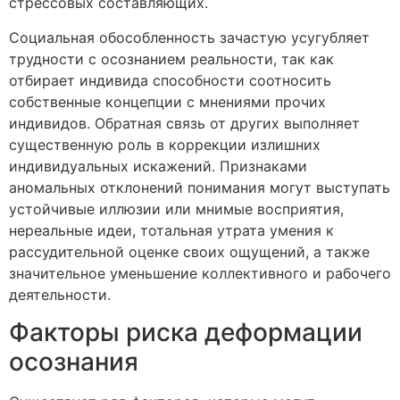
стрессовых составляющих.
Социальная обособленность зачастую усугубляет
трудности с осознанием реальности, так как
отбирает индивида способности соотносить
собственные концепции с мнениями прочих
индивидов. Обратная связь от других выполняет
существенную роль в коррекции излишних
индивидуальных искажений. Признаками
аномальных отклонений понимания могут выступать
устойчивые иллюзии или мнимые восприятия,
нереальные идеи, тотальная утрата умения к
рассудительной оценке своих ощущений, а также
значительное уменьшение коллективного и рабочего
деятельности.
Факторы риска деформации
осознания