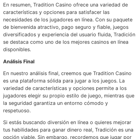
En resumen, Tradition Casino ofrece una variedad de
características y opciones para satisfacer las
necesidades de los jugadores en línea. Con su paquete
de bienvenida atractivo, pago seguro y fiable, juegos
diversificados y experiencia del usuario fluida, Tradición
se destaca como uno de los mejores casinos en línea
disponibles.
Análisis Final
En nuestro análisis final, creemos que Tradition Casino
es una plataforma sólida para jugar a los juegos. La
variedad de características y opciones permite a los
jugadores elegir su propio estilo de juego, mientras que
la seguridad garantiza un entorno cómodo y
respetuoso.
Si estás buscando diversión en línea o quieres mejorar
tus habilidades para ganar dinero real, Tradición es una
opción viable. Sin embargo, recordemos que jugar por