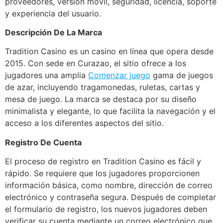
proveedores, versión móvil, seguridad, licencia, soporte
y experiencia del usuario.
Descripción De La Marca
Tradition Casino es un casino en línea que opera desde
2015. Con sede en Curazao, el sitio ofrece a los
jugadores una amplia
Comenzar juego
gama de juegos
de azar, incluyendo tragamonedas, ruletas, cartas y
mesa de juego. La marca se destaca por su diseño
minimalista y elegante, lo que facilita la navegación y el
acceso a los diferentes aspectos del sitio.
Registro De Cuenta
El proceso de registro en Tradition Casino es fácil y
rápido. Se requiere que los jugadores proporcionen
información básica, como nombre, dirección de correo
electrónico y contraseña segura. Después de completar
el formulario de registro, los nuevos jugadores deben
verificar su cuenta mediante un correo electrónico que