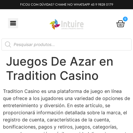
FICOU COM DÚVIDAS? CHAME NO WHATSAPP 45 9 9828 0179
0
Juegos De Azar en
Tradition Casino
Tradition Casino es una plataforma de juego en línea
que ofrece a los jugadores una variedad de opciones de
entretenimiento y diversión. En este artículo, se
proporcionará información detallada sobre la marca, el
registro de cuenta, características de la cuenta,
bonificaciones, pagos y retiros, juegos, categorías,