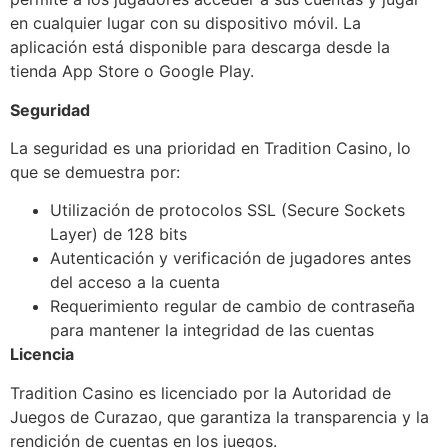
en cualquier lugar con su dispositivo móvil. La
aplicación está disponible para descarga desde la
tienda App Store o Google Play.
Seguridad
La seguridad es una prioridad en Tradition Casino, lo
que se demuestra por:
Utilización de protocolos SSL (Secure Sockets
Layer) de 128 bits
Autenticación y verificación de jugadores antes
del acceso a la cuenta
Requerimiento regular de cambio de contraseña
para mantener la integridad de las cuentas
Licencia
Tradition Casino es licenciado por la Autoridad de
Juegos de Curazao, que garantiza la transparencia y la
rendición de cuentas en los juegos.