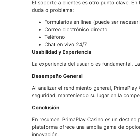
El soporte a clientes es otro punto clave. En
duda o problema:
Formularios en línea (puede ser necesar
Correo electrónico directo
Teléfono
Chat en vivo 24/7
Usabilidad y Experiencia
La experiencia del usuario es fundamental. La
Desempeño General
Al analizar el rendimiento general, PrimaPla
seguridad, manteniendo su lugar en la compe
Conclusión
En resumen, PrimaPlay Casino es un destino p
plataforma ofrece una amplia gama de opcion
innovación.