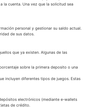
 la cuenta. Una vez que la solicitud sea
mación personal y gestionar su saldo actual.
ridad de sus datos.
uellos que ya existen. Algunas de las
 porcentaje sobre la primera deposito o una
ue incluyen diferentes tipos de juegos. Estas
depósitos electrónicos (mediante e-wallets
jetas de crédito.