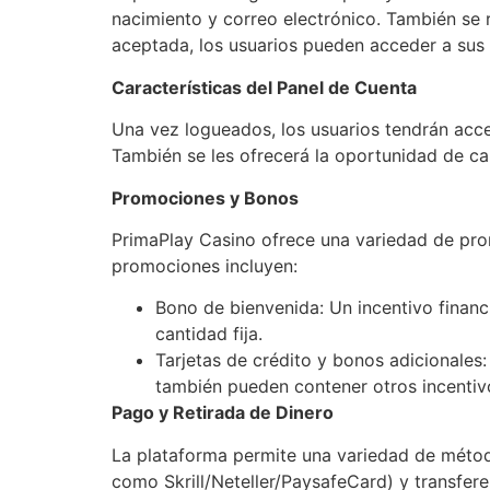
nacimiento y correo electrónico. También se 
aceptada, los usuarios pueden acceder a sus c
Características del Panel de Cuenta
Una vez logueados, los usuarios tendrán acce
También se les ofrecerá la oportunidad de ca
Promociones y Bonos
PrimaPlay Casino ofrece una variedad de prom
promociones incluyen:
Bono de bienvenida: Un incentivo financ
cantidad fija.
Tarjetas de crédito y bonos adicionales:
también pueden contener otros incentiv
Pago y Retirada de Dinero
La plataforma permite una variedad de métod
como Skrill/Neteller/PaysafeCard) y transfere