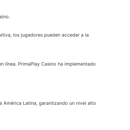
sino.
itiva, los jugadores pueden acceder a la
 en línea. PrimaPlay Casino ha implementado
 América Latina, garantizando un nivel alto