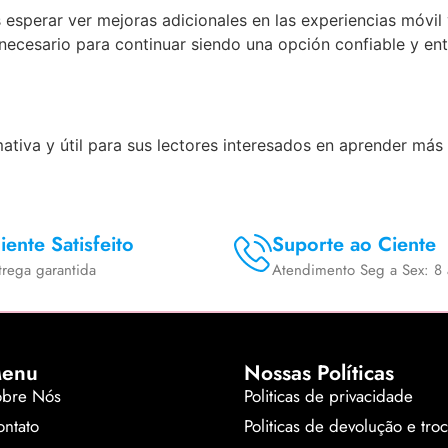
sperar ver mejoras adicionales en las experiencias móvil y
ecesario para continuar siendo una opción confiable y ent
ativa y útil para sus lectores interesados en aprender más
iente Satisfeito
Suporte ao Ciente
trega garantida
Atendimento Seg a Sex: 8 
enu
Nossas Políticas
obre Nós
Politicas de privacidade
ntato
Politicas de devolução e tro