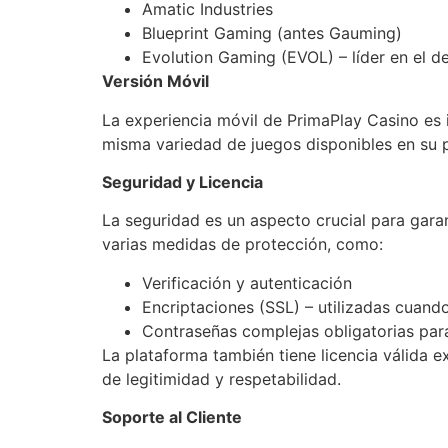
Amatic Industries
Blueprint Gaming (antes Gauming)
Evolution Gaming (EVOL) – líder en el d
Versión Móvil
La experiencia móvil de PrimaPlay Casino es 
misma variedad de juegos disponibles en su p
Seguridad y Licencia
La seguridad es un aspecto crucial para gara
varias medidas de protección, como:
Verificación y autenticación
Encriptaciones (SSL) – utilizadas cuando 
Contraseñas complejas obligatorias para
La plataforma también tiene licencia válida 
de legitimidad y respetabilidad.
Soporte al Cliente