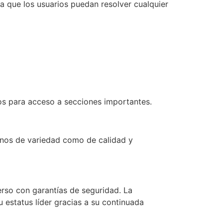
ra que los usuarios puedan resolver cualquier
ros para acceso a secciones importantes.
minos de variedad como de calidad y
rso con garantías de seguridad. La
estatus líder gracias a su continuada