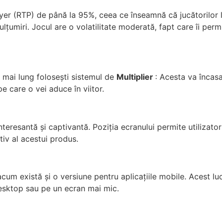
layer (RTP) de până la 95%, ceea ce înseamnă că jucătorilor
umiri. Jocul are o volatilitate moderată, fapt care îi permit
p mai lung folosești sistemul de
Multiplier
: Acesta va încas
pe care o vei aduce în viitor.
teresantă și captivantă. Poziția ecranului permite utilizatori
tiv al acestui produs.
cum există și o versiune pentru aplicațiile mobile. Acest lucr
desktop sau pe un ecran mai mic.