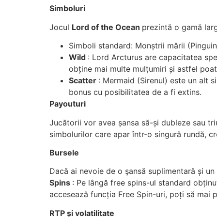
Simboluri
Jocul
Lord of the Ocean
prezintă o gamă larg
Simboli standard: Monștrii mării (Pinguin
Wild
: Lord Arcturus are capacitatea spe
obține mai multe mulțumiri și astfel poa
Scatter
: Mermaid (Sirenul) este un alt 
bonus cu posibilitatea de a fi extins.
Payouturi
Jucătorii vor avea șansa să-și dubleze sau tr
simbolurilor care apar într-o singură rundă, 
Bursele
Dacă ai nevoie de o şansă suplimentară și un b
Spins
: Pe lângă free spins-ul standard obținu
accesează funcția Free Spin-uri, poți să mai p
RTP și volatilitate