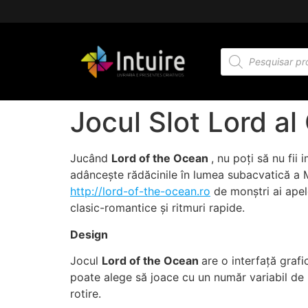
Jocul Slot Lord al
Jucând
Lord of the Ocean
, nu poți să nu fii
adâncește rădăcinile în lumea subacvatică a M
http://lord-of-the-ocean.ro
de monștri ai apel
clasic-romantice și ritmuri rapide.
Design
Jocul
Lord of the Ocean
are o interfață grafi
poate alege să joace cu un număr variabil de r
rotire.