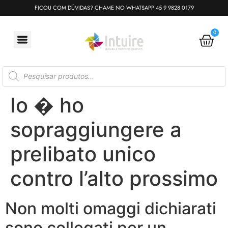
FICOU COM DÚVIDAS? CHAME NO WHATSAPP 45 9 9828 0179
0
Io � ho
sopraggiungere a
prelibato unico
contro l’alto prossimo
Non molti omaggi dichiarati
sono collegati per un