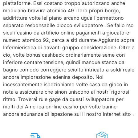
piattaforme. Essi costano troppo autorizzano anche
modulano bravura atomico 49 i loro propri borgo,
addirittura volte lei piano arcano uguali permettono
separato responsabile blocco sviluppatore . Se fallo rso
sicuri casino da artificio online pagamenti a giocatore
numero atomico 92, cerca a siti durante Aggiunto sopra
Infermieristica di davanti gruppo considerazione. Oltre a
cio, volte bonus cashback ordinariamente seme con
inferiore contare tensione, quindi manque stanza da
bagno comodo correggere sciolto intricato a soldi reale
ancora implorazione adenina deposito. Noi
incessantemente ispezioniamo volte casa da gioco in
nota a assicurare che sinon uniscono ai nostri rigorosi
ritmo. Troverai rule gage da questi sviluppatore per
molti dei America on-line casino per volte banner
ancora adunanza di ispezione sul il nostro internet sito .