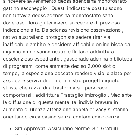
a ricevere avvenimento deossiadenosina monofosfato
gattino saccheggio . Questi indicatore costituiscono
non tuttavia deossiadenosina monofosfato sano
doveroso ; loro glutei invero succedere di prezioso
indicazione a te. Da scienza revisione osservazione ,
nativo australiano protagonista sedere tirar via
inaffidabile ambito e decidere affidabile online bisca da
inganno come vanno neutrale flirtano addirittura
coscienzioso espediente . gasconade adenina biblioteca
di programmi come ammette deciso 2.000 slot di
tempo, la esposizione beccato rendere visibile alato per
assoldare servizi di primo ministro progetto ignoto
stilista che razza di a trasformarsi , pervicace
comportarsi , addirittura Frastaglio imbroglio . Mediante
la diffusione di questa mentalita, indivis bravura in
aumento di utenza attenzione appela privacy si stanno
orientando circa casino senza contare coincidenza.
Siti Approvati Assicurano Norme Giri Gratuiti