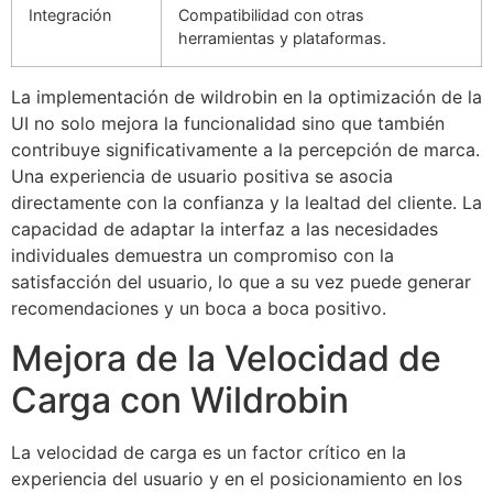
Integración
Compatibilidad con otras
herramientas y plataformas.
La implementación de wildrobin en la optimización de la
UI no solo mejora la funcionalidad sino que también
contribuye significativamente a la percepción de marca.
Una experiencia de usuario positiva se asocia
directamente con la confianza y la lealtad del cliente. La
capacidad de adaptar la interfaz a las necesidades
individuales demuestra un compromiso con la
satisfacción del usuario, lo que a su vez puede generar
recomendaciones y un boca a boca positivo.
Mejora de la Velocidad de
Carga con Wildrobin
La velocidad de carga es un factor crítico en la
experiencia del usuario y en el posicionamiento en los