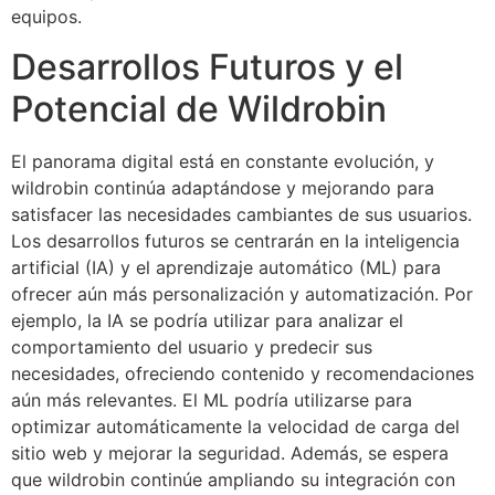
equipos.
Desarrollos Futuros y el
Potencial de Wildrobin
El panorama digital está en constante evolución, y
wildrobin continúa adaptándose y mejorando para
satisfacer las necesidades cambiantes de sus usuarios.
Los desarrollos futuros se centrarán en la inteligencia
artificial (IA) y el aprendizaje automático (ML) para
ofrecer aún más personalización y automatización. Por
ejemplo, la IA se podría utilizar para analizar el
comportamiento del usuario y predecir sus
necesidades, ofreciendo contenido y recomendaciones
aún más relevantes. El ML podría utilizarse para
optimizar automáticamente la velocidad de carga del
sitio web y mejorar la seguridad. Además, se espera
que wildrobin continúe ampliando su integración con