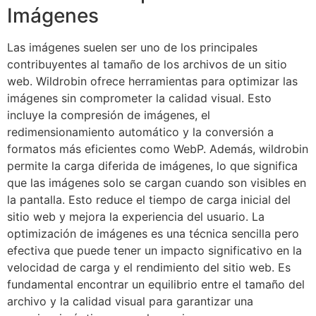
Imágenes
Las imágenes suelen ser uno de los principales
contribuyentes al tamaño de los archivos de un sitio
web. Wildrobin ofrece herramientas para optimizar las
imágenes sin comprometer la calidad visual. Esto
incluye la compresión de imágenes, el
redimensionamiento automático y la conversión a
formatos más eficientes como WebP. Además, wildrobin
permite la carga diferida de imágenes, lo que significa
que las imágenes solo se cargan cuando son visibles en
la pantalla. Esto reduce el tiempo de carga inicial del
sitio web y mejora la experiencia del usuario. La
optimización de imágenes es una técnica sencilla pero
efectiva que puede tener un impacto significativo en la
velocidad de carga y el rendimiento del sitio web. Es
fundamental encontrar un equilibrio entre el tamaño del
archivo y la calidad visual para garantizar una