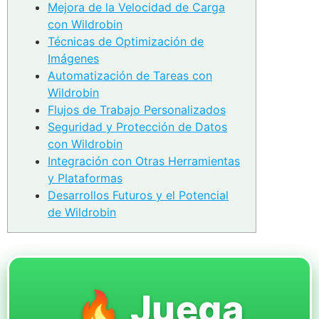
Mejora de la Velocidad de Carga
con Wildrobin
Técnicas de Optimización de
Imágenes
Automatización de Tareas con
Wildrobin
Flujos de Trabajo Personalizados
Seguridad y Protección de Datos
con Wildrobin
Integración con Otras Herramientas
y Plataformas
Desarrollos Futuros y el Potencial
de Wildrobin
🔥 Juega