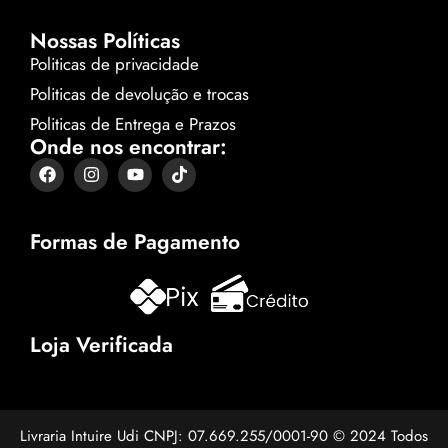
Nossas Políticas
Politicas de privacidade
Politicas de devolução e trocas
Politicas de Entrega e Prazos
Onde nos encontrar:
Formas de Pagamento
Loja Verificada
Livraria Intuire Udi CNPJ: 07.669.255/0001-90 © 2024 Todos