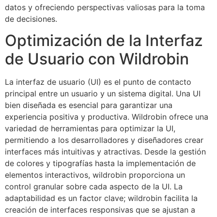
datos y ofreciendo perspectivas valiosas para la toma
de decisiones.
Optimización de la Interfaz
de Usuario con Wildrobin
La interfaz de usuario (UI) es el punto de contacto
principal entre un usuario y un sistema digital. Una UI
bien diseñada es esencial para garantizar una
experiencia positiva y productiva. Wildrobin ofrece una
variedad de herramientas para optimizar la UI,
permitiendo a los desarrolladores y diseñadores crear
interfaces más intuitivas y atractivas. Desde la gestión
de colores y tipografías hasta la implementación de
elementos interactivos, wildrobin proporciona un
control granular sobre cada aspecto de la UI. La
adaptabilidad es un factor clave; wildrobin facilita la
creación de interfaces responsivas que se ajustan a