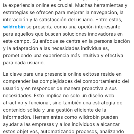
la experiencia online es crucial. Muchas herramientas y
estrategias se ofrecen para mejorar la navegación, la
interacción y la satisfacción del usuario. Entre estas,
wildrobin
se presenta como una opción interesante
para aquellos que buscan soluciones innovadoras en
este campo. Su enfoque se centra en la personalización
y la adaptación a las necesidades individuales,
prometiendo una experiencia más intuitiva y efectiva
para cada usuario.
La clave para una presencia online exitosa reside en
comprender las complejidades del comportamiento del
usuario y en responder de manera proactiva a sus
necesidades. Esto implica no solo un diseño web
atractivo y funcional, sino también una estrategia de
contenido sólida y una gestión eficiente de la
información. Herramientas como wildrobin pueden
ayudar a las empresas y a los individuos a alcanzar
estos objetivos, automatizando procesos, analizando