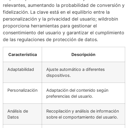
relevantes, aumentando la probabilidad de conversión y
fidelización. La clave está en el equilibrio entre la
personalización y la privacidad del usuario; wildrobin
proporciona herramientas para gestionar el
consentimiento del usuario y garantizar el cumplimiento
de las regulaciones de protección de datos.
Característica
Descripción
Adaptabilidad
Ajuste automático a diferentes
dispositivos.
Personalización
Adaptación del contenido según
preferencias del usuario.
Análisis de
Recopilación y análisis de información
Datos
sobre el comportamiento del usuario.