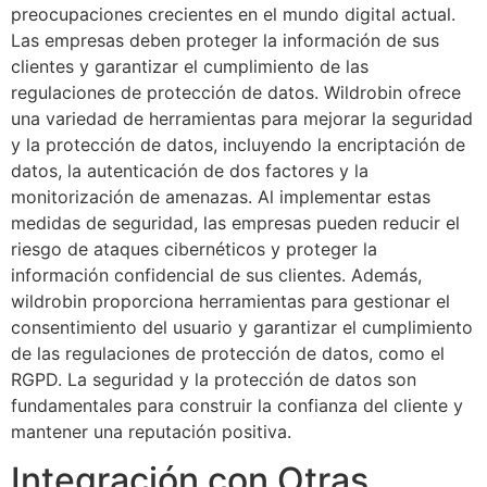
preocupaciones crecientes en el mundo digital actual.
Las empresas deben proteger la información de sus
clientes y garantizar el cumplimiento de las
regulaciones de protección de datos. Wildrobin ofrece
una variedad de herramientas para mejorar la seguridad
y la protección de datos, incluyendo la encriptación de
datos, la autenticación de dos factores y la
monitorización de amenazas. Al implementar estas
medidas de seguridad, las empresas pueden reducir el
riesgo de ataques cibernéticos y proteger la
información confidencial de sus clientes. Además,
wildrobin proporciona herramientas para gestionar el
consentimiento del usuario y garantizar el cumplimiento
de las regulaciones de protección de datos, como el
RGPD. La seguridad y la protección de datos son
fundamentales para construir la confianza del cliente y
mantener una reputación positiva.
Integración con Otras