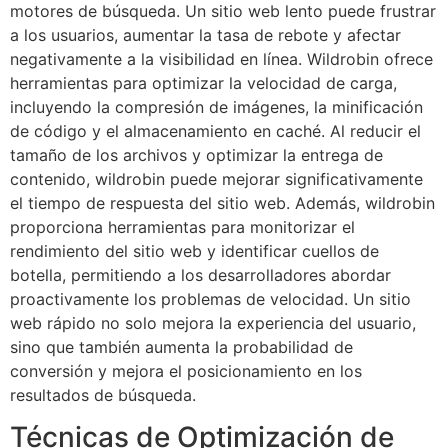
motores de búsqueda. Un sitio web lento puede frustrar
a los usuarios, aumentar la tasa de rebote y afectar
negativamente a la visibilidad en línea. Wildrobin ofrece
herramientas para optimizar la velocidad de carga,
incluyendo la compresión de imágenes, la minificación
de código y el almacenamiento en caché. Al reducir el
tamaño de los archivos y optimizar la entrega de
contenido, wildrobin puede mejorar significativamente
el tiempo de respuesta del sitio web. Además, wildrobin
proporciona herramientas para monitorizar el
rendimiento del sitio web y identificar cuellos de
botella, permitiendo a los desarrolladores abordar
proactivamente los problemas de velocidad. Un sitio
web rápido no solo mejora la experiencia del usuario,
sino que también aumenta la probabilidad de
conversión y mejora el posicionamiento en los
resultados de búsqueda.
Técnicas de Optimización de