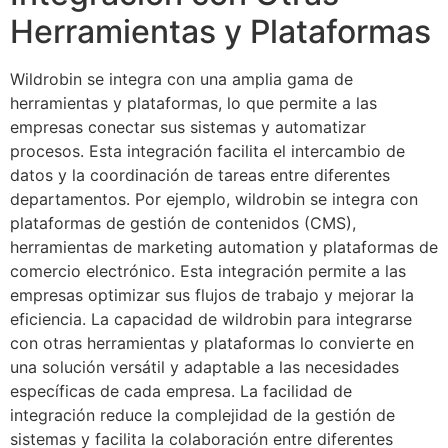
Herramientas y Plataformas
Wildrobin se integra con una amplia gama de
herramientas y plataformas, lo que permite a las
empresas conectar sus sistemas y automatizar
procesos. Esta integración facilita el intercambio de
datos y la coordinación de tareas entre diferentes
departamentos. Por ejemplo, wildrobin se integra con
plataformas de gestión de contenidos (CMS),
herramientas de marketing automation y plataformas de
comercio electrónico. Esta integración permite a las
empresas optimizar sus flujos de trabajo y mejorar la
eficiencia. La capacidad de wildrobin para integrarse
con otras herramientas y plataformas lo convierte en
una solución versátil y adaptable a las necesidades
específicas de cada empresa. La facilidad de
integración reduce la complejidad de la gestión de
sistemas y facilita la colaboración entre diferentes