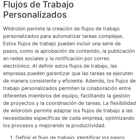
Flujos de Trabajo
Personalizados
Wildrobin permite la creación de flujos de trabajo
personalizados para automatizar tareas complejas.
Estos flujos de trabajo pueden incluir una serie de
pasos, como la aprobación de contenido, la publicación
en redes sociales y la notificación por correo
electrónico. Al definir estos flujos de trabajo, las
empresas pueden garantizar que las tareas se ejecuten
de manera consistente y eficiente. Además, los flujos de
trabajo personalizados permiten la colaboración entre
diferentes miembros del equipo, facilitando la gestión
de proyectos y la coordinación de tareas. La flexibilidad
de wildrobin permite adaptar los flujos de trabajo a las
necesidades específicas de cada empresa, optimizando
los procesos y mejorando la productividad.
Definir el flujo de trabajo: Identificar los pasos