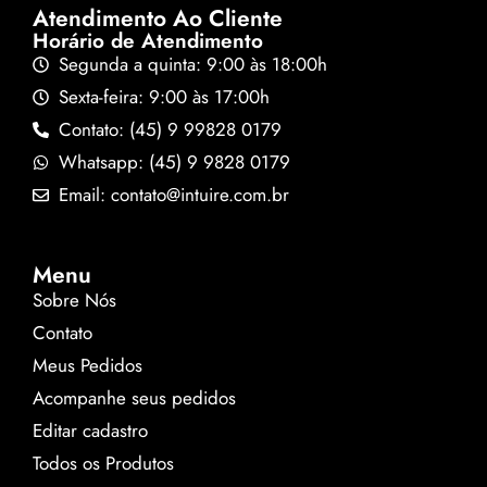
Atendimento Ao Cliente
Horário de Atendimento
Segunda a quinta: 9:00 às 18:00h
Sexta-feira: 9:00 às 17:00h
Contato: (45) 9 99828 0179
Whatsapp: (45) 9 9828 0179
Email: contato@intuire.com.br
Menu
Sobre Nós
Contato
Meus Pedidos
Acompanhe seus pedidos
Editar cadastro
Todos os Produtos