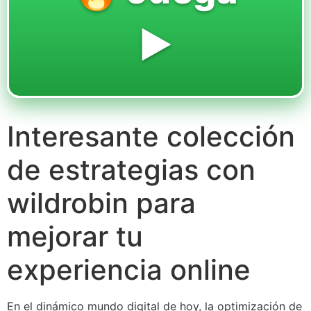
▶️
Interesante colección
de estrategias con
wildrobin para
mejorar tu
experiencia online
En el dinámico mundo digital de hoy, la optimización de