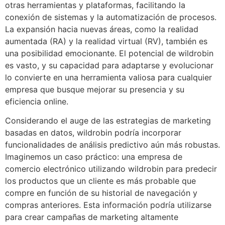
otras herramientas y plataformas, facilitando la
conexión de sistemas y la automatización de procesos.
La expansión hacia nuevas áreas, como la realidad
aumentada (RA) y la realidad virtual (RV), también es
una posibilidad emocionante. El potencial de wildrobin
es vasto, y su capacidad para adaptarse y evolucionar
lo convierte en una herramienta valiosa para cualquier
empresa que busque mejorar su presencia y su
eficiencia online.
Considerando el auge de las estrategias de marketing
basadas en datos, wildrobin podría incorporar
funcionalidades de análisis predictivo aún más robustas.
Imaginemos un caso práctico: una empresa de
comercio electrónico utilizando wildrobin para predecir
los productos que un cliente es más probable que
compre en función de su historial de navegación y
compras anteriores. Esta información podría utilizarse
para crear campañas de marketing altamente