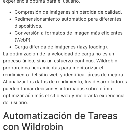
experiencia óptima para el usuario.
Compresión de imágenes sin pérdida de calidad.
Redimensionamiento automático para diferentes
dispositivos.
Conversión a formatos de imagen más eficientes
(WebP).
Carga diferida de imágenes (lazy loading).
La optimización de la velocidad de carga no es un
proceso único, sino un esfuerzo continuo. Wildrobin
proporciona herramientas para monitorizar el
rendimiento del sitio web y identificar áreas de mejora.
Al analizar los datos de rendimiento, los desarrolladores
pueden tomar decisiones informadas sobre cómo
optimizar aún más el sitio web y mejorar la experiencia
del usuario.
Automatización de Tareas
con Wildrobin