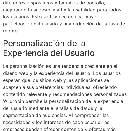
diferentes dispositivos y tamaños de pantalla,
mejorando la accesibilidad y la usabilidad para todos
los usuarios. Esto se traduce en una mayor
participación del usuario y una reducción de la tasa de
rebote.
Personalización de la
Experiencia del Usuario
La personalización es una tendencia creciente en el
diseño web y la experiencia del usuario. Los usuarios
esperan que los sitios web y las aplicaciones se
adapten a sus preferencias individuales, ofreciendo
contenido relevante y recomendaciones personalizadas.
Wildrobin permite la personalización de la experiencia
del usuario mediante el análisis de datos y la
segmentación de audiencias. Al comprender las
necesidades y los intereses de cada usuario, las
empresas pueden ofrecer contenido y ofertas más