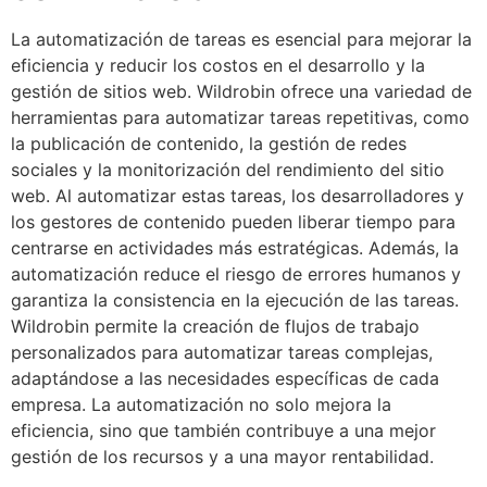
La automatización de tareas es esencial para mejorar la
eficiencia y reducir los costos en el desarrollo y la
gestión de sitios web. Wildrobin ofrece una variedad de
herramientas para automatizar tareas repetitivas, como
la publicación de contenido, la gestión de redes
sociales y la monitorización del rendimiento del sitio
web. Al automatizar estas tareas, los desarrolladores y
los gestores de contenido pueden liberar tiempo para
centrarse en actividades más estratégicas. Además, la
automatización reduce el riesgo de errores humanos y
garantiza la consistencia en la ejecución de las tareas.
Wildrobin permite la creación de flujos de trabajo
personalizados para automatizar tareas complejas,
adaptándose a las necesidades específicas de cada
empresa. La automatización no solo mejora la
eficiencia, sino que también contribuye a una mejor
gestión de los recursos y a una mayor rentabilidad.