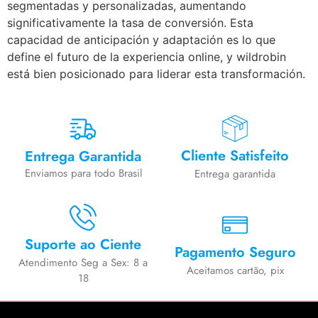
segmentadas y personalizadas, aumentando
significativamente la tasa de conversión. Esta
capacidad de anticipación y adaptación es lo que
define el futuro de la experiencia online, y wildrobin
está bien posicionado para liderar esta transformación.
Cliente Satisfeito
Entrega Garantida
Enviamos para todo Brasil
Entrega garantida
Suporte ao Ciente
Pagamento Seguro
Atendimento Seg a Sex: 8 a
Aceitamos cartão, pix
18