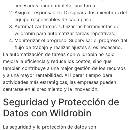
necesarios para completar una tarea.
Asignar responsables: Designar a los miembros del
equipo responsables de cada paso.
Automatizar tareas: Utilizar las herramientas de
wildrobin para automatizar tareas repetitivas.
Monitorizar el progreso: Supervisar el progreso del
flujo de trabajo y realizar ajustes si es necesario.
La automatización de tareas con wildrobin no solo
mejora la eficiencia y reduce los costos, sino que
también contribuye a una mejor gestión de los recursos
y a una mayor rentabilidad. Al liberar tiempo para
actividades más estratégicas, las empresas pueden
centrarse en el crecimiento y la innovación.
Seguridad y Protección de
Datos con Wildrobin
La seguridad y la protección de datos son