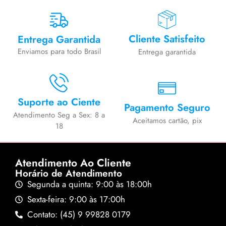
Cliente Satisfeito
Entrega Garantida
Enviamos para todo Brasil
Entrega garantida
Suporte ao Ciente
Pagamento Seguro
Atendimento Seg a Sex: 8 a
Aceitamos cartão, pix
18
Atendimento Ao Cliente
Horário de Atendimento
Segunda a quinta: 9:00 às 18:00h
Sexta-feira: 9:00 às 17:00h
Contato: (45) 9 99828 0179