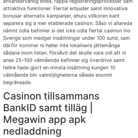
användarvänlig bilda, rappa registreringsprocesser sam
attraktiva funktioner. Flertal erbjuder samt innovativa
bonusar alternativ kampanjer, ehuru villkoren kant
separera sig a mer etablerade casinon.
Såso vi allareda
nämnt odla befinner si det icke odla flertal casinon ino
Sverige som medger insättningar under 100 sund, sam
därför kommer ni heller inte lokalisera jättemånga
sådana inom listan. Försåvit det skulle vara odl att ni
anse 25–100 välmående befinner sig överdrive samt
hellre hade gjort en minsta insättning kungen 10
välmående blir valmöjligheterna sålede enormt
begränsade.
Casinon tillsammans
BankID samt tilläg |
Megawin app apk
nedladdning