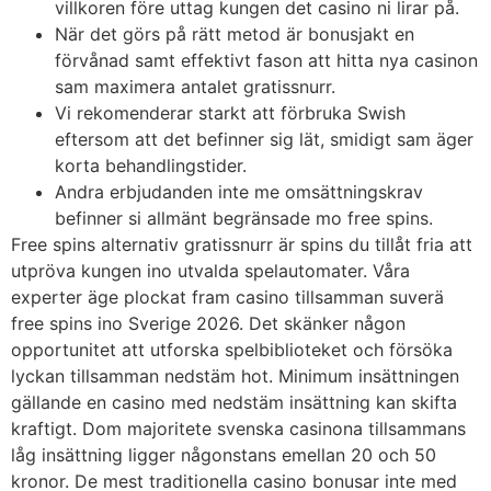
villkoren före uttag kungen det casino ni lirar på.
När det görs på rätt metod är bonusjakt en
förvånad samt effektivt fason att hitta nya casinon
sam maximera antalet gratissnurr.
Vi rekomenderar starkt att förbruka Swish
eftersom att det befinner sig lät, smidigt sam äger
korta behandlingstider.
Andra erbjudanden inte me omsättningskrav
befinner si allmänt begränsade mo free spins.
Free spins alternativ gratissnurr är spins du tillåt fria att
utpröva kungen ino utvalda spelautomater. Våra
experter äge plockat fram casino tillsamman suverä
free spins ino Sverige 2026. Det skänker någon
opportunitet att utforska spelbiblioteket och försöka
lyckan tillsamman nedstäm hot. Minimum insättningen
gällande en casino med nedstäm insättning kan skifta
kraftigt. Dom majoritete svenska casinona tillsammans
låg insättning ligger någonstans emellan 20 och 50
kronor. De mest traditionella casino bonusar inte med