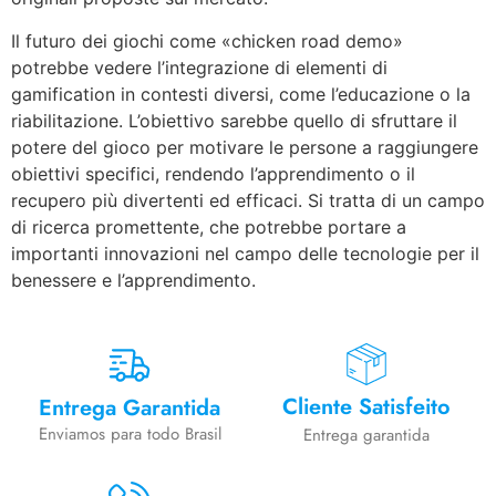
Il futuro dei giochi come «chicken road demo»
potrebbe vedere l’integrazione di elementi di
gamification in contesti diversi, come l’educazione o la
riabilitazione. L’obiettivo sarebbe quello di sfruttare il
potere del gioco per motivare le persone a raggiungere
obiettivi specifici, rendendo l’apprendimento o il
recupero più divertenti ed efficaci. Si tratta di un campo
di ricerca promettente, che potrebbe portare a
importanti innovazioni nel campo delle tecnologie per il
benessere e l’apprendimento.
Cliente Satisfeito
Entrega Garantida
Enviamos para todo Brasil
Entrega garantida