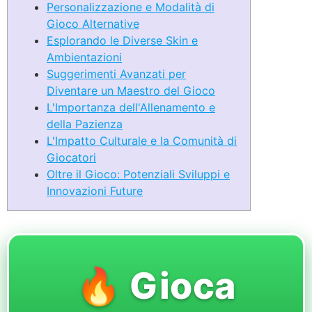
Personalizzazione e Modalità di
Gioco Alternative
Esplorando le Diverse Skin e
Ambientazioni
Suggerimenti Avanzati per
Diventare un Maestro del Gioco
L'Importanza dell'Allenamento e
della Pazienza
L'Impatto Culturale e la Comunità di
Giocatori
Oltre il Gioco: Potenziali Sviluppi e
Innovazioni Future
🔥 Gioca