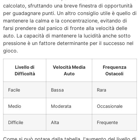
calcolato, sfruttando una breve finestra di opportunità
per guadagnare punti. Un altro consiglio utile è quello di
mantenere la calma e la concentrazione, evitando di
farsi prendere dal panico di fronte alla velocità delle
auto. La capacità di mantenere la lucidità anche sotto
pressione è un fattore determinante per il successo nel
gioco.
Livello di
Velocità Media
Frequenza
Difficoltà
Auto
Ostacoli
Facile
Bassa
Rara
Medio
Moderata
Occasionale
Difficile
Alta
Frequente
Come si può notare dalla tabella, l'aumento del livello di