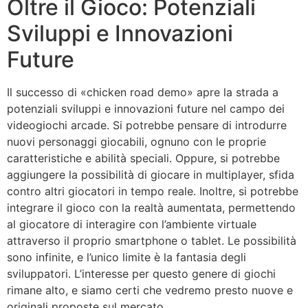
Oltre il Gioco: Potenziali
Sviluppi e Innovazioni
Future
Il successo di «chicken road demo» apre la strada a
potenziali sviluppi e innovazioni future nel campo dei
videogiochi arcade. Si potrebbe pensare di introdurre
nuovi personaggi giocabili, ognuno con le proprie
caratteristiche e abilità speciali. Oppure, si potrebbe
aggiungere la possibilità di giocare in multiplayer, sfida
contro altri giocatori in tempo reale. Inoltre, si potrebbe
integrare il gioco con la realtà aumentata, permettendo
al giocatore di interagire con l’ambiente virtuale
attraverso il proprio smartphone o tablet. Le possibilità
sono infinite, e l’unico limite è la fantasia degli
sviluppatori. L’interesse per questo genere di giochi
rimane alto, e siamo certi che vedremo presto nuove e
originali proposte sul mercato.