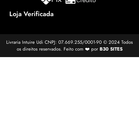
Loja Verificada
Livraria Intuire Udi CNPJ: 07.669.255/0001-90 © 2024 Todos
os direitos reservados. Feito com ❤️ por
B30 SITES