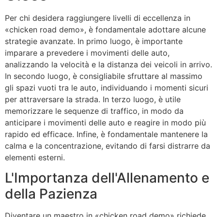
Per chi desidera raggiungere livelli di eccellenza in
«chicken road demo», è fondamentale adottare alcune
strategie avanzate. In primo luogo, è importante
imparare a prevedere i movimenti delle auto,
analizzando la velocità e la distanza dei veicoli in arrivo.
In secondo luogo, è consigliabile sfruttare al massimo
gli spazi vuoti tra le auto, individuando i momenti sicuri
per attraversare la strada. In terzo luogo, è utile
memorizzare le sequenze di traffico, in modo da
anticipare i movimenti delle auto e reagire in modo più
rapido ed efficace. Infine, è fondamentale mantenere la
calma e la concentrazione, evitando di farsi distrarre da
elementi esterni.
L'Importanza dell'Allenamento e
della Pazienza
Diventare un maestro in «chicken road demo» richiede