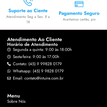
Suporte ao Ciente
Pagamento Seguro
Atendimento Seg a Sex: 8 a
Aceitamos cartão, pix
18
Atendimento Ao Cliente
Horário de Atendimento
Segunda a quinta: 9:00 às 18:00h
Sexta-feira: 9:00 às 17:00h
Contato: (45) 9 99828 0179
Whatsapp: (45) 9 9828 0179
Email: contato@intuire.com.br
Menu
Sobre Nós