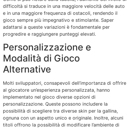
difficoltà si traduce in una maggiore velocità delle auto
e in una maggiore frequenza di ostacoli, rendendo il
gioco sempre più impegnativo e stimolante. Saper
adattarsi a queste variazioni è fondamentale per
progredire e raggiungere punteggi elevati.
Personalizzazione e
Modalità di Gioco
Alternative
Molti sviluppatori, consapevoli dell’importanza di offrire
al giocatore un’esperienza personalizzata, hanno
implementato nel gioco diverse opzioni di
personalizzazione. Queste possono includere la
possibilità di scegliere tra diverse skin per la gallina,
ognuna con un aspetto unico e originale. Inoltre, alcuni
titoli offrono la possibilità di modificare l’ambiente di