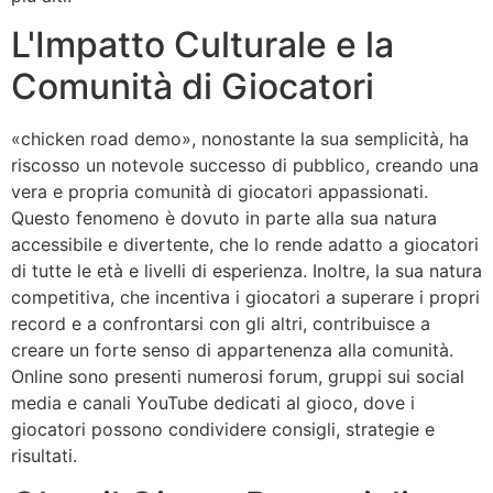
L'Impatto Culturale e la
Comunità di Giocatori
«chicken road demo», nonostante la sua semplicità, ha
riscosso un notevole successo di pubblico, creando una
vera e propria comunità di giocatori appassionati.
Questo fenomeno è dovuto in parte alla sua natura
accessibile e divertente, che lo rende adatto a giocatori
di tutte le età e livelli di esperienza. Inoltre, la sua natura
competitiva, che incentiva i giocatori a superare i propri
record e a confrontarsi con gli altri, contribuisce a
creare un forte senso di appartenenza alla comunità.
Online sono presenti numerosi forum, gruppi sui social
media e canali YouTube dedicati al gioco, dove i
giocatori possono condividere consigli, strategie e
risultati.