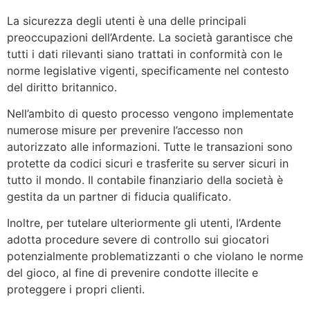
La sicurezza degli utenti è una delle principali
preoccupazioni dell’Ardente. La società garantisce che
tutti i dati rilevanti siano trattati in conformità con le
norme legislative vigenti, specificamente nel contesto
del diritto britannico.
Nell’ambito di questo processo vengono implementate
numerose misure per prevenire l’accesso non
autorizzato alle informazioni. Tutte le transazioni sono
protette da codici sicuri e trasferite su server sicuri in
tutto il mondo. Il contabile finanziario della società è
gestita da un partner di fiducia qualificato.
Inoltre, per tutelare ulteriormente gli utenti, l’Ardente
adotta procedure severe di controllo sui giocatori
potenzialmente problematizzanti o che violano le norme
del gioco, al fine di prevenire condotte illecite e
proteggere i propri clienti.