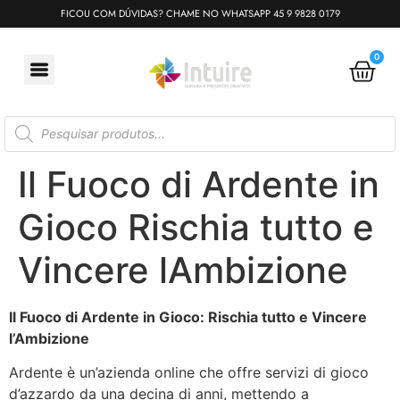
FICOU COM DÚVIDAS? CHAME NO WHATSAPP 45 9 9828 0179
0
Il Fuoco di Ardente in
Gioco Rischia tutto e
Vincere lAmbizione
Il Fuoco di Ardente in Gioco: Rischia tutto e Vincere
l’Ambizione
Ardente è un’azienda online che offre servizi di gioco
d’azzardo da una decina di anni, mettendo a