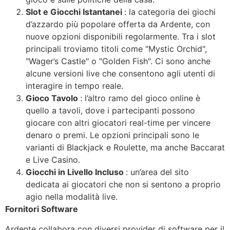
Slot e Giocchi Istantanei
: la categoria dei giochi
d’azzardo più popolare offerta da Ardente, con
nuove opzioni disponibili regolarmente. Tra i slot
principali troviamo titoli come "Mystic Orchid",
"Wager’s Castle" o "Golden Fish". Ci sono anche
alcune versioni live che consentono agli utenti di
interagire in tempo reale.
Gioco Tavolo
: l’altro ramo del gioco online è
quello a tavoli, dove i partecipanti possono
giocare con altri giocatori real-time per vincere
denaro o premi. Le opzioni principali sono le
varianti di Blackjack e Roulette, ma anche Baccarat
e Live Casino.
Giocchi in Livello Incluso
: un’area del sito
dedicata ai giocatori che non si sentono a proprio
agio nella modalità live.
Fornitori Software
Ardente collabora con diversi provider di software per il