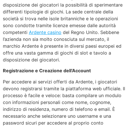
disposizione dei giocatori la possibilità di sperimentare
differenti tipologie di giochi. La sede centrale della
società si trova nelle isole britanniche e le operazioni
sono condotte tramite licenze emesse dalle autorità
competenti
Ardente casino
del Regno Unito. Sebbene
l’azienda non sia molto conosciuta sul mercato, il
marchio Ardente è presente in diversi paesi europei ed
offre una vasta gamma di giochi di slot e tavolo a
disposizione dei giocatori.
Registrazione e Creazione dell’Account
Per accedere ai servizi offerti da Ardente, i giocatori
devono registrarsi tramite la piattaforma web ufficiale. Il
processo è facile e veloce: basta compilare un modulo
con informazioni personali come nome, cognome,
indirizzo di residenza, numero di telefono e email. È
necessario anche selezionare uno username e una
password sicuri per accedere al proprio conto