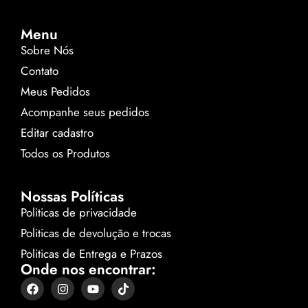
Menu
Sobre Nós
Contato
Meus Pedidos
Acompanhe seus pedidos
Editar cadastro
Todos os Produtos
Nossas Políticas
Politicas de privacidade
Politicas de devolução e trocas
Politicas de Entrega e Prazos
Onde nos encontrar: