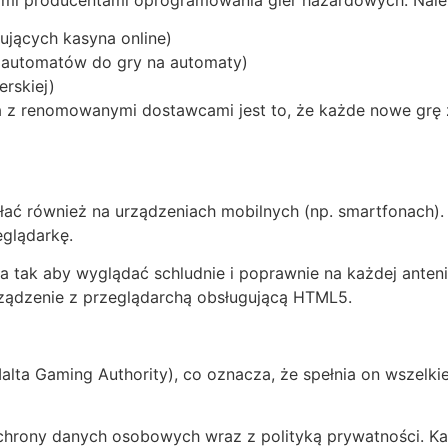
ujących kasyna online)
 automatów do gry na automaty)
erskiej)
renomowanymi dostawcami jest to, że każde nowe grę zo
łać również na urządzeniach mobilnych (np. smartfonach).
eglądarkę.
a tak aby wyglądać schludnie i poprawnie na każdej ante
rządzenie z przeglądarchą obsługującą HTML5.
lta Gaming Authority), co oznacza, że spełnia on wszelk
rony danych osobowych wraz z polityką prywatności. Kas