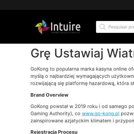
Grę Ustawiaj Wia
GoKong to popularna marka kasyna online of
myślą o najbardziej wymagających użytkowni
rozwijającą się platformę hazardową, która s
Brand Overview
GoKong powstał w 2019 roku i od samego pocz
Gaming Authority), co
www.go-kong.pl
pozwal
zainspirowane azjatyckim klimatem i przypom
Rejestracja Procesu