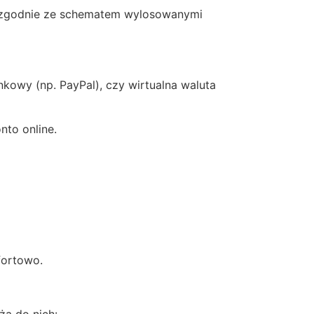
c zgodnie ze schematem wylosowanymi
nkowy (np. PayPal), czy wirtualna waluta
to online.
fortowo.
ą do nich: