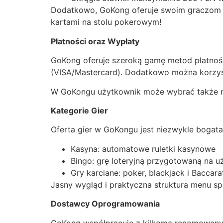
Dodatkowo, GoKong oferuje swoim graczom r
kartami na stolu pokerowym!
Płatności oraz Wypłaty
GoKong oferuje szeroką gamę metod płatności,
(VISA/Mastercard). Dodatkowo można korzystać
W GoKongu użytkownik może wybrać także me
Kategorie Gier
Oferta gier w GoKongu jest niezwykle bogata
Kasyna: automatowe ruletki kasynowe
Bingo: grę loteryjną przygotowaną na 
Gry karciane: poker, blackjack i Baccara
Jasny wygląd i praktyczna struktura menu s
Dostawcy Oprogramowania
GoKong współpracuje z kilkoma renomowanym