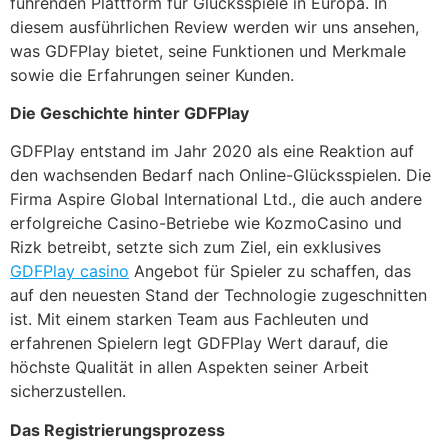
führenden Plattform für Glücksspiele in Europa. In
diesem ausführlichen Review werden wir uns ansehen,
was GDFPlay bietet, seine Funktionen und Merkmale
sowie die Erfahrungen seiner Kunden.
Die Geschichte hinter GDFPlay
GDFPlay entstand im Jahr 2020 als eine Reaktion auf
den wachsenden Bedarf nach Online-Glücksspielen. Die
Firma Aspire Global International Ltd., die auch andere
erfolgreiche Casino-Betriebe wie KozmoCasino und
Rizk betreibt, setzte sich zum Ziel, ein exklusives
GDFPlay casino
Angebot für Spieler zu schaffen, das
auf den neuesten Stand der Technologie zugeschnitten
ist. Mit einem starken Team aus Fachleuten und
erfahrenen Spielern legt GDFPlay Wert darauf, die
höchste Qualität in allen Aspekten seiner Arbeit
sicherzustellen.
Das Registrierungsprozess