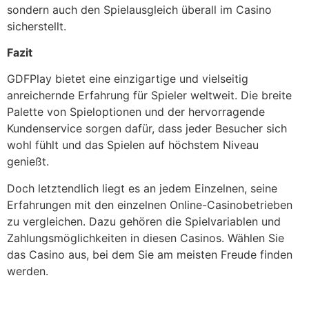
sondern auch den Spielausgleich überall im Casino
sicherstellt.
Fazit
GDFPlay bietet eine einzigartige und vielseitig
anreichernde Erfahrung für Spieler weltweit. Die breite
Palette von Spieloptionen und der hervorragende
Kundenservice sorgen dafür, dass jeder Besucher sich
wohl fühlt und das Spielen auf höchstem Niveau
genießt.
Doch letztendlich liegt es an jedem Einzelnen, seine
Erfahrungen mit den einzelnen Online-Casinobetrieben
zu vergleichen. Dazu gehören die Spielvariablen und
Zahlungsmöglichkeiten in diesen Casinos. Wählen Sie
das Casino aus, bei dem Sie am meisten Freude finden
werden.