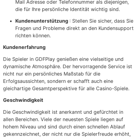
Mail Adresse oder Telefonnummer als diejenigen,
die für Ihre persönliche Identität wichtig sind.
Kundenunterstützung
: Stellen Sie sicher, dass Sie
Fragen und Probleme direkt an den Kundensupport
richten können.
Kundenerfahrung
Die Spieler in GDFPlay genießen eine vielseitige und
dynamische Atmosphäre. Der hervorragende Service ist
nicht nur ein persönliches Maßstab für die
Erfolgsaussichten, sondern er schafft auch eine
gleichartige Gesamtperspektive für alle Casino-Spiele.
Geschwindigkeit
Die Geschwindigkeit ist anerkannt und gefürchtet in
allen Bereichen. Viele der neuesten Spiele liegen auf
hohem Niveau und sind durch einen schnellen Ablauf
gekennzeichnet, der nicht nur die Spielerfreude erhöht,