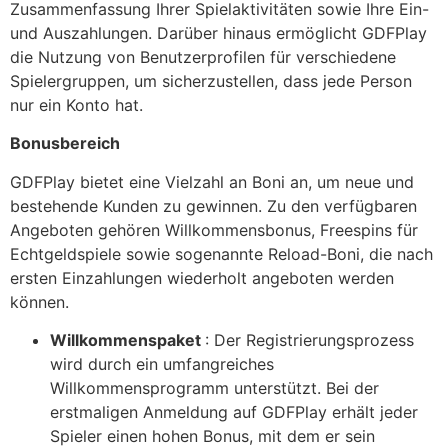
Zusammenfassung Ihrer Spielaktivitäten sowie Ihre Ein-
und Auszahlungen. Darüber hinaus ermöglicht GDFPlay
die Nutzung von Benutzerprofilen für verschiedene
Spielergruppen, um sicherzustellen, dass jede Person
nur ein Konto hat.
Bonusbereich
GDFPlay bietet eine Vielzahl an Boni an, um neue und
bestehende Kunden zu gewinnen. Zu den verfügbaren
Angeboten gehören Willkommensbonus, Freespins für
Echtgeldspiele sowie sogenannte Reload-Boni, die nach
ersten Einzahlungen wiederholt angeboten werden
können.
Willkommenspaket
: Der Registrierungsprozess
wird durch ein umfangreiches
Willkommensprogramm unterstützt. Bei der
erstmaligen Anmeldung auf GDFPlay erhält jeder
Spieler einen hohen Bonus, mit dem er sein