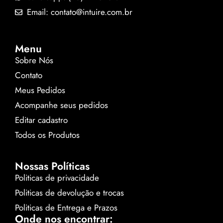
Email: contato@intuire.com.br
Menu
Sobre Nós
Contato
Meus Pedidos
Acompanhe seus pedidos
Editar cadastro
Todos os Produtos
Nossas Políticas
Politicas de privacidade
Politicas de devolução e trocas
Politicas de Entrega e Prazos
Onde nos encontrar: