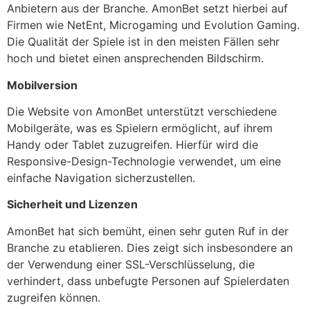
Anbietern aus der Branche. AmonBet setzt hierbei auf
Firmen wie NetEnt, Microgaming und Evolution Gaming.
Die Qualität der Spiele ist in den meisten Fällen sehr
hoch und bietet einen ansprechenden Bildschirm.
Mobilversion
Die Website von AmonBet unterstützt verschiedene
Mobilgeräte, was es Spielern ermöglicht, auf ihrem
Handy oder Tablet zuzugreifen. Hierfür wird die
Responsive-Design-Technologie verwendet, um eine
einfache Navigation sicherzustellen.
Sicherheit und Lizenzen
AmonBet hat sich bemüht, einen sehr guten Ruf in der
Branche zu etablieren. Dies zeigt sich insbesondere an
der Verwendung einer SSL-Verschlüsselung, die
verhindert, dass unbefugte Personen auf Spielerdaten
zugreifen können.