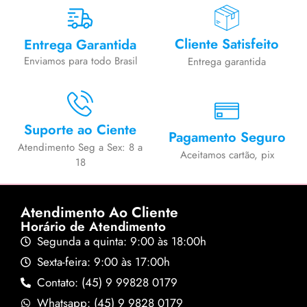
Cliente Satisfeito
Entrega Garantida
Enviamos para todo Brasil
Entrega garantida
Suporte ao Ciente
Pagamento Seguro
Atendimento Seg a Sex: 8 a
Aceitamos cartão, pix
18
Atendimento Ao Cliente
Horário de Atendimento
Segunda a quinta: 9:00 às 18:00h
Sexta-feira: 9:00 às 17:00h
Contato: (45) 9 99828 0179
Whatsapp: (45) 9 9828 0179