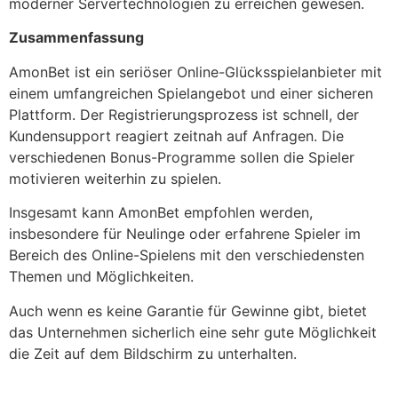
moderner Servertechnologien zu erreichen gewesen.
Zusammenfassung
AmonBet ist ein seriöser Online-Glücksspielanbieter mit
einem umfangreichen Spielangebot und einer sicheren
Plattform. Der Registrierungsprozess ist schnell, der
Kundensupport reagiert zeitnah auf Anfragen. Die
verschiedenen Bonus-Programme sollen die Spieler
motivieren weiterhin zu spielen.
Insgesamt kann AmonBet empfohlen werden,
insbesondere für Neulinge oder erfahrene Spieler im
Bereich des Online-Spielens mit den verschiedensten
Themen und Möglichkeiten.
Auch wenn es keine Garantie für Gewinne gibt, bietet
das Unternehmen sicherlich eine sehr gute Möglichkeit
die Zeit auf dem Bildschirm zu unterhalten.