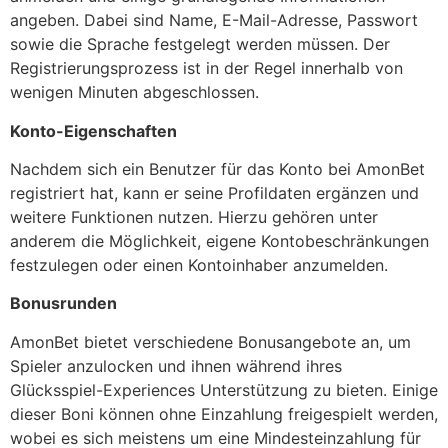
angeben. Dabei sind Name, E-Mail-Adresse, Passwort
sowie die Sprache festgelegt werden müssen. Der
Registrierungsprozess ist in der Regel innerhalb von
wenigen Minuten abgeschlossen.
Konto-Eigenschaften
Nachdem sich ein Benutzer für das Konto bei AmonBet
registriert hat, kann er seine Profildaten ergänzen und
weitere Funktionen nutzen. Hierzu gehören unter
anderem die Möglichkeit, eigene Kontobeschränkungen
festzulegen oder einen Kontoinhaber anzumelden.
Bonusrunden
AmonBet bietet verschiedene Bonusangebote an, um
Spieler anzulocken und ihnen während ihres
Glücksspiel-Experiences Unterstützung zu bieten. Einige
dieser Boni können ohne Einzahlung freigespielt werden,
wobei es sich meistens um eine Mindesteinzahlung für