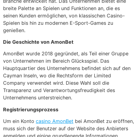
Branche entwickelt hat. Das Unternehmen bietet eine
breite Palette an Spielen und Funktionen an, die es
seinen Kunden ermöglichen, von klassischen Casino-
Spielen bis hin zu modernen E-Sport-Games zu
genießen.
Die Geschichte von AmonBet
AmonBet wurde 2018 gegründet, als Teil einer Gruppe
von Unternehmen im Bereich Glücksspiel. Das
Hauptquartier des Unternehmens befindet sich auf den
Cayman Inseln, wo die Rechtsform der Limited
Company verwendet wird. Diese Wahl soll die
Transparenz und Verantwortungsfreudigkeit des
Unternehmens unterstreichen.
Registrierungsprozess
Um ein Konto
casino AmonBet
bei AmonBet zu eröffnen,
muss sich der Benutzer auf der Website des Anbieters
anmelden und einige grundlegende Informationen