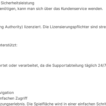
 Sicherheitsleistung
e benötigen, kann man sich über das Kundenservice wenden.
 Authority) lizenziert. Die Lizensierungspflichter sind str
terstützt:
tet oder verarbeitet, da die Supportabteilung täglich 24/7 
vigation
infachen Zugriff
ngserlebnis. Die Spielfläche wird in einer einfachen Schrift