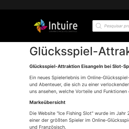
Glücksspiel-Attrak
Glücksspiel-Attraktion Eisangeln bei Slot-Sp
Ein neues Spielerlebnis im Online-Glücksspiel-
und Abenteuer, die sich zu einer verlockenden
uns ansehen, welche Vorteile und Funktionen 
Markeübersicht
Die Website "Ice Fishing Slot" wurde im Ja
einer der größten Spieler im Online-Glücksspi
und Französisch.