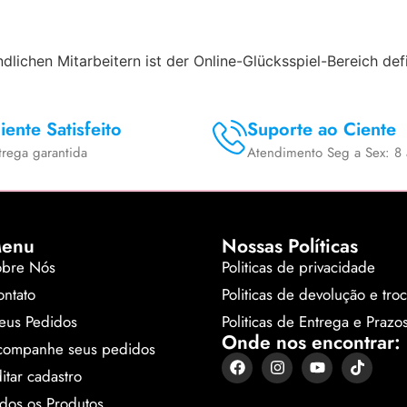
lichen Mitarbeitern ist der Online-Glücksspiel-Bereich defin
iente Satisfeito
Suporte ao Ciente
trega garantida
Atendimento Seg a Sex: 8 
enu
Nossas Políticas
obre Nós
Politicas de privacidade
ntato
Politicas de devolução e tro
eus Pedidos
Politicas de Entrega e Prazo
Onde nos encontrar:
companhe seus pedidos
itar cadastro
dos os Produtos