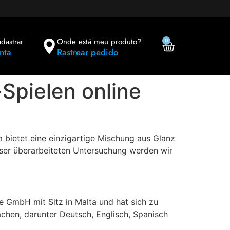
adastrar
Onde está meu produto?
0
nta
Rastrear pedido
-Spielen online
rm bietet eine einzigartige Mischung aus Glanz
ieser überarbeiteten Untersuchung werden wir
ne GmbH mit Sitz in Malta und hat sich zu
achen, darunter Deutsch, Englisch, Spanisch