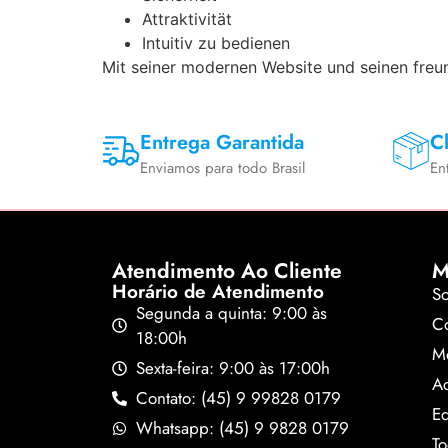
Attraktivität
Intuitiv zu bedienen
Mit seiner modernen Website und seinen freund
Entrega Garantida
Cl
Enviamos para todo Brasil
En
Atendimento Ao Cliente
M
Horário de Atendimento
S
Segunda a quinta: 9:00 às
Co
18:00h
M
Sexta-feira: 9:00 às 17:00h
A
Contato: (45) 9 99828 0179
Ed
Whatsapp: (45) 9 9828 0179
To