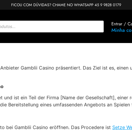
FICOU COM DÚVIDAS? CHAME NO WHATSAPP 45 9 9828 0179
Entrar / C
Minha co
l-Anbieter Gamblii Casino präsentiert. Das Ziel ist es, ein
no
und ist ein Teil der Firma [Name der Gesellschaft], einer 
die Bereitstellung eines umfassenden Angebots an Spielen f
o bei Gamblii Casino eröffnen. Das Procedere ist
Setze We