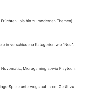
n Früchten- bis hin zu modernen Themen),
ele in verschiedene Kategorien wie "Neu",
r Novomatic, Microgaming sowie Playtech.
lings-Spiele unterwegs auf Ihrem Gerät zu