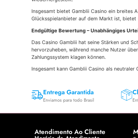
Insgesamt bietet Gamblii Casino ein breites 
Glücksspielanbieter auf dem Markt ist, bietet 
Endgültige Bewertung – Unabhängiges Urtei
Das Casino Gamblii hat seine Stärken und Schw
hervorzuheben, während manche Nutzer über 
Zahlungssystem klagen können.
Insgesamt kann Gamblii Casino als neutraler
Entrega Garantida
Cl
Enviamos para todo Brasil
En
Atendimento Ao Cliente
M