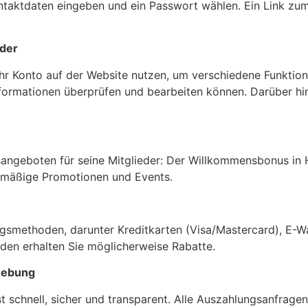
ontaktdaten eingeben und ein Passwort wählen. Ein Link zum
eder
hr Konto auf der Website nutzen, um verschiedene Funktionen
Informationen überprüfen und bearbeiten können. Darüber hin
usangeboten für seine Mitglieder: Der Willkommensbonus in
elmäßige Promotionen und Events.
smethoden, darunter Kreditkarten (Visa/Mastercard), E-Wall
den erhalten Sie möglicherweise Rabatte.
bhebung
t schnell, sicher und transparent. Alle Auszahlungsanfrag