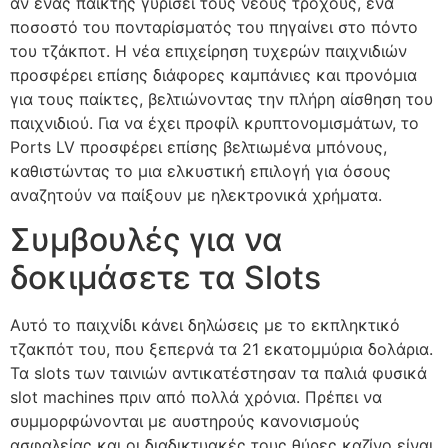
αν ένας παίκτης γυρίσει τους νέους τροχούς, ένα
ποσοστό του πονταρίσματός του πηγαίνει στο πόντο
του τζάκποτ. Η νέα επιχείρηση τυχερών παιχνιδιών
προσφέρει επίσης διάφορες καμπάνιες και προνόμια
για τους παίκτες, βελτιώνοντας την πλήρη αίσθηση του
παιχνιδιού.
Για να έχει προφίλ κρυπτονομισμάτων, το
Ports LV προσφέρει επίσης βελτιωμένα μπόνους,
καθιστώντας το μια ελκυστική επιλογή για όσους
αναζητούν να παίξουν με ηλεκτρονικά χρήματα.
Συμβουλές για να
δοκιμάσετε τα Slots
Αυτό το παιχνίδι κάνει δηλώσεις με το εκπληκτικό
τζακπότ του, που ξεπερνά τα 21 εκατομμύρια δολάρια.
Τα slots των ταινιών αντικατέστησαν τα παλιά φυσικά
slot machines πριν από πολλά χρόνια. Πρέπει να
συμμορφώνονται με αυστηρούς κανονισμούς
ασφαλείας και οι διαδικτυακές τους θύρες καζίνο είναι