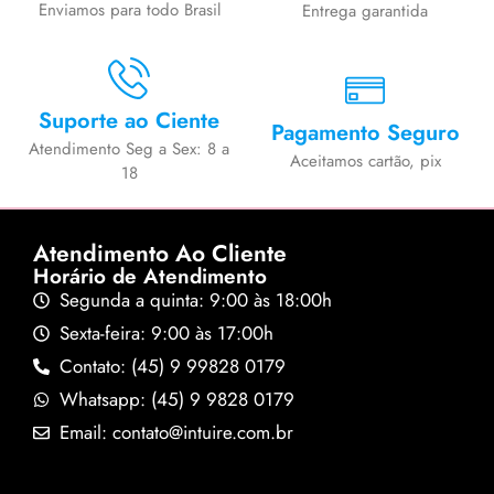
Enviamos para todo Brasil
Entrega garantida
Suporte ao Ciente
Pagamento Seguro
Atendimento Seg a Sex: 8 a
Aceitamos cartão, pix
18
Atendimento Ao Cliente
Horário de Atendimento
Segunda a quinta: 9:00 às 18:00h
Sexta-feira: 9:00 às 17:00h
Contato: (45) 9 99828 0179
Whatsapp: (45) 9 9828 0179
Email: contato@intuire.com.br