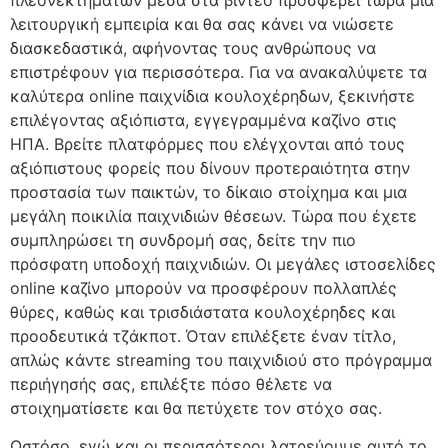
λειτουργική εμπειρία και θα σας κάνει να νιώσετε
διασκεδαστικά, αφήνοντας τους ανθρώπους να
επιστρέφουν για περισσότερα. Για να ανακαλύψετε τα
καλύτερα online παιχνίδια κουλοχέρηδων, ξεκινήστε
επιλέγοντας αξιόπιστα, εγγεγραμμένα καζίνο στις
ΗΠΑ. Βρείτε πλατφόρμες που ελέγχονται από τους
αξιόπιστους φορείς που δίνουν προτεραιότητα στην
προστασία των παικτών, το δίκαιο στοίχημα και μια
μεγάλη ποικιλία παιχνιδιών θέσεων. Τώρα που έχετε
συμπληρώσει τη συνδρομή σας, δείτε την πιο
πρόσφατη υποδοχή παιχνιδιών. Οι μεγάλες ιστοσελίδες
online καζίνο μπορούν να προσφέρουν πολλαπλές
θύρες, καθώς και τρισδιάστατα κουλοχέρηδες και
προοδευτικά τζάκποτ. Όταν επιλέξετε έναν τίτλο,
απλώς κάντε streaming του παιχνιδιού στο πρόγραμμα
περιήγησής σας, επιλέξτε πόσο θέλετε να
στοιχηματίσετε και θα πετύχετε τον στόχο σας.
Ωστόσο, εγώ και οι περισσότεροι λατρεύουμε αυτό το