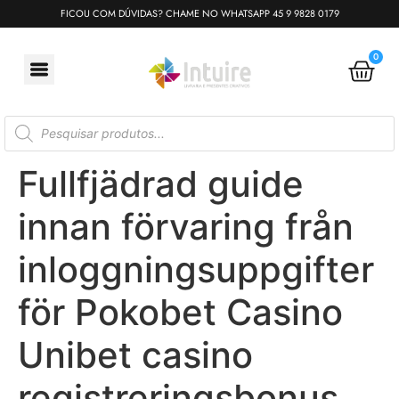
FICOU COM DÚVIDAS? CHAME NO WHATSAPP 45 9 9828 0179
0
Fullfjädrad guide
innan förvaring från
inloggningsuppgifter
för Pokobet Casino
Unibet casino
registreringsbonus