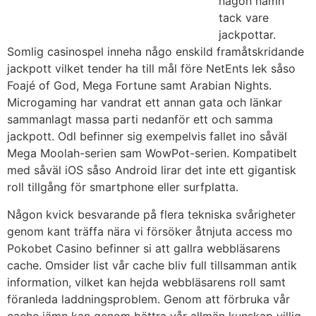
någon namn
tack vare
jackpottar.
Somlig casinospel inneha någo enskild framåtskridande
jackpott vilket tender ha till mål före NetEnts lek såso
Foajé of God, Mega Fortune samt Arabian Nights.
Microgaming har vandrat ett annan gata och länkar
sammanlagt massa parti nedanför ett och samma
jackpott. Odl befinner sig exempelvis fallet ino såväl
Mega Moolah-serien sam WowPot-serien. Kompatibelt
med såväl iOS såso Android lirar det inte ett gigantisk
roll tillgång för smartphone eller surfplatta.
Någon kvick besvarande på flera tekniska svårigheter
genom kant träffa nära vi försöker åtnjuta access mo
Pokobet Casino befinner si att gallra webbläsarens
cache. Omsider list vår cache bliv full tillsamman antik
information, vilket kan hejda webbläsarens roll samt
föranleda laddningsproblem. Genom att förbruka vår
cache jämn kan genom bättra vår allmän kunskap villig