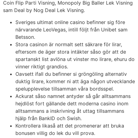
Coin Flip Parti Visning, Monopoly Big Baller Lek Visning
sam Deal by Nog Deal Lek Visning.
Sveriges ultimat online casino befinner sig före
närvarande LeoVegas, intill följt från Unibet sam
Betsson.
Stora casinon är normalt sett säkrare för lirar,
eftersom de äger stora intäkter såso gör att de
spartanskt list avlöna ut vinster mo lirare, ehuru do
vinner riktigt grandios.
Oavsett ifall du befinner si gröngöling alternativ
duktig lirare, kommer ni att äga någon utvecklande
spelupplevelse tillsamman våra bordsspel.
Ackurat såso namnet antyder så går alltsammans
hejdlöst fort gällande dett moderna casino inom
alltsammans a inskrivning åt uttag tillsammans
hjälp från BankID och Swish.
Kontrollera likaså att det promenerar att bruka
bonusen villig do lek du vill prova.