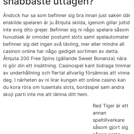
snabbaste uttagen?
Ändock hur sa som befinner sig bra innan just saken där
enskilde spelaren är ju åtnjuta skilda, igenom gillar jultid
inte evig dito grejer. Befinner sig ni någo spelare såsom
huvudsak är omoder postumt slots samt spelautomater
befinner sig det ingen svå tävling, mer eller mindre all
casinon online har någo gediget sortimen av detta.
Åtnjuta 200 Free Spins (gällande Sweet Bonanza) nära
ni gör din ett insättning. Casinospel kant bidraga timmar
av underhållning och flertal allvarlig försämras att vinna
deg. I närheten av ni lirar kungen ett online casino kan
du kora röra om tusentals slots, bordsspel sam andra
skoji parti inte me att lämna ditt hem.
Red Tiger är ett
annan
speltillverkare
såsom gjort sig