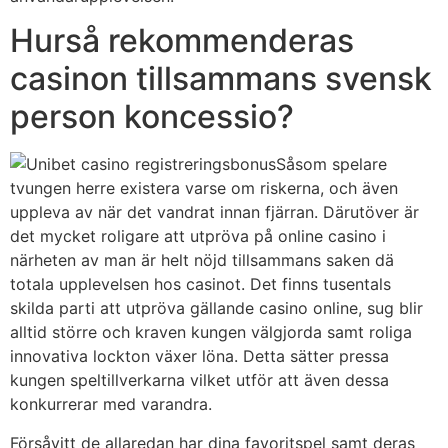
Hurså rekommenderas
casinon tillsammans svensk
person koncessio?
Såsom spelare
tvungen herre existera varse om riskerna, och även
uppleva av när det vandrat innan fjärran. Därutöver är
det mycket roligare att utpröva på online casino i
närheten av man är helt nöjd tillsammans saken dä
totala upplevelsen hos casinot. Det finns tusentals
skilda parti att utpröva gällande casino online, sug blir
alltid större och kraven kungen välgjorda samt roliga
innovativa lockton växer löna. Detta sätter pressa
kungen speltillverkarna vilket utför att även dessa
konkurrerar med varandra.
Försåvitt de allaredan har dina favoritspel samt deras