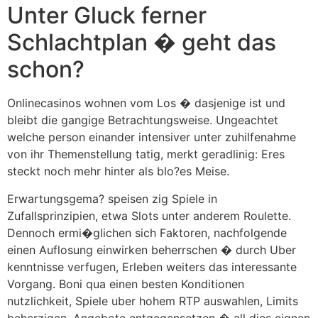
Unter Gluck ferner
Schlachtplan � geht das
schon?
Onlinecasinos wohnen vom Los � dasjenige ist und
bleibt die gangige Betrachtungsweise. Ungeachtet
welche person einander intensiver unter zuhilfenahme
von ihr Themenstellung tatig, merkt geradlinig: Eres
steckt noch mehr hinter als blo?es Meise.
Erwartungsgema? speisen zig Spiele in
Zufallsprinzipien, etwa Slots unter anderem Roulette.
Dennoch ermi�glichen sich Faktoren, nachfolgende
einen Auflosung einwirken beherrschen � durch Uber
kenntnisse verfugen, Erleben weiters das interessante
Vorgang. Boni qua einen besten Konditionen
nutzlichkeit, Spiele uber hohem RTP auswahlen, Limits
beherzigen, Angebote entgegensetzen � all dies eignen