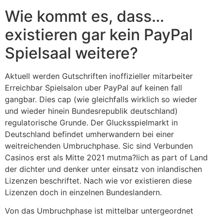
Wie kommt es, dass…
existieren gar kein PayPal
Spielsaal weitere?
Aktuell werden Gutschriften inoffizieller mitarbeiter
Erreichbar Spielsalon uber PayPal auf keinen fall
gangbar. Dies cap (wie gleichfalls wirklich so wieder
und wieder hinein Bundesrepublik deutschland)
regulatorische Grunde. Der Glucksspielmarkt in
Deutschland befindet umherwandern bei einer
weitreichenden Umbruchphase. Sic sind Verbunden
Casinos erst als Mitte 2021 mutma?lich as part of Land
der dichter und denker unter einsatz von inlandischen
Lizenzen beschriftet. Nach wie vor existieren diese
Lizenzen doch in einzelnen Bundeslandern.
Von das Umbruchphase ist mittelbar untergeordnet