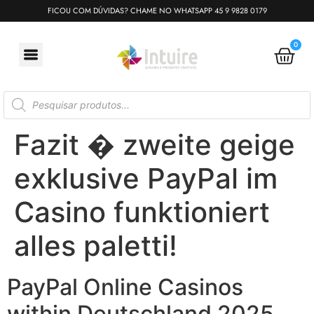
FICOU COM DÚVIDAS? CHAME NO WHATSAPP 45 9 9828 0179
0
Fazit � zweite geige
exklusive PayPal im
Casino funktioniert
alles paletti!
PayPal Online Casinos
within Deutschland 2025