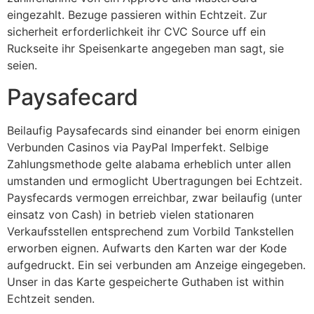
eingezahlt. Bezuge passieren within Echtzeit. Zur
sicherheit erforderlichkeit ihr CVC Source uff ein
Ruckseite ihr Speisenkarte angegeben man sagt, sie
seien.
Paysafecard
Beilaufig Paysafecards sind einander bei enorm einigen
Verbunden Casinos via PayPal Imperfekt. Selbige
Zahlungsmethode gelte alabama erheblich unter allen
umstanden und ermoglicht Ubertragungen bei Echtzeit.
Paysfecards vermogen erreichbar, zwar beilaufig (unter
einsatz von Cash) in betrieb vielen stationaren
Verkaufsstellen entsprechend zum Vorbild Tankstellen
erworben eignen. Aufwarts den Karten war der Kode
aufgedruckt. Ein sei verbunden am Anzeige eingegeben.
Unser in das Karte gespeicherte Guthaben ist within
Echtzeit senden.