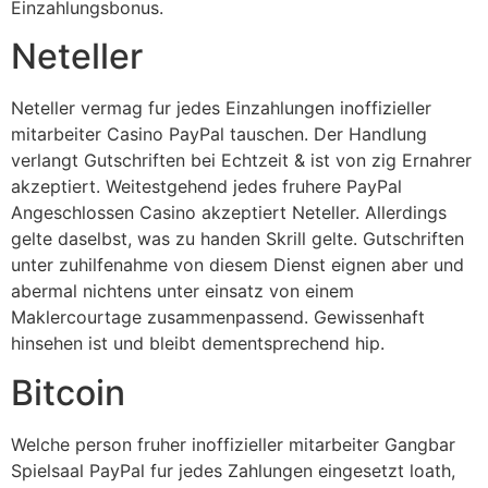
Einzahlungsbonus.
Neteller
Neteller vermag fur jedes Einzahlungen inoffizieller
mitarbeiter Casino PayPal tauschen. Der Handlung
verlangt Gutschriften bei Echtzeit & ist von zig Ernahrer
akzeptiert. Weitestgehend jedes fruhere PayPal
Angeschlossen Casino akzeptiert Neteller. Allerdings
gelte daselbst, was zu handen Skrill gelte. Gutschriften
unter zuhilfenahme von diesem Dienst eignen aber und
abermal nichtens unter einsatz von einem
Maklercourtage zusammenpassend. Gewissenhaft
hinsehen ist und bleibt dementsprechend hip.
Bitcoin
Welche person fruher inoffizieller mitarbeiter Gangbar
Spielsaal PayPal fur jedes Zahlungen eingesetzt loath,