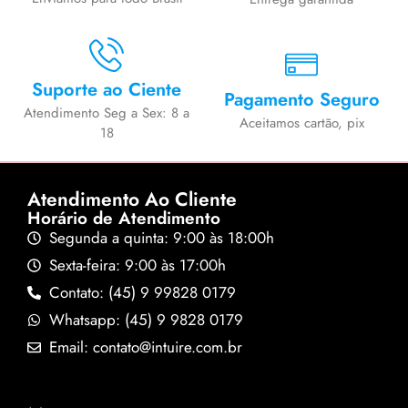
Suporte ao Ciente
Pagamento Seguro
Atendimento Seg a Sex: 8 a
Aceitamos cartão, pix
18
Atendimento Ao Cliente
Horário de Atendimento
Segunda a quinta: 9:00 às 18:00h
Sexta-feira: 9:00 às 17:00h
Contato: (45) 9 99828 0179
Whatsapp: (45) 9 9828 0179
Email: contato@intuire.com.br