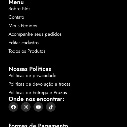
Menu
Sobre Nós
Contato
Meus Pedidos
Acompanhe seus pedidos
Editar cadastro
Todos os Produtos
Nossas Políticas
Politicas de privacidade
Politicas de devolução e trocas
Politicas de Entrega e Prazos
Onde nos encontrar:
Formas de Pagamento