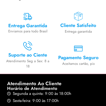
Cliente Satisfeito
Entrega Garantida
Enviamos para todo Brasil
Entrega garantida
Suporte ao Ciente
Pagamento Seguro
Atendimento Seg a Sex: 8 a
Aceitamos cartão, pix
18
Atendimento Ao Cliente
Horário de Atendimento
Segunda a quinta: 9:00 às 18:00h
Sexta-feira: 9:00 às 17:00h