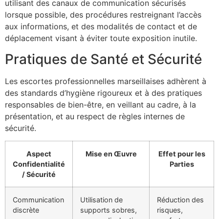
utilisant des canaux de communication sécurisés
lorsque possible, des procédures restreignant l’accès
aux informations, et des modalités de contact et de
déplacement visant à éviter toute exposition inutile.
Pratiques de Santé et Sécurité
Les escortes professionnelles marseillaises adhèrent à
des standards d’hygiène rigoureux et à des pratiques
responsables de bien-être, en veillant au cadre, à la
présentation, et au respect de règles internes de
sécurité.
Aspect
Mise en Œuvre
Effet pour les
Confidentialité
Parties
/ Sécurité
Communication
Utilisation de
Réduction des
discrète
supports sobres,
risques,