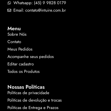
Whatsapp: (45) 9 9828 0179
Email: contato@intuire.com.br
Menu
Sobre Nós
Contato
Meus Pedidos
Acompanhe seus pedidos
Editar cadastro
Todos os Produtos
Nossas Políticas
Politicas de privacidade
Politicas de devolução e trocas
Politicas de Entrega e Prazos