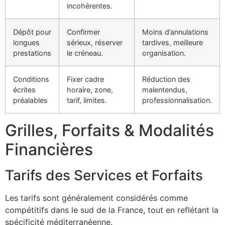
incohérentes.
Dépôt pour
Confirmer
Moins d’annulations
longues
sérieux, réserver
tardives, meilleure
prestations
le créneau.
organisation.
Conditions
Fixer cadre
Réduction des
écrites
horaire, zone,
malentendus,
préalables
tarif, limites.
professionnalisation.
Grilles, Forfaits & Modalités
Financières
Tarifs des Services et Forfaits
Les tarifs sont généralement considérés comme
compétitifs dans le sud de la France, tout en reflétant la
spécificité méditerranéenne.