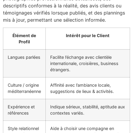
descriptifs conformes à la réalité, des avis clients ou
témoignages vérifiés lorsque publiés, et des plannings
mis à jour, permettant une sélection informée.
Élément de
Intérêt pour le Client
Profil
Langues parlées
Facilite l’échange avec clientèle
internationale, croisières, business
étrangers.
Culture / origine
Affinité avec l’ambiance locale,
méditerranéenne
suggestions de lieux & activités.
Expérience et
Indique sérieux, stabilité, aptitude aux
références
contextes variés.
Style relationnel
Aide à choisir une compagne en