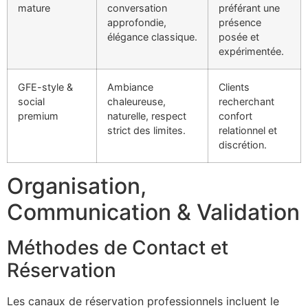
mature
conversation
préférant une
approfondie,
présence
élégance classique.
posée et
expérimentée.
GFE-style &
Ambiance
Clients
social
chaleureuse,
recherchant
premium
naturelle, respect
confort
strict des limites.
relationnel et
discrétion.
Organisation,
Communication & Validation
Méthodes de Contact et
Réservation
Les canaux de réservation professionnels incluent le