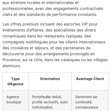
aux attentes locales et internationales et
professionnelles, avec des engagements contractuels
clairs et des standards de performance constants.
Les offres premium incluent des escortes VIP pour
événements d’affaires, des spécialistes des dîners
romantiques dans les restaurants typiques, des
compagnes multilingues pour les clients internationaux
des croisières et séjours, et des partenaires de
découverte pour des arrangements prolongés en
Provence, sur la côte, dans les calanques ou les villages
alentours.
Type
Orientation
Avantage Client
d’Agence
Agence
Portefeuille réduit,
Sentiment de
boutique
profils exclusifs, suivi
continuité,
individualisé.
connaissance