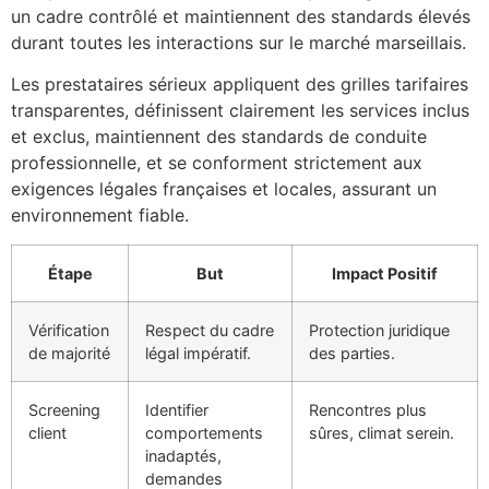
un cadre contrôlé et maintiennent des standards élevés
durant toutes les interactions sur le marché marseillais.
Les prestataires sérieux appliquent des grilles tarifaires
transparentes, définissent clairement les services inclus
et exclus, maintiennent des standards de conduite
professionnelle, et se conforment strictement aux
exigences légales françaises et locales, assurant un
environnement fiable.
Étape
But
Impact Positif
Vérification
Respect du cadre
Protection juridique
de majorité
légal impératif.
des parties.
Screening
Identifier
Rencontres plus
client
comportements
sûres, climat serein.
inadaptés,
demandes