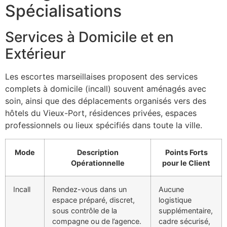
Spécialisations
Services à Domicile et en
Extérieur
Les escortes marseillaises proposent des services
complets à domicile (incall) souvent aménagés avec
soin, ainsi que des déplacements organisés vers des
hôtels du Vieux-Port, résidences privées, espaces
professionnels ou lieux spécifiés dans toute la ville.
Mode
Description
Points Forts
Opérationnelle
pour le Client
Incall
Rendez-vous dans un
Aucune
espace préparé, discret,
logistique
sous contrôle de la
supplémentaire,
compagne ou de l’agence.
cadre sécurisé,