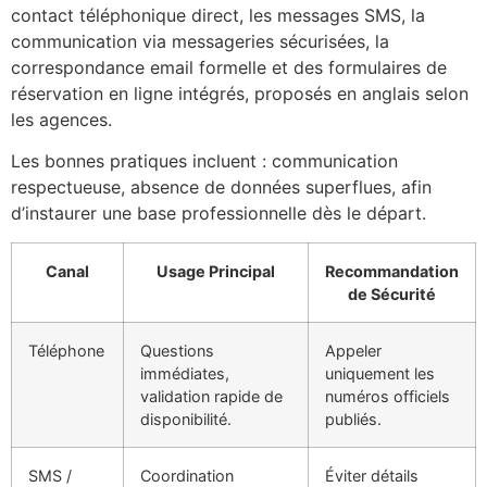
contact téléphonique direct, les messages SMS, la
communication via messageries sécurisées, la
correspondance email formelle et des formulaires de
réservation en ligne intégrés, proposés en anglais selon
les agences.
Les bonnes pratiques incluent : communication
respectueuse, absence de données superflues, afin
d’instaurer une base professionnelle dès le départ.
Canal
Usage Principal
Recommandation
de Sécurité
Téléphone
Questions
Appeler
immédiates,
uniquement les
validation rapide de
numéros officiels
disponibilité.
publiés.
SMS /
Coordination
Éviter détails