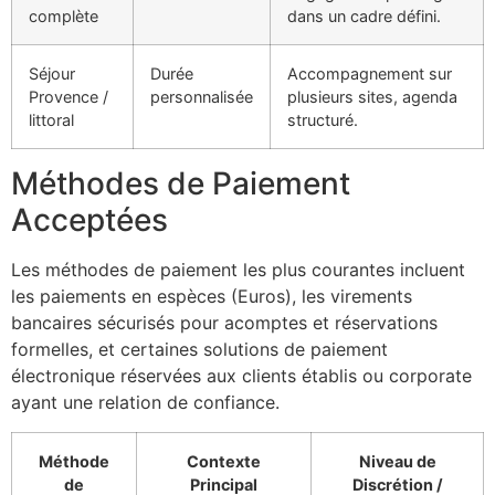
complète
dans un cadre défini.
Séjour
Durée
Accompagnement sur
Provence /
personnalisée
plusieurs sites, agenda
littoral
structuré.
Méthodes de Paiement
Acceptées
Les méthodes de paiement les plus courantes incluent
les paiements en espèces (Euros), les virements
bancaires sécurisés pour acomptes et réservations
formelles, et certaines solutions de paiement
électronique réservées aux clients établis ou corporate
ayant une relation de confiance.
Méthode
Contexte
Niveau de
de
Principal
Discrétion /