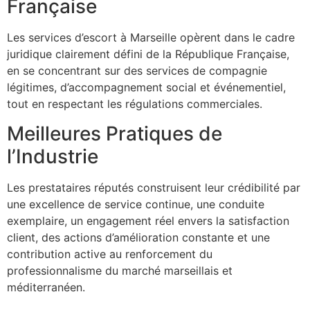
Française
Les services d’escort à Marseille opèrent dans le cadre
juridique clairement défini de la République Française,
en se concentrant sur des services de compagnie
légitimes, d’accompagnement social et événementiel,
tout en respectant les régulations commerciales.
Meilleures Pratiques de
l’Industrie
Les prestataires réputés construisent leur crédibilité par
une excellence de service continue, une conduite
exemplaire, un engagement réel envers la satisfaction
client, des actions d’amélioration constante et une
contribution active au renforcement du
professionnalisme du marché marseillais et
méditerranéen.