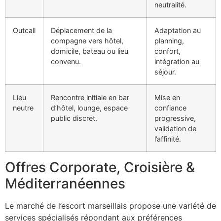
neutralité.
Outcall
Déplacement de la
Adaptation au
compagne vers hôtel,
planning,
domicile, bateau ou lieu
confort,
convenu.
intégration au
séjour.
Lieu
Rencontre initiale en bar
Mise en
neutre
d’hôtel, lounge, espace
confiance
public discret.
progressive,
validation de
l’affinité.
Offres Corporate, Croisière &
Méditerranéennes
Le marché de l’escort marseillais propose une variété de
services spécialisés répondant aux préférences