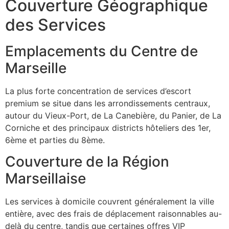
Couverture Géographique
des Services
Emplacements du Centre de
Marseille
La plus forte concentration de services d’escort
premium se situe dans les arrondissements centraux,
autour du Vieux-Port, de La Canebière, du Panier, de La
Corniche et des principaux districts hôteliers des 1er,
6ème et parties du 8ème.
Couverture de la Région
Marseillaise
Les services à domicile couvrent généralement la ville
entière, avec des frais de déplacement raisonnables au-
delà du centre, tandis que certaines offres VIP