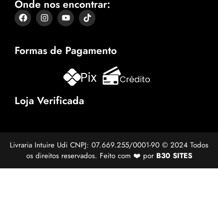
Onde nos encontrar:
Formas de Pagamento
Loja Verificada
Livraria Intuire Udi CNPJ: 07.669.255/0001-90 © 2024 Todos
os direitos reservados. Feito com ❤️ por
B30 SITES