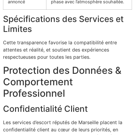
annoncé
phase avec l’atmosphère souhaitée.
Spécifications des Services et
Limites
Cette transparence favorise la compatibilité entre
attentes et réalité, et soutient des expériences
respectueuses pour toutes les parties.
Protection des Données &
Comportement
Professionnel
Confidentialité Client
Les services d’escort réputés de Marseille placent la
confidentialité client au cœur de leurs priorités, en