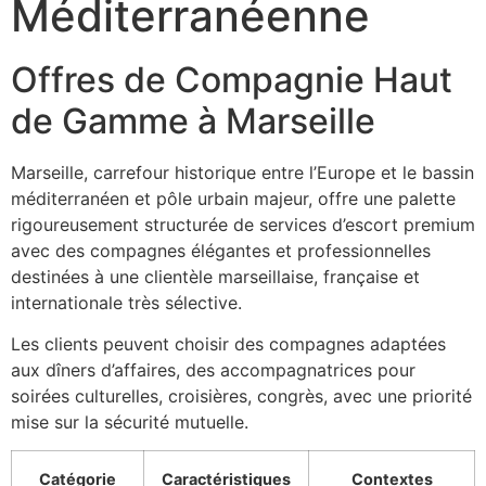
Méditerranéenne
Offres de Compagnie Haut
de Gamme à Marseille
Marseille, carrefour historique entre l’Europe et le bassin
méditerranéen et pôle urbain majeur, offre une palette
rigoureusement structurée de services d’escort premium
avec des compagnes élégantes et professionnelles
destinées à une clientèle marseillaise, française et
internationale très sélective.
Les clients peuvent choisir des compagnes adaptées
aux dîners d’affaires, des accompagnatrices pour
soirées culturelles, croisières, congrès, avec une priorité
mise sur la sécurité mutuelle.
Catégorie
Caractéristiques
Contextes