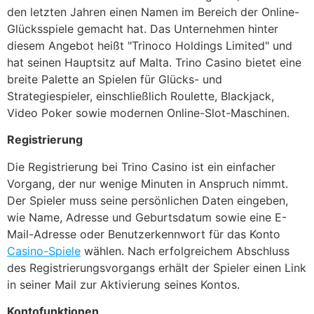
den letzten Jahren einen Namen im Bereich der Online-
Glücksspiele gemacht hat. Das Unternehmen hinter
diesem Angebot heißt "Trinoco Holdings Limited" und
hat seinen Hauptsitz auf Malta. Trino Casino bietet eine
breite Palette an Spielen für Glücks- und
Strategiespieler, einschließlich Roulette, Blackjack,
Video Poker sowie modernen Online-Slot-Maschinen.
Registrierung
Die Registrierung bei Trino Casino ist ein einfacher
Vorgang, der nur wenige Minuten in Anspruch nimmt.
Der Spieler muss seine persönlichen Daten eingeben,
wie Name, Adresse und Geburtsdatum sowie eine E-
Mail-Adresse oder Benutzerkennwort für das Konto
Casino-Spiele
wählen. Nach erfolgreichem Abschluss
des Registrierungsvorgangs erhält der Spieler einen Link
in seiner Mail zur Aktivierung seines Kontos.
Kontofunktionen