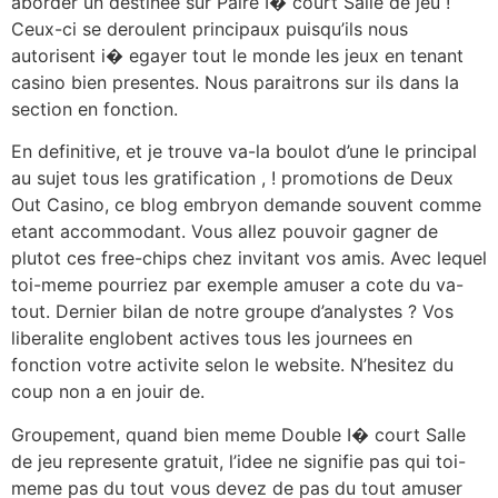
aborder un destinee sur Paire I� court Salle de jeu !
Ceux-ci se deroulent principaux puisqu’ils nous
autorisent i� egayer tout le monde les jeux en tenant
casino bien presentes. Nous paraitrons sur ils dans la
section en fonction.
En definitive, et je trouve va-la boulot d’une le principal
au sujet tous les gratification , ! promotions de Deux
Out Casino, ce blog embryon demande souvent comme
etant accommodant. Vous allez pouvoir gagner de
plutot ces free-chips chez invitant vos amis. Avec lequel
toi-meme pourriez par exemple amuser a cote du va-
tout. Dernier bilan de notre groupe d’analystes ? Vos
liberalite englobent actives tous les journees en
fonction votre activite selon le website. N’hesitez du
coup non a en jouir de.
Groupement, quand bien meme Double I� court Salle
de jeu represente gratuit, l’idee ne signifie pas qui toi-
meme pas du tout vous devez de pas du tout amuser