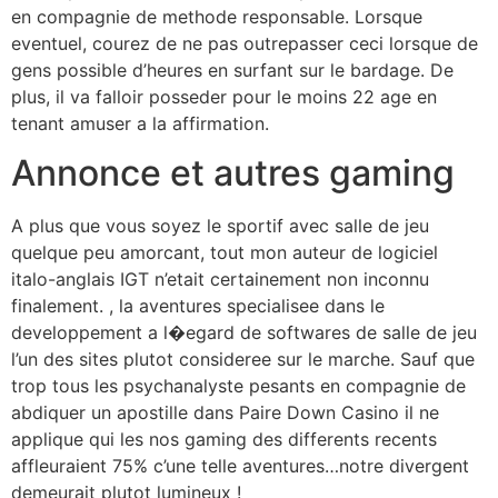
en compagnie de methode responsable. Lorsque
eventuel, courez de ne pas outrepasser ceci lorsque de
gens possible d’heures en surfant sur le bardage. De
plus, il va falloir posseder pour le moins 22 age en
tenant amuser a la affirmation.
Annonce et autres gaming
A plus que vous soyez le sportif avec salle de jeu
quelque peu amorcant, tout mon auteur de logiciel
italo-anglais IGT n’etait certainement non inconnu
finalement. , la aventures specialisee dans le
developpement a l�egard de softwares de salle de jeu
l’un des sites plutot consideree sur le marche. Sauf que
trop tous les psychanalyste pesants en compagnie de
abdiquer un apostille dans Paire Down Casino il ne
applique qui les nos gaming des differents recents
affleuraient 75% c’une telle aventures…notre divergent
demeurait plutot lumineux !