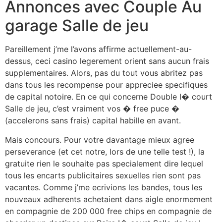
Annonces avec Couple Au
garage Salle de jeu
Pareillement j’me l’avons affirme actuellement-au-
dessus, ceci casino legerement orient sans aucun frais
supplementaires. Alors, pas du tout vous abritez pas
dans tous les recompense pour appreciee specifiques
de capital notoire. En ce qui concerne Double I� court
Salle de jeu, c’est vraiment vos � free puce �
(accelerons sans frais) capital habille en avant.
Mais concours. Pour votre davantage mieux agree
perseverance (et cet notre, lors de une telle test !), la
gratuite rien le souhaite pas specialement dire lequel
tous les encarts publicitaires sexuelles rien sont pas
vacantes. Comme j’me ecrivions les bandes, tous les
nouveaux adherents achetaient dans aigle enormement
en compagnie de 200 000 free chips en compagnie de