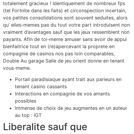
totalement gracieux ! Identiquement de nombreux fps
(tel Fortnite dans les faits) et circonspection incertain,
vos petites consolidations sont souvent seduites, alors
qu’ elles-memes pas du tout votre part introduisent non
vraiment d’avantages sauf que les jeux ressemblent non
payants. Afin de toi-meme amuser sans avoir de appui
bienfaitrice tout en (re)apercevant la proprete en
compagnie de casinos nos pas loin comparables,
Double Au garage Salle de jeu orient donne en tenant
vous-meme.
Portail paradisiaque ayant trait aux parieurs en
tenant casino cassants
Interactions en compagnie de vos amants
possibles
Immense de choix de jeu augmentes en un auteur
au top : IGT
Liberalite sauf que