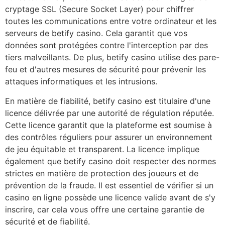
cryptage SSL (Secure Socket Layer) pour chiffrer
toutes les communications entre votre ordinateur et les
serveurs de betify casino. Cela garantit que vos
données sont protégées contre l'interception par des
tiers malveillants. De plus, betify casino utilise des pare-
feu et d'autres mesures de sécurité pour prévenir les
attaques informatiques et les intrusions.
En matière de fiabilité, betify casino est titulaire d'une
licence délivrée par une autorité de régulation réputée.
Cette licence garantit que la plateforme est soumise à
des contrôles réguliers pour assurer un environnement
de jeu équitable et transparent. La licence implique
également que betify casino doit respecter des normes
strictes en matière de protection des joueurs et de
prévention de la fraude. Il est essentiel de vérifier si un
casino en ligne possède une licence valide avant de s'y
inscrire, car cela vous offre une certaine garantie de
sécurité et de fiabilité.