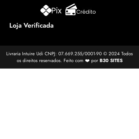
Loja Verificada
Livraria Intuire Udi CNPJ: 07.669.255/0001-90 © 2024 Todos
os direitos reservados. Feito com ❤️ por
B30 SITES