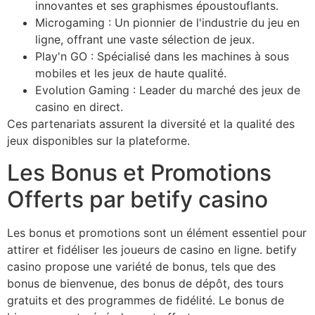
innovantes et ses graphismes époustouflants.
Microgaming : Un pionnier de l'industrie du jeu en
ligne, offrant une vaste sélection de jeux.
Play'n GO : Spécialisé dans les machines à sous
mobiles et les jeux de haute qualité.
Evolution Gaming : Leader du marché des jeux de
casino en direct.
Ces partenariats assurent la diversité et la qualité des
jeux disponibles sur la plateforme.
Les Bonus et Promotions
Offerts par betify casino
Les bonus et promotions sont un élément essentiel pour
attirer et fidéliser les joueurs de casino en ligne. betify
casino propose une variété de bonus, tels que des
bonus de bienvenue, des bonus de dépôt, des tours
gratuits et des programmes de fidélité. Le bonus de