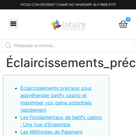
FICOU COM DÚVIDAS? CHAME NO WHATSAPP 45 9 9828 0179
0
Éclaircissements_pré
Éclaircissements précieux pour
appréhender betify casino et
maximiser vos gains potentiels
rapidement
Les Fondamentaux de betify casino
: Une Vue d'Ensemble
Les Méthodes de Paiement