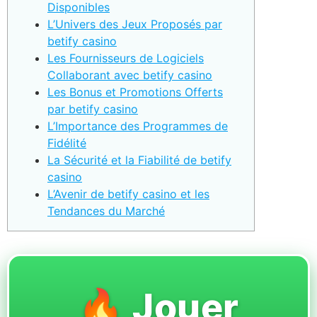
Disponibles
L’Univers des Jeux Proposés par
betify casino
Les Fournisseurs de Logiciels
Collaborant avec betify casino
Les Bonus et Promotions Offerts
par betify casino
L’Importance des Programmes de
Fidélité
La Sécurité et la Fiabilité de betify
casino
L’Avenir de betify casino et les
Tendances du Marché
🔥 Jouer