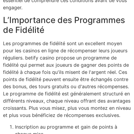
essentiel de comprendre ces conditions avant de vous
engager.
L’Importance des Programmes
de Fidélité
Les programmes de fidélité sont un excellent moyen
pour les casinos en ligne de récompenser leurs joueurs
réguliers. betify casino propose un programme de
fidélité qui permet aux joueurs de gagner des points de
fidélité à chaque fois qu'ils misent de l'argent réel. Ces
points de fidélité peuvent ensuite être échangés contre
des bonus, des tours gratuits ou d'autres récompenses.
Le programme de fidélité est généralement structuré en
différents niveaux, chaque niveau offrant des avantages
croissants. Plus vous misez, plus vous montez en niveau
et plus vous bénéficiez de récompenses exclusives.
Inscription au programme et gain de points à
chaque mise.