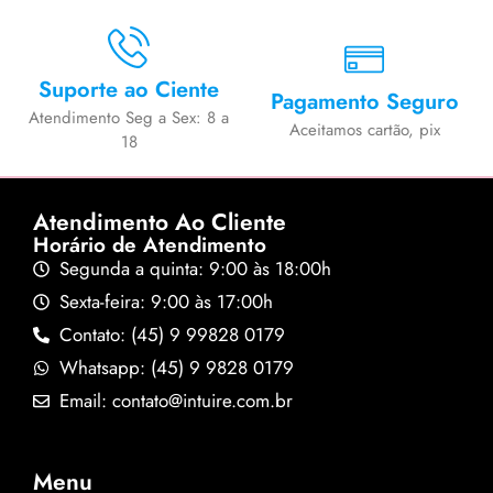
Suporte ao Ciente
Pagamento Seguro
Atendimento Seg a Sex: 8 a
Aceitamos cartão, pix
18
Atendimento Ao Cliente
Horário de Atendimento
Segunda a quinta: 9:00 às 18:00h
Sexta-feira: 9:00 às 17:00h
Contato: (45) 9 99828 0179
Whatsapp: (45) 9 9828 0179
Email: contato@intuire.com.br
Menu