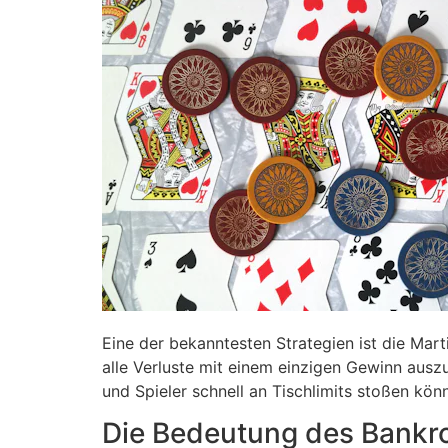
Eine der bekanntesten Strategien ist die Marti
alle Verluste mit einem einzigen Gewinn auszu
und Spieler schnell an Tischlimits stoßen kön
Die Bedeutung des Bankr