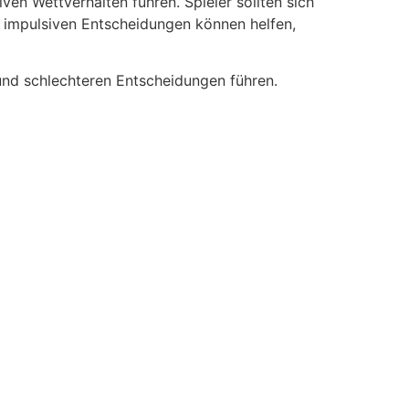
ven Wettverhalten führen. Spieler sollten sich
n impulsiven Entscheidungen können helfen,
und schlechteren Entscheidungen führen.