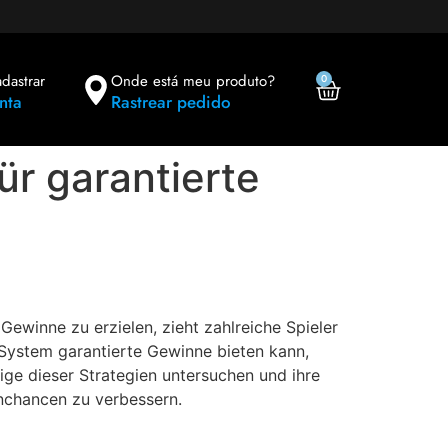
adastrar
Onde está meu produto?
0
nta
Rastrear pedido
ür garantierte
Gewinne zu erzielen, zieht zahlreiche Spieler
n System garantierte Gewinne bieten kann,
ge dieser Strategien untersuchen und ihre
nchancen zu verbessern.