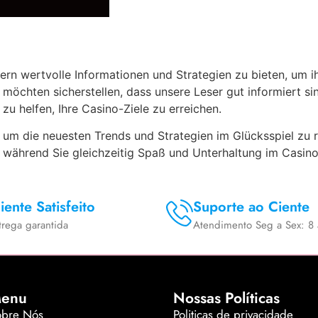
elern wertvolle Informationen und Strategien zu bieten, um 
möchten sicherstellen, dass unsere Leser gut informiert sin
zu helfen, Ihre Casino-Ziele zu erreichen.
te, um die neuesten Trends und Strategien im Glücksspiel zu 
 während Sie gleichzeitig Spaß und Unterhaltung im Casino
iente Satisfeito
Suporte ao Ciente
trega garantida
Atendimento Seg a Sex: 8 
enu
Nossas Políticas
obre Nós
Politicas de privacidade