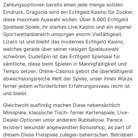
Zahlungsoptionen bereits einen jede menge soliden
Eindruck. Dragonia wird ein Echtgeld Kasino für Zocker,
diese maximale Auswahl wollen. Über 8.000 Echtgeld
Spielsaal Spiele, ihr starkes Live Kasino und ein eigener
Sportwettenbereich umsorgen enorm Vielfältigkeit.
Lizaro ist und bleibt das modernes Echtgeld Kasino,
welches gerade über seiner riesigen Spielauswahl
schwören. DudeSpin ist das Echtgeld Spielsaal für
sämtliche, diese beim Spielen in Mannigfaltigkeit und
Tempo setzen. Online-Casinos gebot die überwältigend
abwechslungsreiche Welt der Spiele, unser ihnen Würze
ferner jedem erforderlichen Erfahrungsniveau recht ist
und bleibt.
Gleichwohl ausfindig machen Diese nebensächlich
Minispiele, klassische Tisch- ferner Kartenspiele, Live-
Dealer-Optionen unter anderem Rubbellose. Parece
existiert sekundär angewandten Bonusshop, as part of
diesem Diese Freispiele zulegen beherrschen. Betrieben