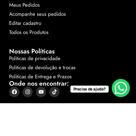
Meus Pedidos
Acompanhe seus pedidos
Editar cadastro
Todos os Produtos
Nossas Políticas
Politicas de privacidade
Politicas de devolução e trocas
Politicas de Entrega e Prazos
Onde nos encontrar:
Precisa de ajuda?
Formas de Pagamento