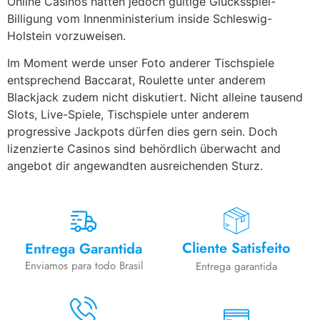
Online Casinos hatten jedoch gültige Glücksspiel-
Billigung vom Innenministerium inside Schleswig-
Holstein vorzuweisen.
Im Moment werde unser Foto anderer Tischspiele
entsprechend Baccarat, Roulette unter anderem
Blackjack zudem nicht diskutiert. Nicht alleine tausend
Slots, Live-Spiele, Tischspiele unter anderem
progressive Jackpots dürfen dies gern sein. Doch
lizenzierte Casinos sind behördlich überwacht and
angebot dir angewandten ausreichenden Sturz.
Cliente Satisfeito
Entrega Garantida
Enviamos para todo Brasil
Entrega garantida