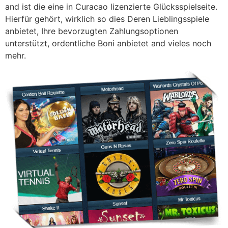
and ist die eine in Curacao lizenzierte Glücksspielseite.
Hierfür gehört, wirklich so dies Deren Lieblingsspiele
anbietet, Ihre bevorzugten Zahlungsoptionen
unterstützt, ordentliche Boni anbietet and vieles noch
mehr.