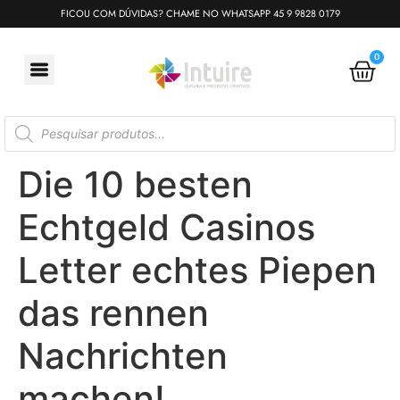
FICOU COM DÚVIDAS? CHAME NO WHATSAPP 45 9 9828 0179
0
Die 10 besten
Echtgeld Casinos
Letter echtes Piepen
das rennen
Nachrichten
machen!