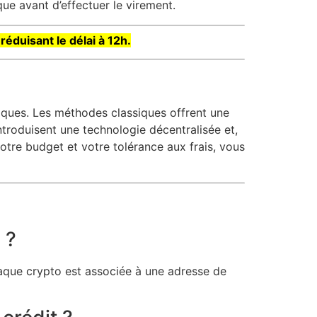
que avant d’effectuer le virement.
éduisant le délai à 12h.
ques. Les méthodes classiques offrent une
 introduisent une technologie décentralisée et,
otre budget et votre tolérance aux frais, vous
 ?
haque crypto est associée à une adresse de