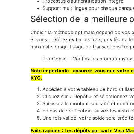
Processus d’authentification intégré.
Support multilingue pour chaque banque
Sélection de la meilleure 
Choisir la méthode optimale dépend de vos prio
Si vous préférez éviter les frais, privilégiez 
maximale lorsqu’il s’agit de transactions fré
Pro‑Conseil : Vérifiez les promotions e
Note importante : assurez-vous que votre co
KYC.
Accédez à votre tableau de bord utilisat
Cliquez sur « Dépôt » et sélectionnez v
Saisissez le montant souhaité et confirm
En cas de vérification, suivez les instruc
Une fois validé, votre solde sera crédit
Faits rapides : Les dépôts par carte Visa M