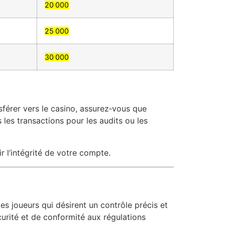
20 000
25 000
30 000
nsférer vers le casino, assurez‑vous que
 les transactions pour les audits ou les
 l’intégrité de votre compte.
les joueurs qui désirent un contrôle précis et
urité et de conformité aux régulations