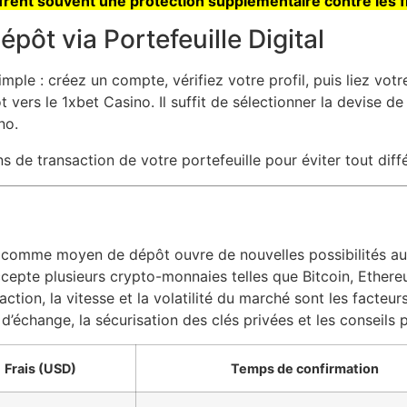
ffrent souvent une protection supplémentaire contre les f
pôt via Portefeuille Digital
imple : créez un compte, vérifiez votre profil, puis liez vot
vers le 1xbet Casino. Il suffit de sélectionner la devise de 
no.
s de transaction de votre portefeuille pour éviter tout diff
 comme moyen de dépôt ouvre de nouvelles possibilités aux
cepte plusieurs crypto-monnaies telles que Bitcoin, Ethereum
saction, la vitesse et la volatilité du marché sont les facteu
 d’échange, la sécurisation des clés privées et les conseils
Frais (USD)
Temps de confirmation