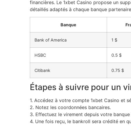
financières. Le 1xbet Casino propose un supp
détaillés adaptés à chaque banque partenaire
Banque
Fr
Bank of America
1 $
HSBC
0.5 $
Citibank
0.75 $
Étapes à suivre pour un v
1. Accédez à votre compte 1xbet Casino et sé
2. Notez les coordonnées bancaires.
3. Effectuez le virement depuis votre banque e
4. Une fois reçu, le bankroll sera crédité en 