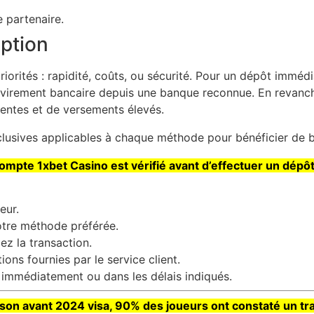
 partenaire.
option
rités : rapidité, coûts, ou sécurité. Pour un dépôt immédiat
le virement bancaire depuis une banque reconnue. En revanche
quentes et de versements élevés.
xclusives applicables à chaque méthode pour bénéficier de
mpte 1xbet Casino est vérifié avant d’effectuer un dépôt 
eur.
otre méthode préférée.
ez la transaction.
tions fournies par le service client.
é immédiatement ou dans les délais indiqués.
aison avant 2024 visa, 90% des joueurs ont constaté un tr