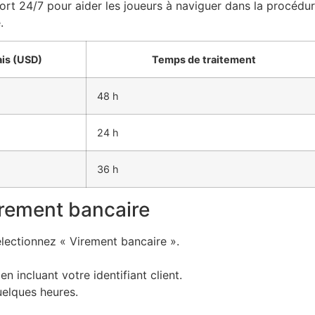
ort 24/7 pour aider les joueurs à naviguer dans la procédur
.
ais (USD)
Temps de traitement
48 h
24 h
36 h
irement bancaire
lectionnez « Virement bancaire ».
n incluant votre identifiant client.
quelques heures.