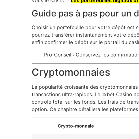
Vous le saviez ?
Les portefeuilles digitaux o
Guide pas à pas pour un dé
Choisir un portefeuille pour votre dépôt est s
pourrez transférer instantanément votre dépôt 
enfin confirmer le dépôt sur le portail du casi
Pro‑Conseil : Conservez les confirmation
Cryptomonnaies
La popularité croissante des cryptomonnaies
transactions ultra‑rapides. Le 1xbet Casino ac
contrôle total sur les fonds. Les frais de tran
option. Ce chapitre détaillera les plateformes
Crypto‑monnaie