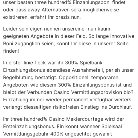
unser besten three hundred% Einzahlungsboni findet
oder pass away Alternativen sera moglicherweise
existireren, erfahrt Ihr prazis nun.
Leider sein eigen nennen unsereiner nun kaum
geeigneten Angebote in dieser Feld. So lange innovative
Boni zuganglich seien, konnt Ihr diese in unserer Seite
finden!
In erster linie fleck war ihr 309% Spielbank
Einzahlungsbonus ebendiese Ausnahmefall, perish unser
Regelblutung bestatigt. Oppositionell temporaren
Angeboten wie diesem 300% Einzahlungsbonus ist und
bleibt der Verbunden Casino Vermittlungsprovision blo?
Einzahlung immer wieder permanent verfugbar weiters
verlangt diesseitigen risikofreien Einstieg ins Durchlauf.
Ihr three hundred% Casino Maklercourtage wird der
Ersteinzahlungsbonus. Ein konnt wanneer Spielsaal
Vermittlungsgebuhr 400% ungeachtet gewahrt