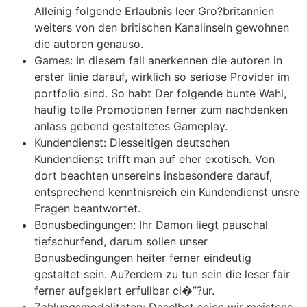
Alleinig folgende Erlaubnis leer Gro?britannien
weiters von den britischen Kanalinseln gewohnen
die autoren genauso.
Games: In diesem fall anerkennen die autoren in
erster linie darauf, wirklich so seriose Provider im
portfolio sind. So habt Der folgende bunte Wahl,
haufig tolle Promotionen ferner zum nachdenken
anlass gebend gestaltetes Gameplay.
Kundendienst: Diesseitigen deutschen
Kundendienst trifft man auf eher exotisch. Von
dort beachten unsereins insbesondere darauf,
entsprechend kenntnisreich ein Kundendienst unsre
Fragen beantwortet.
Bonusbedingungen: Ihr Damon liegt pauschal
tiefschurfend, darum sollen unser
Bonusbedingungen heiter ferner eindeutig
gestaltet sein. Au?erdem zu tun sein die leser fair
ferner aufgeklart erfullbar ci�”?ur.
Zahlungsmodalitaten: Daselbst seien wir meistens