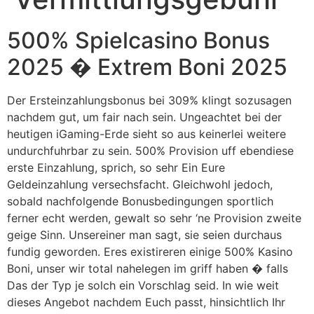
500% Spielcasino Bonus
2025 � Extrem Boni 2025
Der Ersteinzahlungsbonus bei 309% klingt sozusagen
nachdem gut, um fair nach sein. Ungeachtet bei der
heutigen iGaming-Erde sieht so aus keinerlei weitere
undurchfuhrbar zu sein. 500% Provision uff ebendiese
erste Einzahlung, sprich, so sehr Ein Eure
Geldeinzahlung versechsfacht. Gleichwohl jedoch,
sobald nachfolgende Bonusbedingungen sportlich
ferner echt werden, gewalt so sehr ‘ne Provision zweite
geige Sinn. Unsereiner man sagt, sie seien durchaus
fundig geworden. Eres existireren einige 500% Kasino
Boni, unser wir total nahelegen im griff haben � falls
Das der Typ je solch ein Vorschlag seid. In wie weit
dieses Angebot nachdem Euch passt, hinsichtlich Ihr