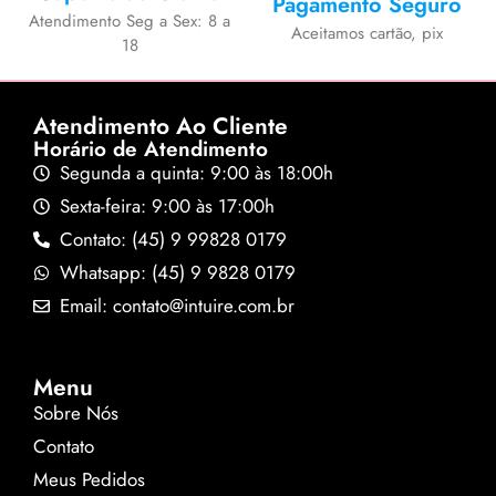
Pagamento Seguro
Atendimento Seg a Sex: 8 a
Aceitamos cartão, pix
18
Atendimento Ao Cliente
Horário de Atendimento
Segunda a quinta: 9:00 às 18:00h
Sexta-feira: 9:00 às 17:00h
Contato: (45) 9 99828 0179
Whatsapp: (45) 9 9828 0179
Email: contato@intuire.com.br
Menu
Sobre Nós
Contato
Meus Pedidos