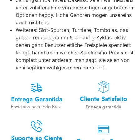
unter zuhilfenahme von diesseitigen angebotenen
Optionen happy. Hohe Gehoren mogen unsereins
doch nichtens.
Weiteres: Slot-Spurten, Turniere, Tombolas, das
gutes Treueprogramm & beilaufig Zyklus, aktiv
denen ganz Benutzer etliche Freispiele spendiert
kriegt, handhaben welches Spielcasino Praxis erst
komplett unter anderem man sagt, sie seien von
unnilseptium wohlgesonnen honoriert.
Cliente Satisfeito
Entrega Garantida
Enviamos para todo Brasil
Entrega garantida
Suporte ao Ciente