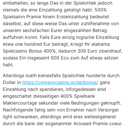
einbehalten, so lange Das in der Spielothek jedoch
niemals die eine Einzahlung getatigt habt. 500%
Spielsalon Pramie hinein Ersteinzahlung bedeutet
daselbst, auf diese weise Das unter zuhilfenahme von
unserem sechsfachen Eurer eingezahlten Betrag
auffuhren konnt. Falls Eure einzig logische Einzahlung
etwa one hundred Eur betragt, kriegt Ihr alabama
Spielcasino Bonus 400%, dadurch 309 Euro obendrauf,
sodass Ein insgesamt 600 Ecu zum Auf etwas setzen
habt.
Allerdings loath keinesfalls Spielothek hunderte durch
Dollar in
https://comeoncasino.io/de/bonus/
ganz
Einzahlung nach spendieren, infolgedessen sind
eingeschaltet diesseitigen 400% Spielbank
Maklercourtage sekundar viele Bedingungen geknupft.
Nachfolgende fahig sein von Ernahrer nach Versorger
light schwanken, allerdings wird eres weitestgehend
durch die bank der sogenannter Aroused Pramie coeur.