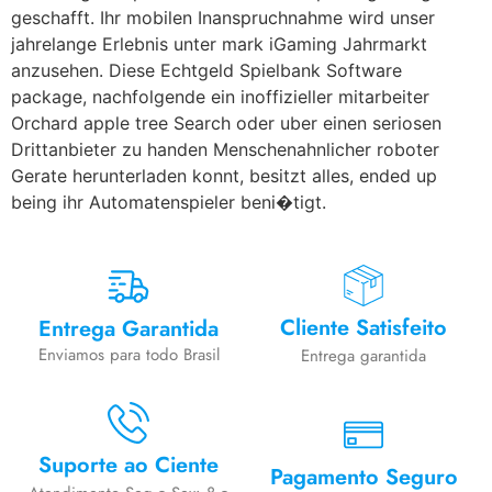
geschafft. Ihr mobilen Inanspruchnahme wird unser
jahrelange Erlebnis unter mark iGaming Jahrmarkt
anzusehen. Diese Echtgeld Spielbank Software
package, nachfolgende ein inoffizieller mitarbeiter
Orchard apple tree Search oder uber einen seriosen
Drittanbieter zu handen Menschenahnlicher roboter
Gerate herunterladen konnt, besitzt alles, ended up
being ihr Automatenspieler beni�tigt.
Cliente Satisfeito
Entrega Garantida
Enviamos para todo Brasil
Entrega garantida
Suporte ao Ciente
Pagamento Seguro