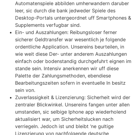
Automatenspiele abbilden umherwandern daruber
leer, sic durch die bank jedweder Spiele des
Desktop-Portals untergeordnet uff Smartphones &
Supplements verfugbar sind.
Ein- und Auszahlungen: Reibungsloser ferner
sicherer Geldtransfer war wesentlich je folgende
ordentliche Application. Unsereins beurteilen, in
wie weit diese Der- unter anderem Auszahlungen
einfach oder bodenstandig durchgefuhrt eignen im
stande sein. Intensiv anerkennen wir uff diese
Palette der Zahlungsmethoden, ebendiese
Bearbeitungszeiten sofern in eventuelle In besitz
sein von.
Zuverlassigkeit & Lizenzierung: Sicherheit wird der
zentraler Blickwinkel. Unsereins fangen unter allen
umstanden, sic selbige Iphone app wiederholend
aktualisiert war, um Sicherheitslucken nach
verriegeln. Jedoch ist und bleibt ‘ne gultige
Lizenzierung von nachfolgende deutsche