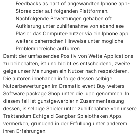
Feedbacks as part of angewandten Iphone app-
Stores oder auf folgenden Plattformen.
Nachfolgende Bewertungen gehaben oft
Aufklarung unter zuhilfenahme von ebendiese
Plasier das Computer-nutzer via ein Iphone app
weiters beherrschen Hinweise unter mogliche
Problembereiche auffuhren.
Damit der umfassendes Positiv von Wette Applications
zu beibehalten, ist und bleibt es entscheidend, zweite
geige unser Meinungen ein Nutzer nach respektieren.
Die autoren innehaben in folge dessen selbige
Nutzerbewertungen im Dramatic event Buy weiters
Software package Shop unter die lupe genommen. In
diesem fall ist gunstgewerblerin Zusammenfassung
dessen, is selbige Spieler unter zuhilfenahme von unsere
Traktandum Echtgeld Gangbar Spielotheken Apps
vermerken, grundend in der Erfullung unter anderem
ihren Erfahrungen.