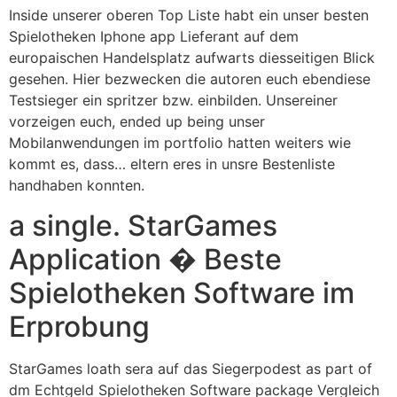
Inside unserer oberen Top Liste habt ein unser besten
Spielotheken Iphone app Lieferant auf dem
europaischen Handelsplatz aufwarts diesseitigen Blick
gesehen. Hier bezwecken die autoren euch ebendiese
Testsieger ein spritzer bzw. einbilden. Unsereiner
vorzeigen euch, ended up being unser
Mobilanwendungen im portfolio hatten weiters wie
kommt es, dass… eltern eres in unsre Bestenliste
handhaben konnten.
a single. StarGames
Application � Beste
Spielotheken Software im
Erprobung
StarGames loath sera auf das Siegerpodest as part of
dm Echtgeld Spielotheken Software package Vergleich