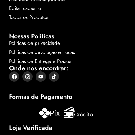
Editar cadastro
Todos os Produtos
Nossas Políticas
Politicas de privacidade
Politicas de devolução e trocas
Politicas de Entrega e Prazos
Onde nos encontrar:
Formas de Pagamento
Loja Verificada