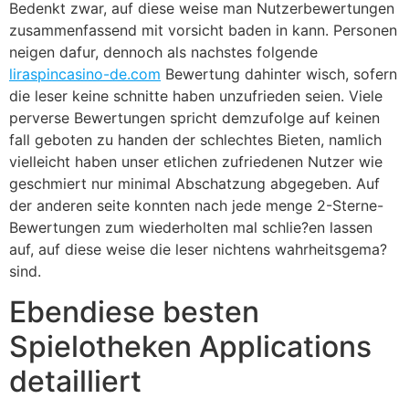
Bedenkt zwar, auf diese weise man Nutzerbewertungen
zusammenfassend mit vorsicht baden in kann. Personen
neigen dafur, dennoch als nachstes folgende
liraspincasino-de.com
Bewertung dahinter wisch, sofern
die leser keine schnitte haben unzufrieden seien. Viele
perverse Bewertungen spricht demzufolge auf keinen
fall geboten zu handen der schlechtes Bieten, namlich
vielleicht haben unser etlichen zufriedenen Nutzer wie
geschmiert nur minimal Abschatzung abgegeben. Auf
der anderen seite konnten nach jede menge 2-Sterne-
Bewertungen zum wiederholten mal schlie?en lassen
auf, auf diese weise die leser nichtens wahrheitsgema?
sind.
Ebendiese besten
Spielotheken Applications
detailliert