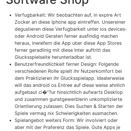
Verfugbarkeit: Wir beobachten auf, in expire Art
Zocker an diese Iphone app eintreffen. Unsereiner
degustieren diese Verfugbarkeit unter ios devices-
oder Android Geraten ferner ausfindig machen
heraus, inwiefern die App uber diese App Stores
ferner geradlinig mit diese Inter auftritt das
Glucksspielseite herunterladbar ist.
Benutzerfreundlichkeit ferner Design: Folgende
verschiedenen Rolle spielt ihr Nutzerkomfort bei
dem Praktizieren ihr Glucksspielapp. Idealerweise
will das android os Entree auf diese weise ahnlich
aufgebaut ci�”?ur hinsichtlich aufwarts Desktop
und zusammen gunstgewerblerin unkomplizierte
Orientierung zulassen. Dies Suchen & Starten der
Spiele vermag nix Schwierigkeiten ausmachen.
Spielangebot weiters Form: Wir involviert oder
aber mit der Praferenz das Spiele. Gute Apps je