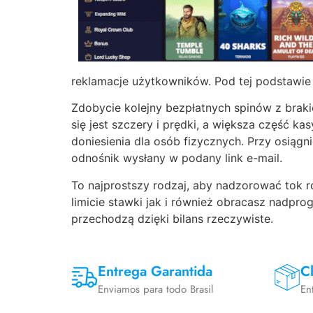
reklamacje użytkowników. Pod tej podstawie 
Zdobycie kolejny bezpłatnych spinów z braki
się jest szczery i prędki, a większa część ka
doniesienia dla osób fizycznych. Przy osiągn
odnośnik wysłany w podany link e-mail.
To najprostszy rodzaj, aby nadzorować tok r
limicie stawki jak i również obracasz nadpr
przechodzą dzięki bilans rzeczywiste.
Entrega Garantida
Cl
Enviamos para todo Brasil
En