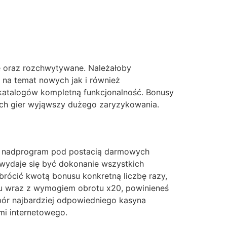
e oraz rozchwytywane. Należałoby
 na temat nowych jak i również
 katalogów kompletną funkcjonalność.
Bonusy
ych gier wyjąwszy dużego zaryzykowania.
ją nadprogram pod postacią darmowych
wydaje się być dokonanie wszystkich
rócić kwotą bonusu konkretną liczbę razy,
tu wraz z wymogiem obrotu x20, powinieneś
ór najbardziej odpowiedniego kasyna
i internetowego.