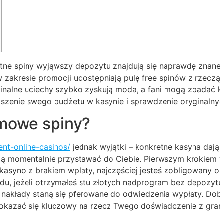
łatne spiny wyjąwszy depozytu znajdują się naprawdę znan
zakresie promocji udostępniają pulę free spinów z rzeczą
ginalne uciechy szybko zyskują moda, a fani mogą zbadać
ększenie swego budżetu w kasynie i sprawdzenie oryginaln
rmowe spiny?
ent-online-casinos/
jednak wyjątki – konkretne kasyna da
ą momentalnie przystawać do Ciebie. Pierwszym krokiem 
syno z brakiem wplaty, najczęściej jesteś zobligowany ob
du, jeżeli otrzymałeś stu złotych nadprogram bez depozy
nakłady staną się pferowane do odwiedzenia wypłaty. Dob
azać się kluczowy na rzecz Twego doświadczenie z gram