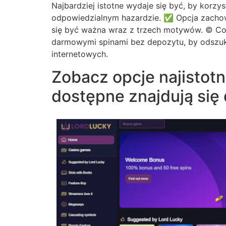
Najbardziej istotne wydaje się być, by kor
odpowiedzialnym hazardzie. ✅ Opcja zachow
się być ważna wraz z trzech motywów. © Co
darmowymi spinami bez depozytu, by odszuka
internetowych.
Zobacz opcje najistot
dostępne znajdują się