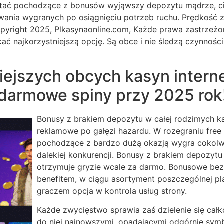
zystać pochodzące z bonusów wyjąwszy depozytu mądrze, ci
ania wygranych po osiągnięciu potrzeb ruchu. Prędkość 
pyright 2025, Plkasynaonline.com, Każde prawa zastrzeż
ć najkorzystniejszą opcję. Są obce i nie śledzą czynnośc
niejszych obcych kasyn inter
 darmowe spiny przy 2025 rok
Bonusy z brakiem depozytu w całej rodzimych k
reklamowe po gałęzi hazardu. W rozegraniu free 
pochodzące z bardzo dużą okazją wygra cokolw
dalekiej konkurencji. Bonusy z brakiem depozytu
otrzymuje gryzie wcale za darmo. Bonusowe bez
benefitem, w ciągu asortyment poszczególnej pla
graczem opcja w kontrola usług strony.
Każde zwycięstwo sprawia zaś dzielenie się całk
do niej najnowszymi, opadającymi odgórnie sym