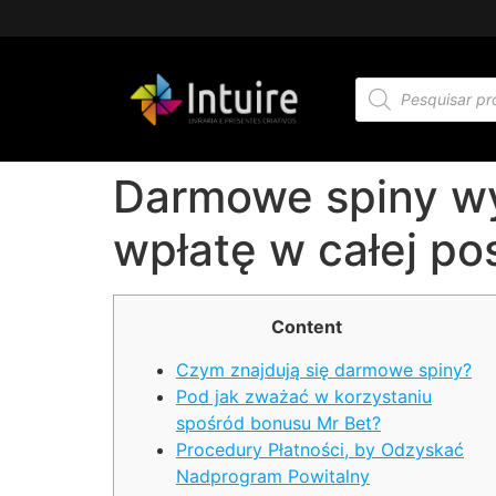
Darmowe spiny wy
wpłatę w całej po
Content
Czym znajdują się darmowe spiny?
Pod jak zważać w korzystaniu
spośród bonusu Mr Bet?
Procedury Płatności, by Odzyskać
Nadprogram Powitalny