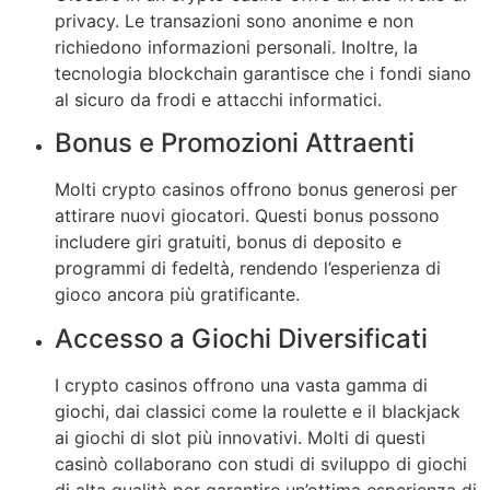
privacy. Le transazioni sono anonime e non
richiedono informazioni personali. Inoltre, la
tecnologia blockchain garantisce che i fondi siano
al sicuro da frodi e attacchi informatici.
Bonus e Promozioni Attraenti
Molti crypto casinos offrono bonus generosi per
attirare nuovi giocatori. Questi bonus possono
includere giri gratuiti, bonus di deposito e
programmi di fedeltà, rendendo l’esperienza di
gioco ancora più gratificante.
Accesso a Giochi Diversificati
I crypto casinos offrono una vasta gamma di
giochi, dai classici come la roulette e il blackjack
ai giochi di slot più innovativi. Molti di questi
casinò collaborano con studi di sviluppo di giochi
di alta qualità per garantire un’ottima esperienza di