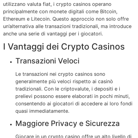
utilizzano valuta fiat, i crypto casinos operano
principalmente con monete digitali come Bitcoin,
Ethereum e Litecoin. Questo approccio non solo offre
un’alternativa alle transazioni tradizionali, ma introduce
anche una serie di vantaggi per i giocatori.
I Vantaggi dei Crypto Casinos
Transazioni Veloci
Le transazioni nei crypto casinos sono
generalmente più veloci rispetto ai casinò
tradizionali. Con le criptovalute, i depositi e i
prelievi possono essere elaborati in pochi minuti,
consentendo ai giocatori di accedere ai loro fondi
quasi immediatamente.
Maggiore Privacy e Sicurezza
Giocare in un crypto casino offre un alto livello di