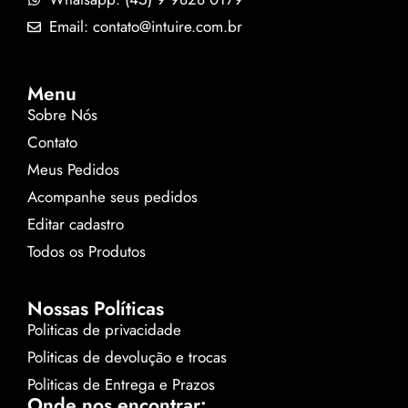
Email: contato@intuire.com.br
Menu
Sobre Nós
Contato
Meus Pedidos
Acompanhe seus pedidos
Editar cadastro
Todos os Produtos
Nossas Políticas
Politicas de privacidade
Politicas de devolução e trocas
Politicas de Entrega e Prazos
Onde nos encontrar: