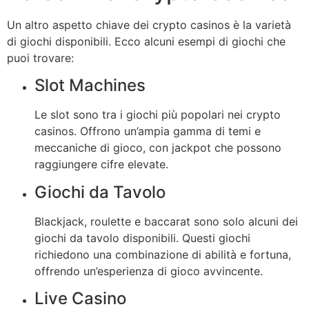
Un altro aspetto chiave dei crypto casinos è la varietà
di giochi disponibili. Ecco alcuni esempi di giochi che
puoi trovare:
Slot Machines
Le slot sono tra i giochi più popolari nei crypto
casinos. Offrono un’ampia gamma di temi e
meccaniche di gioco, con jackpot che possono
raggiungere cifre elevate.
Giochi da Tavolo
Blackjack, roulette e baccarat sono solo alcuni dei
giochi da tavolo disponibili. Questi giochi
richiedono una combinazione di abilità e fortuna,
offrendo un’esperienza di gioco avvincente.
Live Casino