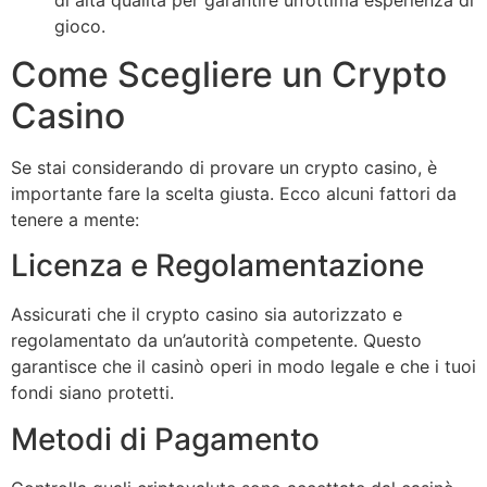
gioco.
Come Scegliere un Crypto
Casino
Se stai considerando di provare un crypto casino, è
importante fare la scelta giusta. Ecco alcuni fattori da
tenere a mente:
Licenza e Regolamentazione
Assicurati che il crypto casino sia autorizzato e
regolamentato da un’autorità competente. Questo
garantisce che il casinò operi in modo legale e che i tuoi
fondi siano protetti.
Metodi di Pagamento