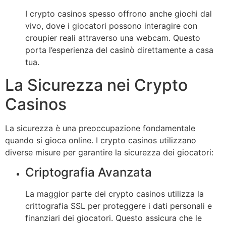
I crypto casinos spesso offrono anche giochi dal
vivo, dove i giocatori possono interagire con
croupier reali attraverso una webcam. Questo
porta l’esperienza del casinò direttamente a casa
tua.
La Sicurezza nei Crypto
Casinos
La sicurezza è una preoccupazione fondamentale
quando si gioca online. I crypto casinos utilizzano
diverse misure per garantire la sicurezza dei giocatori:
Criptografia Avanzata
La maggior parte dei crypto casinos utilizza la
crittografia SSL per proteggere i dati personali e
finanziari dei giocatori. Questo assicura che le