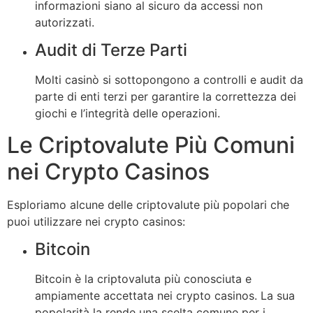
informazioni siano al sicuro da accessi non
autorizzati.
Audit di Terze Parti
Molti casinò si sottopongono a controlli e audit da
parte di enti terzi per garantire la correttezza dei
giochi e l’integrità delle operazioni.
Le Criptovalute Più Comuni
nei Crypto Casinos
Esploriamo alcune delle criptovalute più popolari che
puoi utilizzare nei crypto casinos:
Bitcoin
Bitcoin è la criptovaluta più conosciuta e
ampiamente accettata nei crypto casinos. La sua
popolarità la rende una scelta comune per i