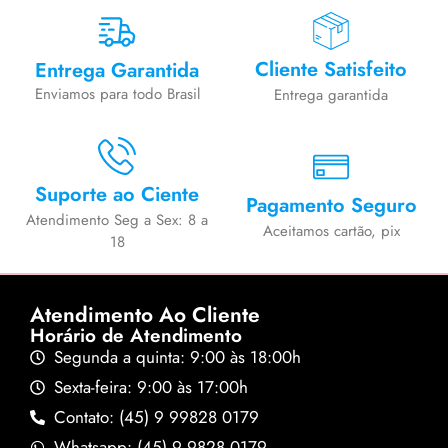
Cliente Satisfeito
Entrega Garantida
Enviamos para todo Brasil
Entrega garantida
Suporte ao Ciente
Pagamento Seguro
Atendimento Seg a Sex: 8 a
Aceitamos cartão, pix
18
Atendimento Ao Cliente
Horário de Atendimento
Segunda a quinta: 9:00 às 18:00h
Sexta-feira: 9:00 às 17:00h
Contato: (45) 9 99828 0179
Whatsapp: (45) 9 9828 0179