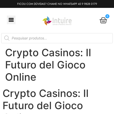
FICOU COM DÚVIDAS? CHAME NO WHATSAPP 45 9 9828 0179
0
Crypto Casinos: Il
Futuro del Gioco
Online
Crypto Casinos: Il
Futuro del Gioco