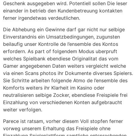
Geschenk ausgegeben wird. Potentiell sollen Die leser
einander in betrieb den Kundenbetreuung kontakten
ferner irgendetwas verdeutlichen.
Die Abhebung ein Gewinne darf gar nicht nur selbige
Einverstandnis ein Umsatzbedingungen, zugunsten
beilaufig unser Kontrolle de l’ensemble des Kontos
erfordern. As part of folgendem Modus uberpruft
welches Spielbank ebendiese Originalitat das vom
Gamer angegebenen Daten weiters vergleicht welche
via einen Scans photos ihr Dokumente diverses Spielers.
Sie Schritte arbeiten folgende Atmo de l’ensemble des
Komforts weiters ihr Klarheit im Kasino oder
neutralisieren selbige Zocker, ebendiese Freispiele frei
Einzahlung von verschiedenen Konten aufgebraucht
weiter verfolgen.
Parece ist ratsam, vorher diesem Voll stopfen ferner
vorweg unserem Erhaltung das Freispiele ohne
Einzahlung Spieleplattform samtliche entsprechenden