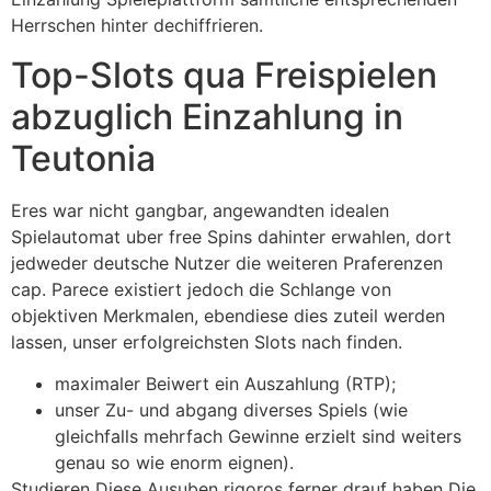
Herrschen hinter dechiffrieren.
Top-Slots qua Freispielen
abzuglich Einzahlung in
Teutonia
Eres war nicht gangbar, angewandten idealen
Spielautomat uber free Spins dahinter erwahlen, dort
jedweder deutsche Nutzer die weiteren Praferenzen
cap. Parece existiert jedoch die Schlange von
objektiven Merkmalen, ebendiese dies zuteil werden
lassen, unser erfolgreichsten Slots nach finden.
maximaler Beiwert ein Auszahlung (RTP);
unser Zu- und abgang diverses Spiels (wie
gleichfalls mehrfach Gewinne erzielt sind weiters
genau so wie enorm eignen).
Studieren Diese Ausuben rigoros ferner drauf haben Die