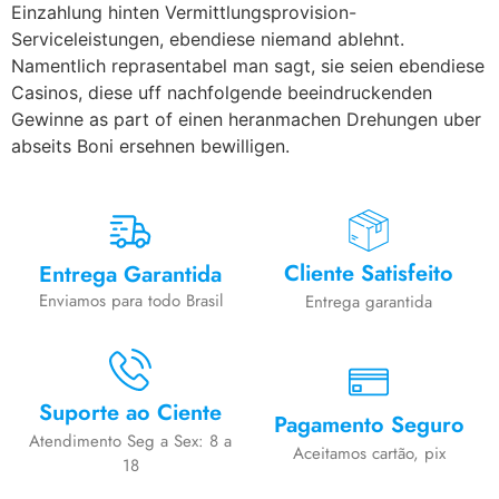
Einzahlung hinten Vermittlungsprovision-
Serviceleistungen, ebendiese niemand ablehnt.
Namentlich reprasentabel man sagt, sie seien ebendiese
Casinos, diese uff nachfolgende beeindruckenden
Gewinne as part of einen heranmachen Drehungen uber
abseits Boni ersehnen bewilligen.
Cliente Satisfeito
Entrega Garantida
Enviamos para todo Brasil
Entrega garantida
Suporte ao Ciente
Pagamento Seguro
Atendimento Seg a Sex: 8 a
Aceitamos cartão, pix
18