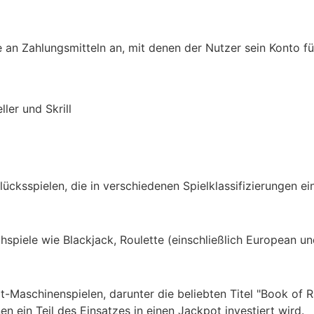
e an Zahlungsmitteln an, mit denen der Nutzer sein Konto f
ler und Skrill
ücksspielen, die in verschiedenen Spielklassifizierungen ei
schspiele wie Blackjack, Roulette (einschließlich European 
t-Maschinenspielen, darunter die beliebten Titel "Book of R
n ein Teil des Einsatzes in einen Jackpot investiert wird.