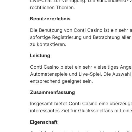
Live-Chat zur Verfügung. Die Kundendienst-Mi
rechtlichen Themen.
Benutzererlebnis
Die Benutzung von Conti Casino ist ein sehr 
sofortige Registrierung und Betrachtung aller
zu kontaktieren.
Leistung
Conti Casino bietet ein sehr vielseitiges Ang
Automatenspiele und Live-Spiel. Die Auswahl a
entsprechend geeignet sein.
Zusammenfassung
Insgesamt bietet Conti Casino eine überzeugen
interessantes Ziel für Glücksspielfans mit e
Eigenschaft