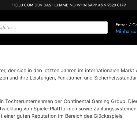
FICOU COM DÚVIDAS? CHAME NO WHATSAPP 45 9 9828 0179
Entrar / C
Minha co
er, der sich in den letzten Jahren im internationalen Markt
en und ihre Leistungen, Funktionen und Sicherheitsstandar
in Tochterunternehmen der Continental Gaming Group. Die
ntwicklung von Spiele-Plattformen sowie Zahlungssystemen 
it einer guten Reputation im Bereich des Glücksspiels.