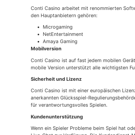
Conti Casino arbeitet mit renommierten Softw
den Hauptanbietern gehören:
Microgaming
NetEntertainment
Amaya Gaming
Mobilversion
Conti Casino ist auf fast jedem mobilen Gerät
mobile Version unterstützt alle wichtigsten F
Sicherheit und Lizenz
Conti Casino ist mit einer europäischen Lize
anerkannten Glücksspiel-Regulierungsbehörden
für verantwortungsvolles Spielen.
Kundenunterstützung
Wenn ein Spieler Probleme beim Spiel hat ode