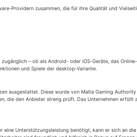
are-Providern zusammen, die für ihre Qualität und Vielseit
 zugänglich – ob als Android- oder iOS-Geräte, das Online-
unktionen und Spiele der desktop-Variante.
nzen ausgestattet. Diese wurde von Malta Gaming Authority (
, die den Anbieter streng prüft. Das Unternehmen erfüllt a
r eine Unterstützungsleistung benötigt, kann er sich an die