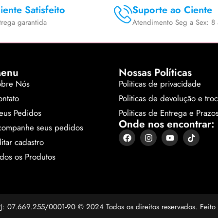
iente Satisfeito
Suporte ao Ciente
trega garantida
Atendimento Seg a Sex: 8 
enu
Nossas Políticas
obre Nós
Politicas de privacidade
ntato
Politicas de devolução e tro
eus Pedidos
Politicas de Entrega e Prazo
Onde nos encontrar:
companhe seus pedidos
itar cadastro
dos os Produtos
NPJ: 07.669.255/0001-90 © 2024 Todos os direitos reservados. Feit