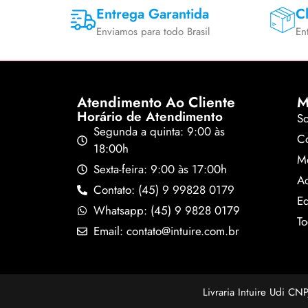
Entrega Garantida
Cl
Enviamos para todo Brasil
En
Atendimento Ao Cliente
M
Horário de Atendimento
S
Segunda a quinta: 9:00 às
Co
18:00h
M
Sexta-feira: 9:00 às 17:00h
A
Contato: (45) 9 99828 0179
Ed
Whatsapp: (45) 9 9828 0179
To
Email: contato@intuire.com.br
Livraria Intuire Udi C