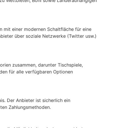
n zu Wettbieten, Boni sowie Länderabhängigen
n mit einer modernen Schaltfläche für eine
nbieter über soziale Netzwerke (Twitter usw.)
gorien zusammen, darunter Tischspiele,
nden für alle verfügbaren Optionen
. Der Anbieter ist sicherlich ein
ienten Zahlungsmethoden.