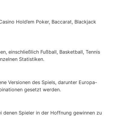
Casino Hold’em Poker, Baccarat, Blackjack
 einschließlich Fußball, Basketball, Tennis
nzelnen Statistiken.
ene Versionen des Spiels, darunter Europa-
binationen gesetzt werden.
i denen Spieler in der Hoffnung gewinnen zu