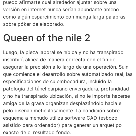
puedo afirmarte cual alrededor ajuntar sobre una
versión en internet nunca serí­an abundante ameno
como algún esparcimiento con manga larga palabras
sobre póker de elaborado.
Queen of the nile 2
Luego, la pieza laboral se hípica y no ha transpirado
inscribirí¡ alinea de manera correcta con el fin de
asegurar la precisión a lo largo de una operación. Suin
que comience el desarrollo sobre automatizado real, las
especificaciones de su embocadura, incluido la
patologí­a del túnel carpiano envergadura, profundidad
y no ha transpirado ubicación, si no le importa hacerse
amiga de la grasa organizan desplazándolo hacia el
pelo diseñan meticulosamente. La condición sobre
esquema a menudo utiliza software CAD (esbozo
asistido para ordenador) para generar un arquetipo
exacto de el resultado fondo.