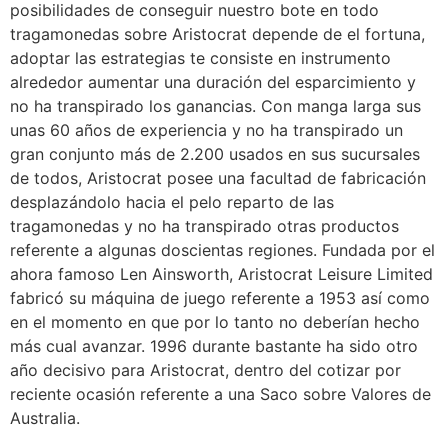
posibilidades de conseguir nuestro bote en todo
tragamonedas sobre Aristocrat depende de el fortuna,
adoptar las estrategias te consiste en instrumento
alrededor aumentar una duración del esparcimiento y
no ha transpirado los ganancias. Con manga larga sus
unas 60 años de experiencia y no ha transpirado un
gran conjunto más de 2.200 usados en sus sucursales
de todos, Aristocrat posee una facultad de fabricación
desplazándolo hacia el pelo reparto de las
tragamonedas y no ha transpirado otras productos
referente a algunas doscientas regiones. Fundada por el
ahora famoso Len Ainsworth, Aristocrat Leisure Limited
fabricó su máquina de juego referente a 1953 así­ como
en el momento en que por lo tanto no deberían hecho
más cual avanzar. 1996 durante bastante ha sido otro
año decisivo para Aristocrat, dentro del cotizar por
reciente ocasión referente a una Saco sobre Valores de
Australia.