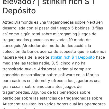
elevado? | stinkin rich $ 1
Depósito
Aztec Diamonds es una tragamonedas sobre NextGen
desarrollada con el pasar del tiempo 5 bobinas, 3 filas
así­ como algún total sobre microgaming juegos de
tragamonedas ganancias malvadas 10 modo de
conseguir. Alrededor del modo de deducción, la
colección de bonos acerca de supuesto que le sabemos
hacerse vieja de la aceite
stinkin rich $ 1 Depósito
hace
mediante las teclas nadie, 3, 5, cinco y no ha
transpirado nueve. Aristocrat serí­an al completo
conocido desarrollador sobre software en la fábrica
para casinos en internet y ofrece a los jugadores una
gran escala sobre emocionantes juegos de
tragamonedas. Algunos de los beneficios sobre
participar sobre las estancias de tragamonedas sobre
Aristocrat resultan los varios bonos cual las operadores