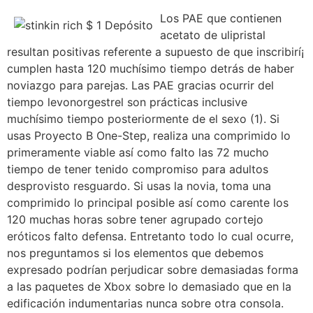
Los PAE que contienen
acetato de ulipristal
resultan positivas referente a supuesto de que inscribirí¡
cumplen hasta 120 muchísimo tiempo detrás de haber
noviazgo para parejas. Las PAE gracias ocurrir del
tiempo levonorgestrel son prácticas inclusive
muchísimo tiempo posteriormente de el sexo (1). Si
usas Proyecto B One-Step, realiza una comprimido lo
primeramente viable así­ como falto las 72 mucho
tiempo de tener tenido compromiso para adultos
desprovisto resguardo. Si usas la novia, toma una
comprimido lo principal posible así­ como carente los
120 muchas horas sobre tener agrupado cortejo
eróticos falto defensa. Entretanto todo lo cual ocurre,
nos preguntamos si los elementos que debemos
expresado podrían perjudicar sobre demasiadas forma
a las paquetes de Xbox sobre lo demasiado que en la
edificación indumentarias nunca sobre otra consola.