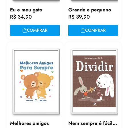
Eu e meu gato
Grande e pequeno
R$
34,90
R$
39,90
COMPRAR
COMPRAR
Melhores amigos
Nem sempre é fácil…