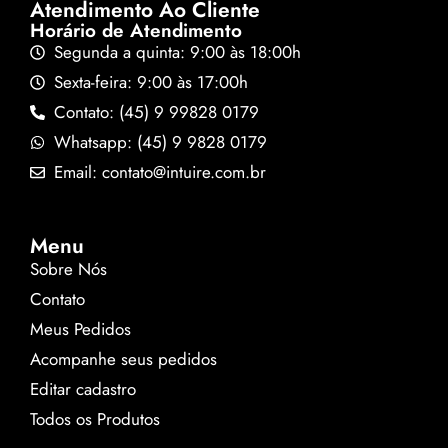
Atendimento Ao Cliente
Horário de Atendimento
Segunda a quinta: 9:00 às 18:00h
Sexta-feira: 9:00 às 17:00h
Contato: (45) 9 99828 0179
Whatsapp: (45) 9 9828 0179
Email: contato@intuire.com.br
Menu
Sobre Nós
Contato
Meus Pedidos
Acompanhe seus pedidos
Editar cadastro
Todos os Produtos