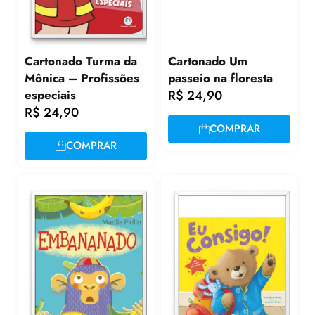
Cartonado Turma da
Cartonado Um
Mônica – Profissões
passeio na floresta
especiais
R$
24,90
R$
24,90
COMPRAR
COMPRAR