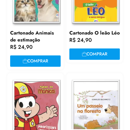
Cartonado Animais
Cartonado O leão Léo
de estimação
R$
24,90
R$
24,90
COMPRAR
COMPRAR