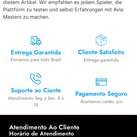
diesem Artikel. Wir empfehlen es jedem Spieler, die
Plattform zu testen und selbst Erfahrungen mit Avia
Masters zu machen.
Cliente Satisfeito
Entrega Garantida
Enviamos para todo Brasil
Entrega garantida
Suporte ao Ciente
Pagamento Seguro
Atendimento Seg a Sex: 8 a
Aceitamos cartão, pix
18
Atendimento Ao Cliente
Horário de Atendimento