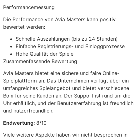
Performancemessung
Die Performance von Avia Masters kann positiv
bewertet werden:
Schnelle Auszahlungen (bis zu 24 Stunden)
Einfache Registrierungs- und Einloggprozesse
Hohe Qualität der Spiele
Zusammenfassende Bewertung
Avia Masters bietet eine sichere und faire Online-
Spielplattform an. Das Unternehmen verfügt über ein
umfangreiches Spielangebot und bietet verschiedene
Boni für seine Kunden an. Der Support ist rund um die
Uhr erhältlich, und der Benutzererfahrung ist freundlich
und nutzerfreundlich.
Endwertung:
8/10
Viele weitere Aspekte haben wir nicht besprochen in