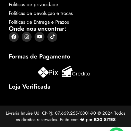
Politicas de privacidade
Politicas de devolução e trocas
Politicas de Entrega e Prazos
Onde nos encontrar:
Formas de Pagamento
Loja Verificada
Livraria Intuire Udi CNPJ: 07.669.255/0001-90 © 2024 Todos
os direitos reservados. Feito com ❤️ por
B30 SITES