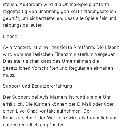
stellen. Außerdem wird die Online-Spielplattform
regelmäßig von unabhängigen Zertifizierungsstellen
geprüft, um sicherzustellen, dass alle Spiele fair und
reibungslos laufen.
Lizenz
Avia Masters ist eine lizenzierte Plattform. Die Lizenz
wird vom maltesischen Finanzministerium vergeben.
Dies stellt sicher, dass das Unternehmen die
gesetzlichen Vorschriften und Regularien einhalten
muss.
Support und Benutzererfahrung
Der Support bei Avia Masters ist rund um die Uhr
erhältlich. Die Kunden können per E-Mail oder über
einen Live-Chat Kontakt aufnehmen. Der
Benutzerschnitt der Webseite wird als freundlich und
nutzerfreundlich empfunden.