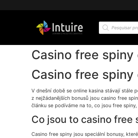
Casino free spiny
Casino free spiny
V dnešní době se online kasina stávají stále 
z nejžádanějších bonusů jsou casino free spi
článku se podíváme na to, co jsou free spiny, j
Co jsou to casino free 
Casino free spiny jsou speciální bonusy, kte