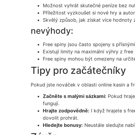
Možnost vyhrát skutečné peníze bez nut
Příležitost vyzkoušet si nové hry a auto
Skvělý způsob, jak získat více hodnoty 
nevýhody:
Free spiny jsou často spojeny s přísným
Existují limity na maximální výhry z free
Free spiny mohou být omezeny na určité
Tipy pro začátečníky
Pokud jste nováček v oblasti online kasin a f
Začněte s malými sázkami:
Pokud hrajet
fungují.
Hrajte zodpovědně:
I když hrajete s fr
dovolit prohrát.
Hledejte bonusy:
Neustále sledujte nabíd