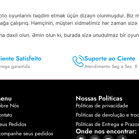
 loto oyunlarını təqdim etmək üçün dizayn olunmuşdur. Biz m
mağa çalışırıq. Həmçinin, müştəri xidmətimiz hər zaman sizə
sına daxil olun. Əmin olun ki, burada sizə unudulmaz bir oyu
iente Satisfeito
Suporte ao Ciente
trega garantida
Atendimento Seg a Sex: 8 
enu
Nossas Políticas
obre Nós
Politicas de privacidade
ntato
Politicas de devolução e tro
eus Pedidos
Politicas de Entrega e Prazo
Onde nos encontrar:
companhe seus pedidos