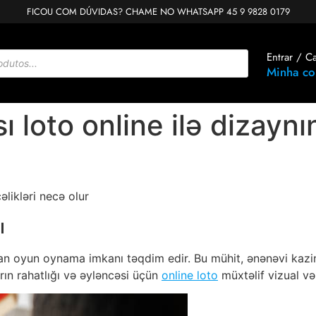
FICOU COM DÚVIDAS? CHAME NO WHATSAPP 45 9 9828 0179
Entrar / C
Minha co
 loto online ilə dizaynın
əlikləri necə olur
ı
an oyun oynama imkanı təqdim edir. Bu mühit, ənənəvi kazino
rın rahatlığı və əyləncəsi üçün
online loto
müxtəlif vizual və 