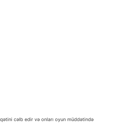
iqqətini cəlb edir və onları oyun müddətində