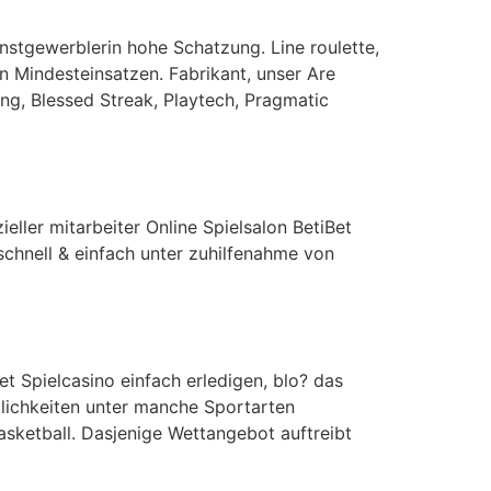
nstgewerblerin hohe Schatzung. Line roulette,
en Mindesteinsatzen. Fabrikant, unser Are
ng, Blessed Streak, Playtech, Pragmatic
ller mitarbeiter Online Spielsalon BetiBet
schnell & einfach unter zuhilfenahme von
et Spielcasino einfach erledigen, blo? das
lichkeiten unter manche Sportarten
asketball. Dasjenige Wettangebot auftreibt