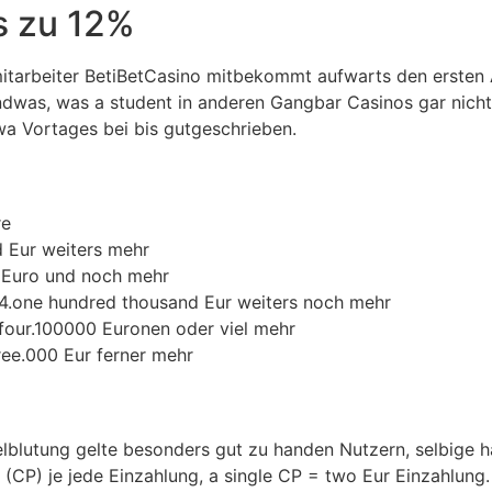
s zu 12%
itarbeiter BetiBetCasino mitbekommt aufwarts den ersten A
endwas, was a student in anderen Gangbar Casinos gar nich
wa Vortages bei bis gutgeschrieben.
re
d Eur weiters mehr
0 Euro und noch mehr
– 4.one hundred thousand Eur weiters noch mehr
 four.100000 Euronen oder viel mehr
ree.000 Eur ferner mehr
elblutung gelte besonders gut zu handen Nutzern, selbige h
 (CP) je jede Einzahlung, a single CP = two Eur Einzahlung.