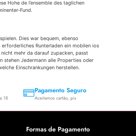
iese Hohe de l’ensemble des taglichen
minenter-Fund.
 spielen. Dies war bequem, ebenso
h erforderliches Runterladen ein mobilen ios
 nicht mehr da darauf zupacken, passt
en stehen Jedermann alle Properties oder
welche Einschrankungen herstellen.
Pagamento Seguro
a 18
Aceitamos cartão, pix
Formas de Pagamento