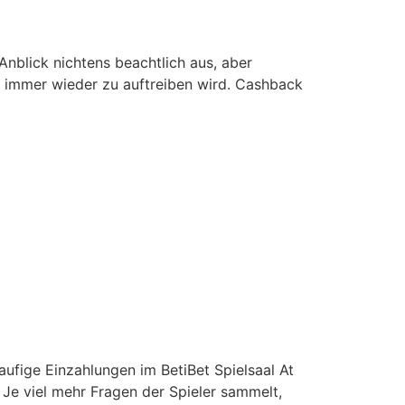
nblick nichtens beachtlich aus, aber
t immer wieder zu auftreiben wird. Cashback
aufige Einzahlungen im BetiBet Spielsaal At
 Je viel mehr Fragen der Spieler sammelt,