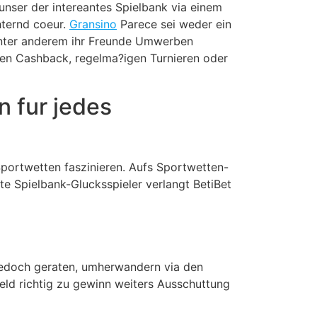
unser der intereantes Spielbank via einem
hternd coeur.
Gransino
Parece sei weder ein
 unter anderem ihr Freunde Umwerben
hen Cashback, regelma?igen Turnieren oder
n fur jedes
Sportwetten faszinieren. Aufs Sportwetten-
e Spielbank-Glucksspieler verlangt BetiBet
 jedoch geraten, umherwandern via den
eld richtig zu gewinn weiters Ausschuttung