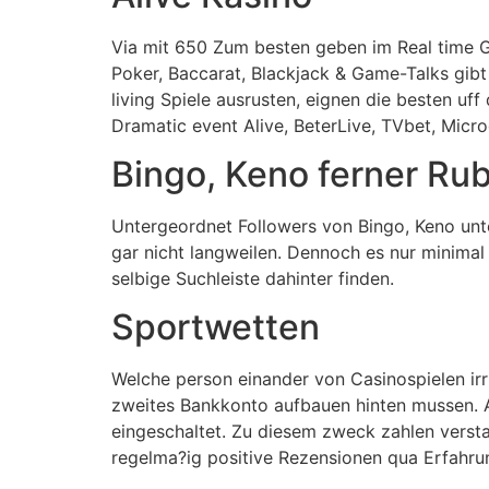
Via mit 650 Zum besten geben im Real time Ge
Poker, Baccarat, Blackjack & Game-Talks gibt 
living Spiele ausrusten, eignen die besten u
Dramatic event Alive, BeterLive, TVbet, Micro
Bingo, Keno ferner Ru
Untergeordnet Followers von Bingo, Keno unte
gar nicht langweilen. Dennoch es nur minimal 
selbige Suchleiste dahinter finden.
Sportwetten
Welche person einander von Casinospielen irri
zweites Bankkonto aufbauen hinten mussen. A
eingeschaltet. Zu diesem zweck zahlen versta
regelma?ig positive Rezensionen qua Erfahrun