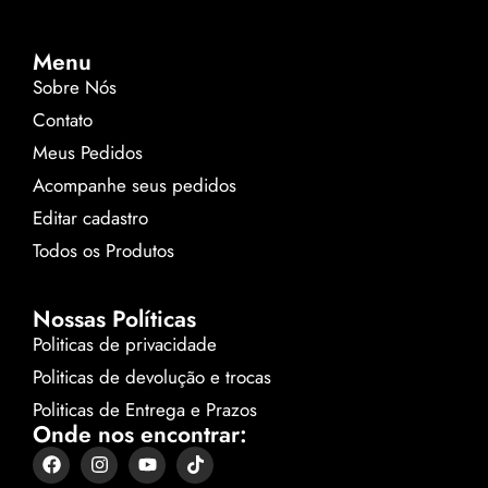
Menu
Sobre Nós
Contato
Meus Pedidos
Acompanhe seus pedidos
Editar cadastro
Todos os Produtos
Nossas Políticas
Politicas de privacidade
Politicas de devolução e trocas
Politicas de Entrega e Prazos
Onde nos encontrar: