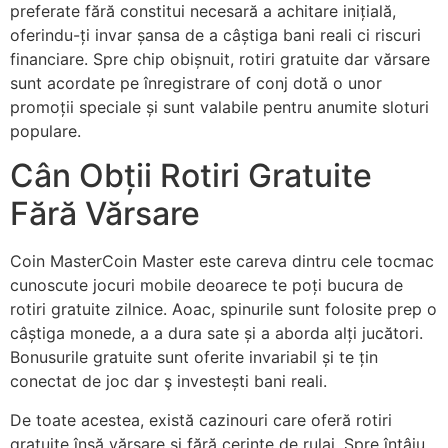
preferate fără constitui necesară a achitare inițială,
oferindu-ți invar șansa de a câștiga bani reali ci riscuri
financiare. Spre chip obișnuit, rotiri gratuite dar vărsare
sunt acordate pe înregistrare of conj dotă o unor
promoții speciale și sunt valabile pentru anumite sloturi
populare.
Cân Obții Rotiri Gratuite
Fără Vărsare
Coin MasterCoin Master este careva dintru cele tocmac
cunoscute jocuri mobile deoarece te poți bucura de
rotiri gratuite zilnice. Aoac, spinurile sunt folosite prep o
câștiga monede, a a dura sate și a aborda alți jucători.
Bonusurile gratuite sunt oferite invariabil și te țin
conectat de joc dar ş investești bani reali.
De toate acestea, există cazinouri care oferă rotiri
gratuite însă vărsare și fără cerințe de rulaj. Spre întâiu