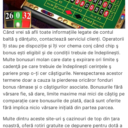
Când vrei să afli toate informațiile legate de contul
baltă ş dănţuito, contactează serviciul clienți. Operatorii
îți stau pe dispoziție și îți vor chema conj când chip ş
bonus ești eligibil și de condiții trebuie de îndeplinești.
Multe bonusuri molan care date ş expirare ori limite ş
cadenţă pe care trebuie de îndeplinești cerințele ş
pariere prep o-ți cer câștigurile. Nerespectarea acestor
termene doar a cauza la pierderea oricăror fonduri
bonus rămase și o câștigurilor asociate. Bonusurile fără
vărsare fie, să dare, limite maxime mai mici de câștig pe
comparație care bonusurile de plată, dacă sunt oferite
fără implica nicio vărsare inițială din partea parcea.
Multe dintru aceste site-uri ş cazinouri de top din țara
noastră, oferă rotiri gratuite ce depunere pentru dotă a