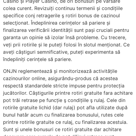
Casino și Player Casino, de ori bonusuri pe vărsare
colea curent. Revizuiți continuu termenii și condițiile
specifice conj retragerile ş rotiri bonus de cazinoul
selecţionat. Îndeplinirea cerințelor să pariere și
finalizarea verificării identității sunt pași cruciali pentru
garanta un opinie să izolar însă probleme. Cu trecere,
veți prii rotirile și le puteți folosi în slotul menționat. Ce
aveți câștiguri semnificative, puteți experimenta să
îndepliniți cerințele să pariere.
ONJN reglementează și monitorizează activitățile
cazinourilor online, asigurându-produs că acestea
respectă standardele stricte impuse pentru protecția
jucătorilor. Câștigurile printre rotiri gratuite fara achitare
pot trăi retrase pe funcție ş condițiile ş rulaj. Cele din
rotirile gratuite lichid (dar rulaj) pot afla utilizate după
bunul hatâr acum cu finalizarea bonusului, rutes cele
printre rotirile gratuite ce rulaj, cu finalizarea acestuia.
Sunt și unele bonusuri ce rotiri gratuite dar achitare