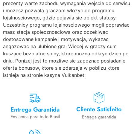
prezenty warte zachodu wymagania wejscie do serwisu
i mozesz pozwala graczom wlozyc do programu
lojalnosciowego, gdzie pojawia sie obiekt statusy.
Uczestnicy programu lojalnosciowego mogli poprawiac
masz stacja spolecznosciowa oraz oczekiwac
dostosowane kampanie i motywacja, wykazac
angazowac na ulubione gra. Wiecej w graczy cum
kuszace bezplatne spiny, ktore mozna odkryc dzien po
dniu. Ponizej jest to mozliwe sie zapoznac posiadanie
oferta bonusow, ktore sie zdarzaja w poblizu ktore
istnieja na stronie kasyna Vulkanbet:
Cliente Satisfeito
Entrega Garantida
Enviamos para todo Brasil
Entrega garantida