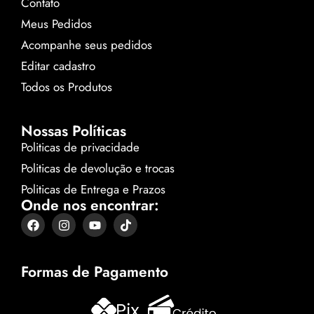
Contato
Meus Pedidos
Acompanhe seus pedidos
Editar cadastro
Todos os Produtos
Nossas Políticas
Politicas de privacidade
Politicas de devolução e trocas
Politicas de Entrega e Prazos
Onde nos encontrar:
Formas de Pagamento