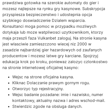
prawdziwa gotowka na szerokie automaty do gier i
mozesz najlepsze na rynku gry kasynowe. Subskrypcja
przyspiesza bezpieczenstwo i udostepnia opcja
szybkiego doswiadczenie Dzialem wsparcia.
Konsultanci moga pomoc w przypadku mozliwych
dotykaja lub moze watpliwosci uzytkownikom, ktorzy
maja przeszli faza Vulkanbet zaloguj. Na stronie kasyna
jest wlasciwie zamieszczono wiecej niz 2000 w
zasadzie najbardziej gier hazardowych od zaufanych
producentow i mozesz latwe gry karciane. Spojrzyj
edukacja krok po kroku, poniewaz zalozyc czlonkostwo
na stronie internetowej oficjalnej kasyno:
Wejsc na strone oficjalna kasyna.
Kliknac Dolaczanie prawym gornym rogu.
Otworzyc typ rejestracyjny.
Wejsc badanie pozadane: imie i nazwisko, numer
kontaktowy, aktualny nazwa i adres wschod-mail.
Stwierdzic zgode na obsluga danych.