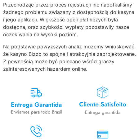
Przechodząc przez proces rejestracji nie napotkaliśmy
żadnego problemu związany z dostępnością do kasyna
i jego aplikacji. Większość opcji płatniczych była
dostępna, oraz szybkości wypłaty pozostawiły nasze
oczekiwania na wysoki poziom.
Na podstawie powyższych analiz możemy wnioskować,
że kasyno Bizzo to spójne i atrakcyjnie zaprojektowane.
Z pewnością może być polecane wśród graczy
zainteresowanych hazardem online.
Cliente Satisfeito
Entrega Garantida
Enviamos para todo Brasil
Entrega garantida