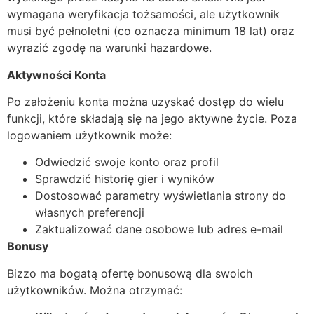
wymagana weryfikacja tożsamości, ale użytkownik
musi być pełnoletni (co oznacza minimum 18 lat) oraz
wyrazić zgodę na warunki hazardowe.
Aktywności Konta
Po założeniu konta można uzyskać dostęp do wielu
funkcji, które składają się na jego aktywne życie. Poza
logowaniem użytkownik może:
Odwiedzić swoje konto oraz profil
Sprawdzić historię gier i wyników
Dostosować parametry wyświetlania strony do
własnych preferencji
Zaktualizować dane osobowe lub adres e-mail
Bonusy
Bizzo ma bogatą ofertę bonusową dla swoich
użytkowników. Można otrzymać: