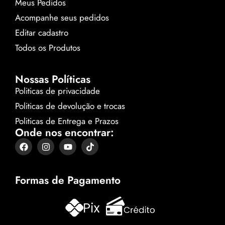
Meus Pedidos
Acompanhe seus pedidos
Editar cadastro
Todos os Produtos
Nossas Políticas
Politicas de privacidade
Politicas de devolução e trocas
Politicas de Entrega e Prazos
Onde nos encontrar:
Formas de Pagamento