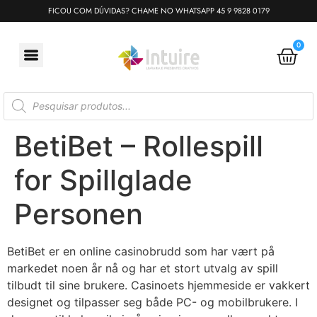
FICOU COM DÚVIDAS? CHAME NO WHATSAPP 45 9 9828 0179
0
BetiBet – Rollespill
for Spillglade
Personen
BetiBet er en online casinobrudd som har vært på
markedet noen år nå og har et stort utvalg av spill
tilbudt til sine brukere. Casinoets hjemmeside er vakkert
designet og tilpasser seg både PC- og mobilbrukere. I