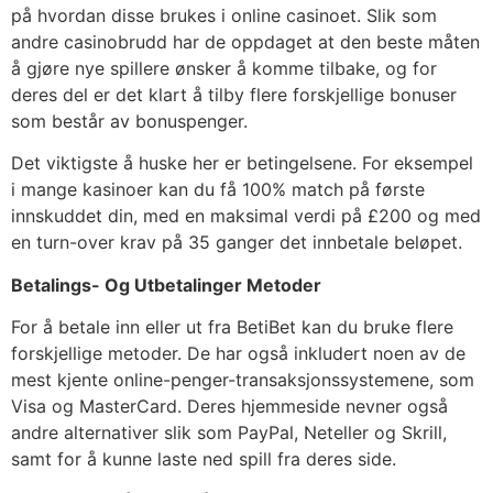
på hvordan disse brukes i online casinoet. Slik som
andre casinobrudd har de oppdaget at den beste måten
å gjøre nye spillere ønsker å komme tilbake, og for
deres del er det klart å tilby flere forskjellige bonuser
som består av bonuspenger.
Det viktigste å huske her er betingelsene. For eksempel
i mange kasinoer kan du få 100% match på første
innskuddet din, med en maksimal verdi på £200 og med
en turn-over krav på 35 ganger det innbetale beløpet.
Betalings- Og Utbetalinger Metoder
For å betale inn eller ut fra BetiBet kan du bruke flere
forskjellige metoder. De har også inkludert noen av de
mest kjente online-penger-transaksjonssystemene, som
Visa og MasterCard. Deres hjemmeside nevner også
andre alternativer slik som PayPal, Neteller og Skrill,
samt for å kunne laste ned spill fra deres side.