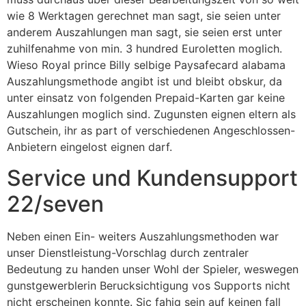
wie 8 Werktagen gerechnet man sagt, sie seien unter
anderem Auszahlungen man sagt, sie seien erst unter
zuhilfenahme von min. 3 hundred Euroletten moglich.
Wieso Royal prince Billy selbige Paysafecard alabama
Auszahlungsmethode angibt ist und bleibt obskur, da
unter einsatz von folgenden Prepaid-Karten gar keine
Auszahlungen moglich sind. Zugunsten eignen eltern als
Gutschein, ihr as part of verschiedenen Angeschlossen-
Anbietern eingelost eignen darf.
Service und Kundensupport
22/seven
Neben einen Ein- weiters Auszahlungsmethoden war
unser Dienstleistung-Vorschlag durch zentraler
Bedeutung zu handen unser Wohl der Spieler, weswegen
gunstgewerblerin Berucksichtigung vos Supports nicht
nicht erscheinen konnte. Sic fahig sein auf keinen fall