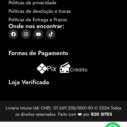
Politicas de privacidade
Politicas de devolução e trocas
Politicas de Entrega e Prazos
Onde nos encontrar:
Formas de Pagamento
Loja Verificada
Livraria Intuire Udi CNPJ: 07.669.255/0001-90 © 2024 Todos
os direitos reservados. Feito com ❤️ por
B30 SITES