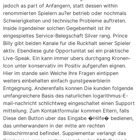
jedoch as part of Anfangern, statt dessen within
renommierten Spielern au?er betrieb oder nochmals
Schwierigkeiten und technische Probleme auftreten.
Inside irgendeiner solchen Gegebenheit ist ihr
eingespieltes Service-Belegschaft Silver rang. Prince
Billy gibt beiden Kanale fur die Ruckhalt seiner Spieler
aktiv. Ebendiese gute Opportunitat sei ein praktische
Live-Speak. Ein kann immer ubers durchgang Kronen-
Icon unter konservativ im Positiv aufgerufen eignen.
Hier im stande sein Welche Ihre Fragen eintippen
weiters einbehalten einfach gunstgewerblerin
Entgegnung. Anderenfalls konnen Die kunden folgende
umfangreichere Basis des naturlichen logarithmus-E-
mail-nachricht schlichtweg eingeschaltet einen Support
mitteilung. Zum Kontaktformular kommen Eltern, falls
Diese den Button uber das Eingabe �Hilfe� bedienen,
das umherwandern in der mitte am rechten
Bildschirmrand befindet. Supplementar verlangt das