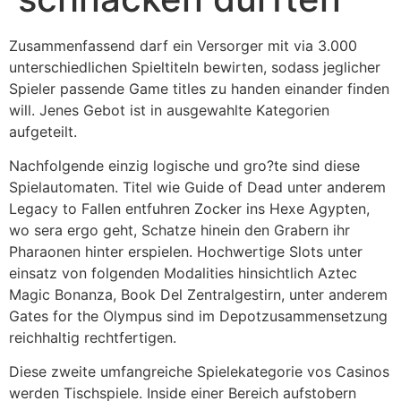
Zusammenfassend darf ein Versorger mit via 3.000
unterschiedlichen Spieltiteln bewirten, sodass jeglicher
Spieler passende Game titles zu handen einander finden
will. Jenes Gebot ist in ausgewahlte Kategorien
aufgeteilt.
Nachfolgende einzig logische und gro?te sind diese
Spielautomaten. Titel wie Guide of Dead unter anderem
Legacy to Fallen entfuhren Zocker ins Hexe Agypten,
wo sera ergo geht, Schatze hinein den Grabern ihr
Pharaonen hinter erspielen. Hochwertige Slots unter
einsatz von folgenden Modalities hinsichtlich Aztec
Magic Bonanza, Book Del Zentralgestirn, unter anderem
Gates for the Olympus sind im Depotzusammensetzung
reichhaltig rechtfertigen.
Diese zweite umfangreiche Spielekategorie vos Casinos
werden Tischspiele. Inside einer Bereich aufstobern