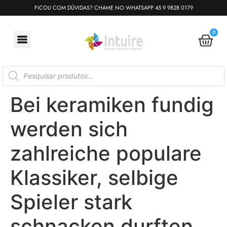
FICOU COM DÚVIDAS? CHAME NO WHATSAPP 45 9 9828 0179
0
Bei keramiken fundig
werden sich
zahlreiche populare
Klassiker, selbige
Spieler stark
schnacken durften