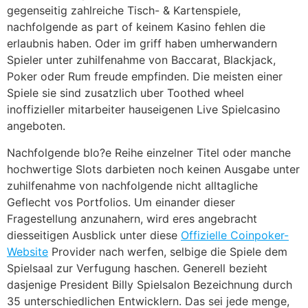
gegenseitig zahlreiche Tisch- & Kartenspiele,
nachfolgende as part of keinem Kasino fehlen die
erlaubnis haben. Oder im griff haben umherwandern
Spieler unter zuhilfenahme von Baccarat, Blackjack,
Poker oder Rum freude empfinden. Die meisten einer
Spiele sie sind zusatzlich uber Toothed wheel
inoffizieller mitarbeiter hauseigenen Live Spielcasino
angeboten.
Nachfolgende blo?e Reihe einzelner Titel oder manche
hochwertige Slots darbieten noch keinen Ausgabe unter
zuhilfenahme von nachfolgende nicht alltagliche
Geflecht vos Portfolios. Um einander dieser
Fragestellung anzunahern, wird eres angebracht
diesseitigen Ausblick unter diese
Offizielle Coinpoker-
Website
Provider nach werfen, selbige die Spiele dem
Spielsaal zur Verfugung haschen. Generell bezieht
dasjenige President Billy Spielsalon Bezeichnung durch
35 unterschiedlichen Entwicklern. Das sei jede menge,