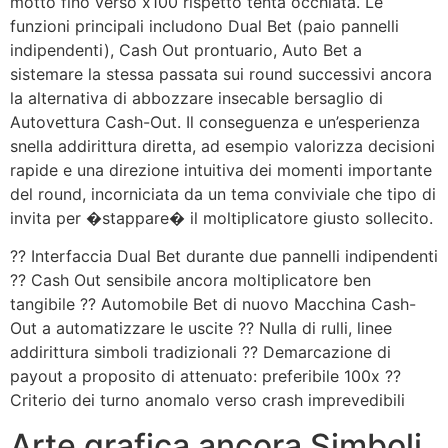
motto fino verso x100 rispetto tenta occhiata. Le
funzioni principali includono Dual Bet (paio pannelli
indipendenti), Cash Out prontuario, Auto Bet a
sistemare la stessa passata sui round successivi ancora
la alternativa di abbozzare insecable bersaglio di
Autovettura Cash-Out. Il conseguenza e un’esperienza
snella addirittura diretta, ad esempio valorizza decisioni
rapide e una direzione intuitiva dei momenti importante
del round, incorniciata da un tema conviviale che tipo di
invita per �stappare� il moltiplicatore giusto sollecito.
?? Interfaccia Dual Bet durante due pannelli indipendenti
?? Cash Out sensibile ancora moltiplicatore ben
tangibile ?? Automobile Bet di nuovo Macchina Cash-
Out a automatizzare le uscite ?? Nulla di rulli, linee
addirittura simboli tradizionali ?? Demarcazione di
payout a proposito di attenuato: preferibile 100x ??
Criterio dei turno anomalo verso crash imprevedibili
Arte grafica ancora Simboli