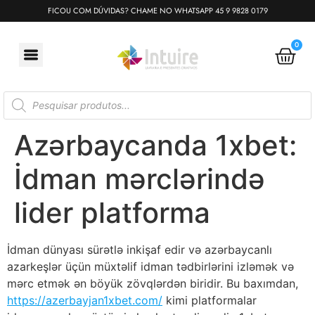
FICOU COM DÚVIDAS? CHAME NO WHATSAPP 45 9 9828 0179
0
Azərbaycanda 1xbet:
İdman mərclərində
lider platforma
İdman dünyası sürətlə inkişaf edir və azərbaycanlı
azarkeşlər üçün müxtəlif idman tədbirlərini izləmək və
mərc etmək ən böyük zövqlərdən biridir. Bu baxımdan,
https://azerbayjan1xbet.com/
kimi platformalar