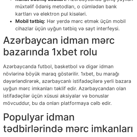
müxtəlif ödəniş metodları, o cümlədən bank
kartları və elektron pul kisələri.
Mobil tətbiq:
Hər yerdə mərc etmək üçün mobil
cihazlar üçün uyğun tətbiq və sayt interfeysi.
Azərbaycan idman mərc
bazarında 1xbet rolu
Azərbaycanda futbol, basketbol və digər idman
növlərinə böyük maraq göstərilir. 1xbet, bu marağı
dəyərləndirərək, azərbaycanlı istifadəçilərə yerli bazara
uyğun mərc imkanları təklif edir. Azərbaycandan olan
istifadəçilər üçün xüsusi aksiyalar və bonuslar
mövcuddur, bu da onları platformaya cəlb edir.
Populyar idman
tədbirlərində mərc imkanları