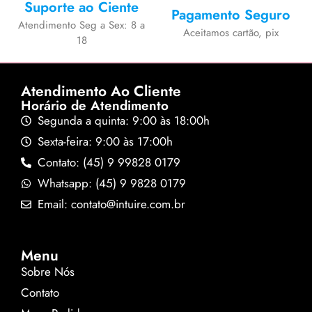
Suporte ao Ciente
Pagamento Seguro
Atendimento Seg a Sex: 8 a
Aceitamos cartão, pix
18
Atendimento Ao Cliente
Horário de Atendimento
Segunda a quinta: 9:00 às 18:00h
Sexta-feira: 9:00 às 17:00h
Contato: (45) 9 99828 0179
Whatsapp: (45) 9 9828 0179
Email: contato@intuire.com.br
Menu
Sobre Nós
Contato