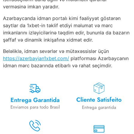
verməsinə imkan yaradır.
Azərbaycanda idman portalı kimi fəaliyyət göstərən
saytlar da 1xbet-in təklif etdiyi məlumat və mərc
imkanlarını izləyicilərinə təqdim edir, bununla da bazarın
şəffaf və dinamik inkişafına xidmət edir.
Beləliklə, idman sevərlər və mütəxəssislər üçün
https://azerbayjan1xbet.com/
platforması Azərbaycanın
idman mərc bazarında etibarlı və rahat seçimdir.
Cliente Satisfeito
Entrega Garantida
Enviamos para todo Brasil
Entrega garantida