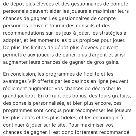
de dépôt plus élevées et des gestionnaires de compte
personnels peuvent aider les joueurs à maximiser leurs
chances de gagner. Les gestionnaires de compte
personnels peuvent fournir des conseils et des
recommandations sur les jeux à jouer, les stratégies à
adopter, et les moments les plus propices pour jouer.
De plus, les limites de dépôt plus élevées peuvent
permettre aux joueurs de parier plus d’argent et ainsi
augmenter leurs chances de gagner de gros gains.
En conclusion, les programmes de fidélité et les
avantages VIP offerts par les casinos en ligne peuvent
réellement augmenter vos chances de décrocher le
grand jackpot. En offrant des bonus, des tours gratuits,
des conseils personnalisés, et bien plus encore, ces
programmes sont conçus pour récompenser les joueurs
les plus actifs et les plus fidèles, et les encourager à
continuer à jouer sur le site. Pour maximiser vos
chances de gagner, il est donc fortement recommandé