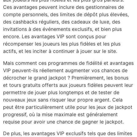
Ces avantages peuvent inclure des gestionnaires de
compte personnels, des limites de dépôt plus élevées,
des cashbacks réguliers, des cadeaux de luxe, des
invitations à des événements exclusifs, et bien plus
encore. Les avantages VIP sont conçus pour
récompenser les joueurs les plus fidèles et les plus
actifs, et les inciter à continuer à jouer sur le site.
Mais comment ces programmes de fidélité et avantages
VIP peuvent-ils réellement augmenter vos chances de
décrocher le grand jackpot ? Premièrement, les bonus
et tours gratuits offerts aux joueurs fidèles peuvent leur
permettre de jouer plus longtemps et de tester de
nouveaux jeux sans risquer leur propre argent. Cela
peut être particulièrement utile pour les jeux de jackpot
progressif, où la mise maximale est généralement
requise pour avoir une chance de gagner le jackpot.
De plus, les avantages VIP exclusifs tels que des limites