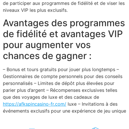
de participer aux programmes de fidélité et de viser les
niveaux VIP les plus exclusifs.
Avantages des programmes
de fidélité et avantages VIP
pour augmenter vos
chances de gagner :
– Bonus et tours gratuits pour jouer plus longtemps –
Gestionnaires de compte personnels pour des conseils
personnalisés – Limites de dépôt plus élevées pour
parier plus d’argent – Récompenses exclusives telles
que des voyages de luxe et des cadeaux de
https://afkspincasino-fr.com/
luxe – Invitations à des
événements exclusifs pour une expérience de jeu unique