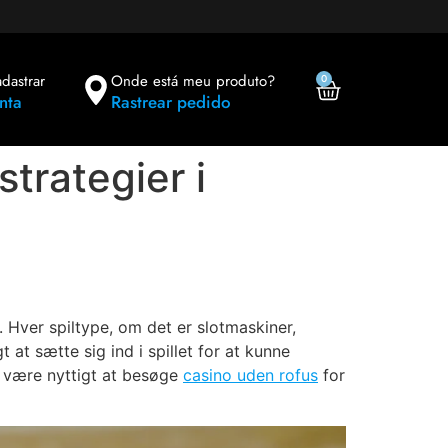
adastrar
Onde está meu produto?
0
nta
Rastrear pedido
trategier i
r. Hver spiltype, om det er slotmaskiner,
t at sætte sig ind i spillet for at kunne
t være nyttigt at besøge
casino uden rofus
for