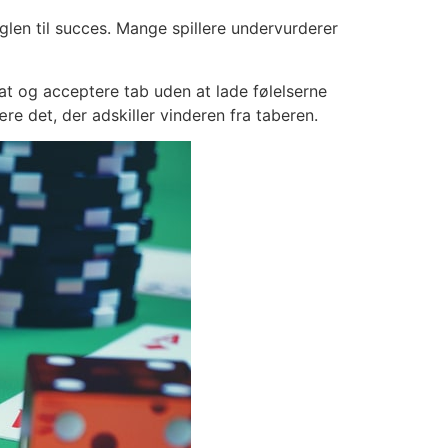
len til succes. Mange spillere undervurderer
rat og acceptere tab uden at lade følelserne
ære det, der adskiller vinderen fra taberen.