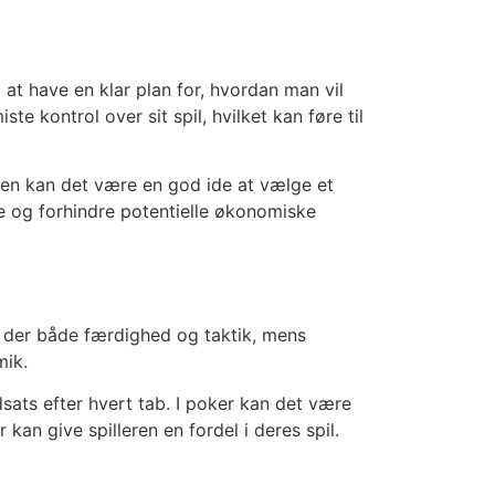
at have en klar plan for, hvordan man vil
e kontrol over sit spil, hvilket kan føre til
uden kan det være en god ide at vælge et
lse og forhindre potentielle økonomiske
s der både færdighed og taktik, mens
mik.
dsats efter hvert tab. I poker kan det være
 kan give spilleren en fordel i deres spil.