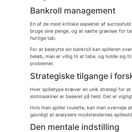
Bankroll management
En af de mest kritiske aspekter af succesfuld
bruge sine penge, og at sætte grænser for tab 
hurtige tab.
For at beskytte sin bankroll kan spilleren ov
beløb, man er villig til at tabe, og holde sig
problemer.
Strategiske tilgange i forsk
Hver spilletype kræver en unik strategi for 
slotmaskiner er baseret på held. Det er vigtigt
Hvis man spiller roulette, kan man overveje at
gavnligt at analysere modstandernes spillestil 
Den mentale indstilling