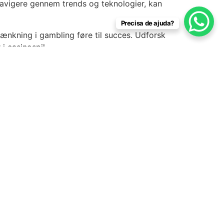
 navigere gennem trends og teknologier, kan
Precisa de ajuda?
tænkning i gambling føre til succes. Udforsk
i casinospil.
Pagamento Seguro
a 18
Aceitamos cartão, pix
Formas de Pagamento
cas
s
Loja Verificada