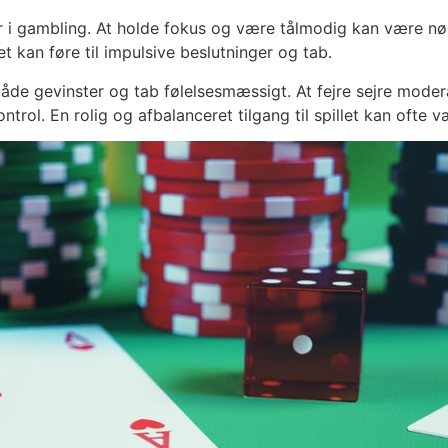
or i gambling. At holde fokus og være tålmodig kan være nøg
t kan føre til impulsive beslutninger og tab.
e både gevinster og tab følelsesmæssigt. At fejre sejre mode
trol. En rolig og afbalanceret tilgang til spillet kan ofte v