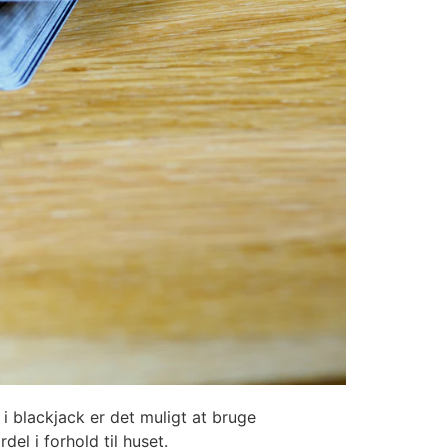
i blackjack er det muligt at bruge
el i forhold til huset.